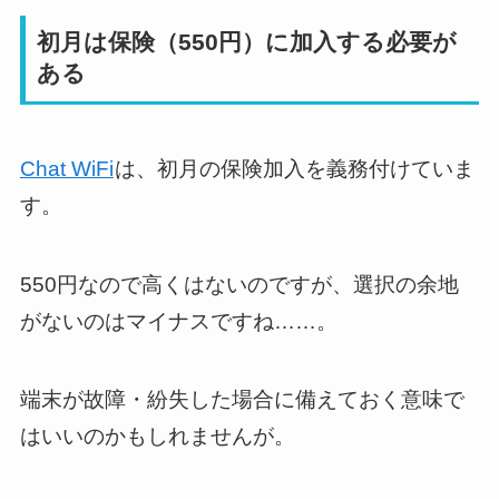
初月は保険（550円）に加入する必要が
ある
Chat WiFi
は、初月の保険加入を義務付けていま
す。
550円なので高くはないのですが、選択の余地
がないのはマイナスですね……。
端末が故障・紛失した場合に備えておく意味で
はいいのかもしれませんが。