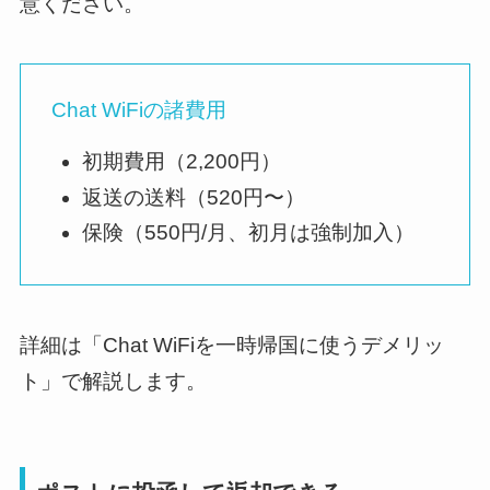
意ください。
Chat WiFiの諸費用
初期費用（2,200円）
返送の送料（520円〜）
保険（550円/月、初月は強制加入）
詳細は「Chat WiFiを一時帰国に使うデメリッ
ト」で解説します。