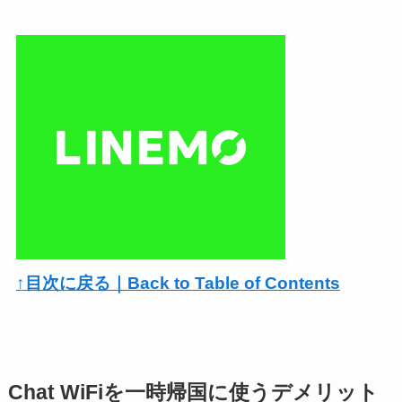
↑目次に戻る｜Back to Table of Contents
Chat WiFiを一時帰国に使うデメリット