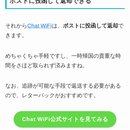
ポストに投函して返却できる
それから
Chat WiFi
は、
ポストに投函して返却
で
きます。
めちゃくちゃ手軽ですし、一時帰国の貴重な時
間をさほど取られず済みますね。
なお、追跡が可能な手段で返送する必要がある
ので、レターパックがおすすめです。
Chat WiFi公式サイトを見てみる