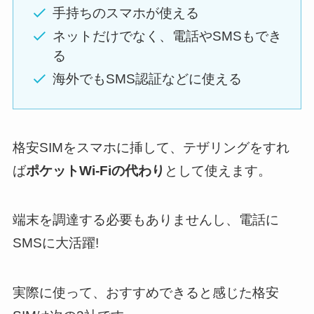
手持ちのスマホが使える
ネットだけでなく、電話やSMSもでき
る
海外でもSMS認証などに使える
格安SIMをスマホに挿して、テザリングをすれ
ば
ポケットWi-Fiの代わり
として使えます。
端末を調達する必要もありませんし、電話に
SMSに大活躍!
実際に使って、おすすめできると感じた格安