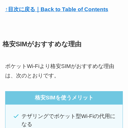
↑目次に戻る｜Back to Table of Contents
格安SIMがおすすめな理由
ポケットWi-Fiより格安SIMがおすすめな理由
は、次のとおりです。
格安SIMを使うメリット
テザリングでポケット型Wi-Fiの代用に
なる