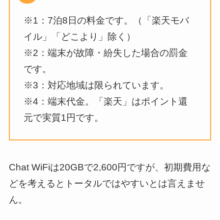
※1：7泊8日の料金です。（「楽天モバ
イル」「どこより」除く）
※2：端末が故障・紛失した場合の罰金
です。
※3：対応地域は限られています。
※4：端末代金。「楽天」はポイント還
元で実質1円です。
Chat WiFiは20GBで2,600円ですが、初期費用な
どを考えるとトータルではやすいとは言えませ
ん。