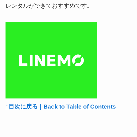
レンタルができておすすめです。
↑目次に戻る｜Back to Table of Contents