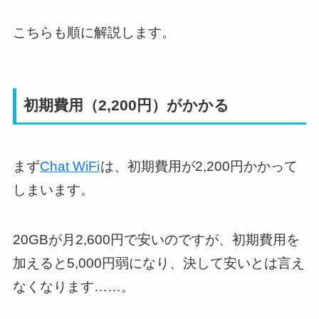
こちらも順に解説します。
初期費用（2,200円）がかかる
まず
Chat WiFi
は、初期費用が2,200円かかって
しまいます。
20GBが月2,600円で安いのですが、初期費用を
加えると5,000円弱になり、決して安いとは言え
なくなります……。