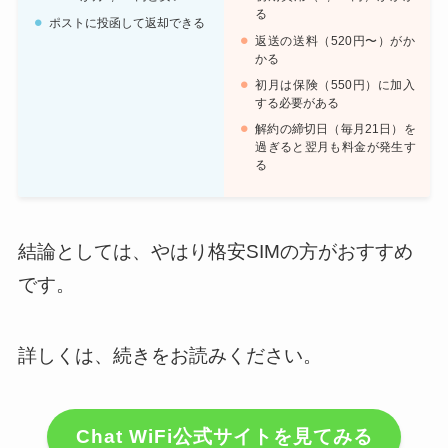
る
ポストに投函して返却できる
返送の送料（520円〜）がか
かる
初月は保険（550円）に加入
する必要がある
解約の締切日（毎月21日）を
過ぎると翌月も料金が発生す
る
結論としては、やはり格安SIMの方がおすすめ
です。
詳しくは、続きをお読みください。
Chat WiFi公式サイトを見てみる