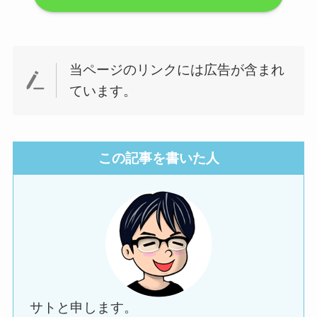
当ページのリンクには広告が含まれ
ています。
この記事を書いた人
サトと申します。