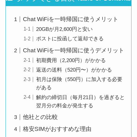
Chat WiFiを一時帰国に使うメリット
20GBが月2,600円と安い
ポストに投函して返却できる
Chat WiFiを一時帰国に使うデメリット
初期費用（2,200円）がかかる
返送の送料（520円〜）がかかる
初月は保険（550円）に加入する必要
がある
解約の締切日（毎月21日）を過ぎると
翌月分の料金が発生する
他社との比較
格安SIMがおすすめな理由