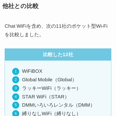
他社との比較
Chat WiFiを含め、次の11社のポケット型Wi-Fi
を比較しました。
比較した12社
WiFiBOX
Global Mobile（Global）
ラッキーWiFi（ラッキー）
STAR WiFi（STAR）
DMMいろいろレンタル（DMM）
縛りなしWiFi（縛りなし）