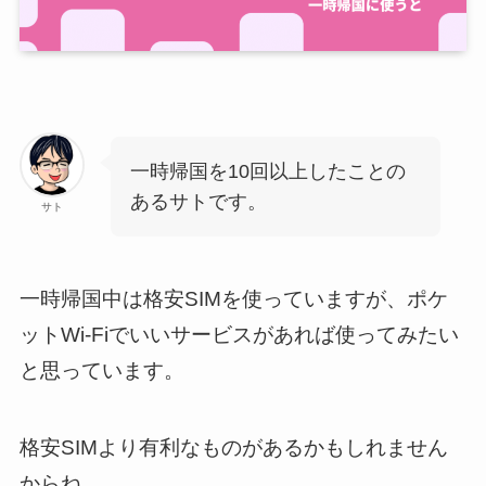
一時帰国を10回以上したことの
あるサトです。
サト
一時帰国中は格安SIMを使っていますが、ポケ
ットWi-Fiでいいサービスがあれば使ってみたい
と思っています。
格安SIMより有利なものがあるかもしれません
からね。