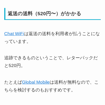
返送の送料（520円〜）がかかる
Chat WiFi
は返送の送料を利用者が払うことにな
っています。
追跡できるものということで、レターパックだ
と520円。
たとえば
Global Mobile
は送料が無料なので、こ
ちらを検討するのもおすすめです。