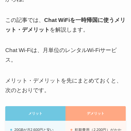
この記事では、
Chat WiFiを一時帰国に使うメリ
ット・デメリット
を解説します。
Chat Wi-Fiは、月単位のレンタルWi-Fiサービ
ス。
メリット・デメリットを先にまとめておくと、
次のとおりです。
メリット
デメリット
20GBが月2,600円と安い
初期費用（2,200円）がかか