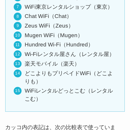
WiFi東京レンタルショップ（東京）
Chat WiFi（Chat）
Zeus WiFi（Zeus）
Mugen WiFi（Mugen）
Hundred Wi-Fi（Hundred）
Wi-Fiレンタル屋さん（レンタル屋）
楽天モバイル（楽天）
どこよりもプリペイドWiFi（どこよ
りも）
WiFiレンタルどっとこむ（レンタル
こむ）
カッコ内の表記は、次の比較表で使っていま