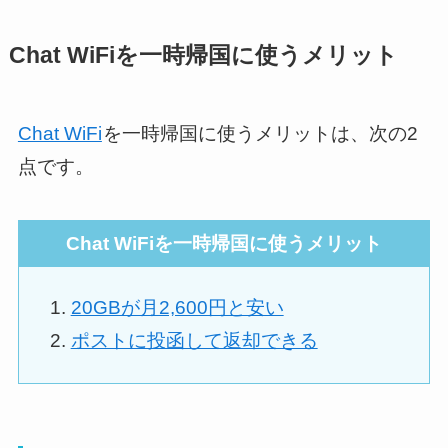
Chat WiFiを一時帰国に使うメリット
Chat WiFi
を一時帰国に使うメリットは、次の2
点です。
Chat WiFiを一時帰国に使うメリット
20GBが月2,600円と安い
ポストに投函して返却できる