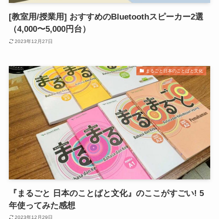
[教室用/授業用] おすすめのBluetoothスピーカー2選
（4,000〜5,000円台）
2023年12月27日
まるごと日本のことばと文化
『まるごと 日本のことばと文化』のここがすごい! 5
年使ってみた感想
2023年12月29日