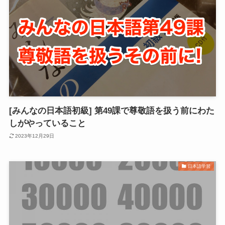
[みんなの日本語初級] 第49課で尊敬語を扱う前にわた
しがやっていること
2023年12月29日
日本語学習