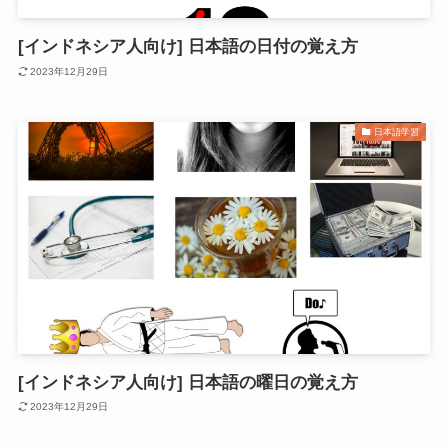
[インドネシア人向け] 日本語の日付の覚え方
2023年12月29日
日本語学習
[インドネシア人向け] 日本語の曜日の覚え方
2023年12月29日