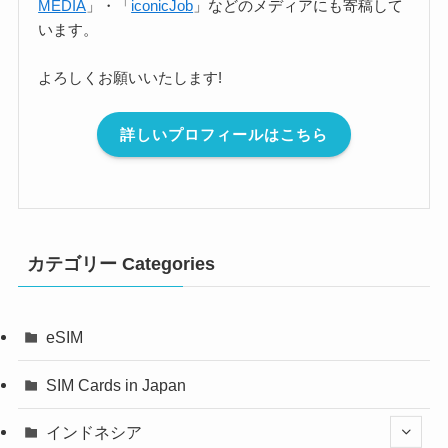
MEDIA
」・「
iconicJob
」などのメディアにも寄稿して
います。
よろしくお願いいたします!
詳しいプロフィールはこちら
カテゴリー Categories
eSIM
SIM Cards in Japan
インドネシア