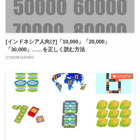
[インドネシア人向け]「10,000」「20,000」
「30,000」……を正しく読む方法
2023年12月29日
日本語学習