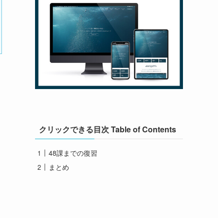
クリックできる目次 Table of Contents
48課までの復習
まとめ