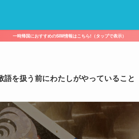
一時帰国におすすめのSIM情報はこちら!（タップで表示）
で尊敬語を扱う前にわたしがやっていること