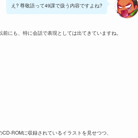
え? 尊敬語って49課で扱う内容ですよね?
れ以前にも、特に会話で表現としては出てきていますね。
CD-ROMに収録されているイラストを見せつつ、