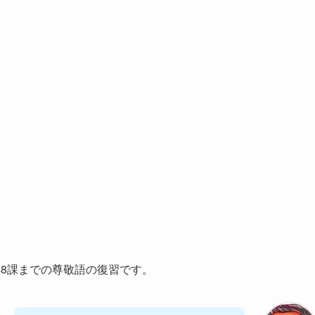
8課までの尊敬語の復習です。