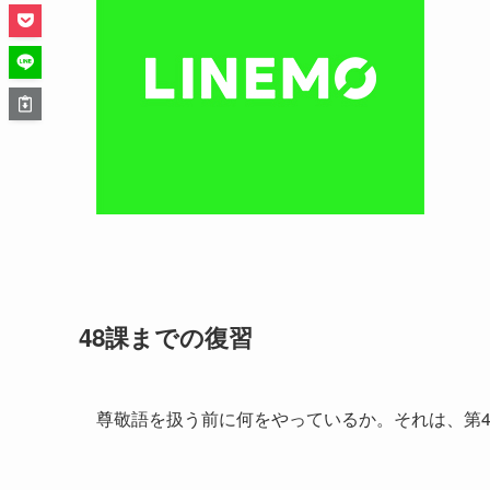
48課までの復習
尊敬語を扱う前に何をやっているか。それは、第4