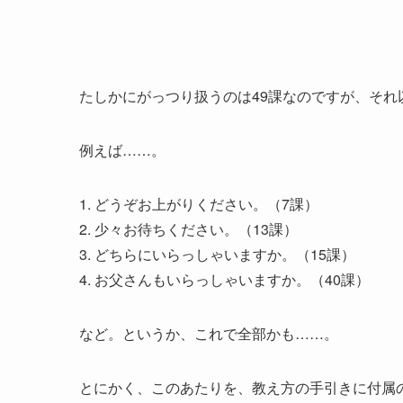
たしかにがっつり扱うのは49課なのですが、そ
例えば……。
1. どうぞお上がりください。（7課）
2. 少々お待ちください。（13課）
3. どちらにいらっしゃいますか。（15課）
4. お父さんもいらっしゃいますか。（40課）
など。というか、これで全部かも……。
とにかく、このあたりを、教え方の手引きに付属の