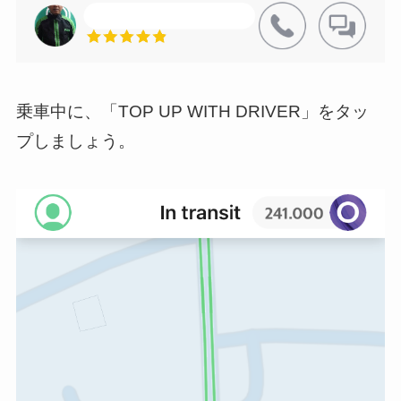
乗車中に、「TOP UP WITH DRIVER」をタッ
プしましょう。