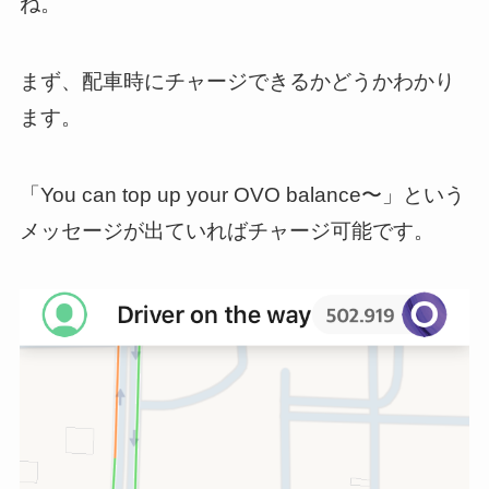
ね。
まず、配車時にチャージできるかどうかわかり
ます。
「You can top up your OVO balance〜」という
メッセージが出ていればチャージ可能です。