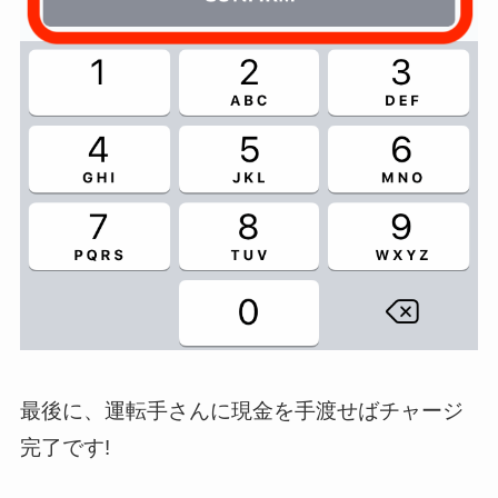
最後に、運転手さんに現金を手渡せばチャージ
完了です!