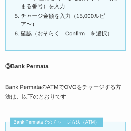
まる番号）を入力
チャージ金額を入力（15,000ルピ
ア〜）
確認（おそらく「Confirm」を選択）
③Bank Permata
Bank PermataのATMでOVOをチャージする方
法は、以下のとおりです。
Bank Permataでのチャージ方法（ATM）