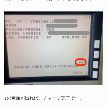
↓の画面が出れば、チャージ完了です。