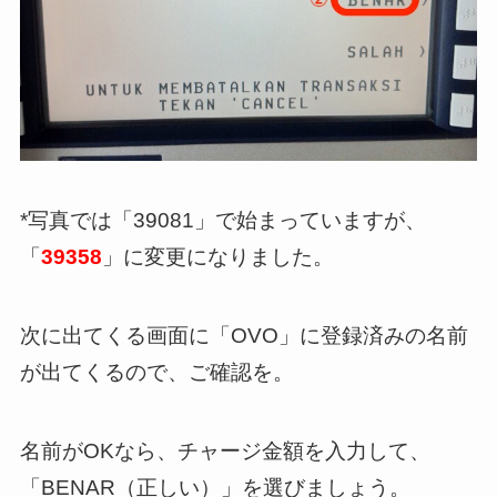
*写真では「39081」で始まっていますが、
「
39358
」に変更になりました。
次に出てくる画面に「OVO」に登録済みの名前
が出てくるので、ご確認を。
名前がOKなら、チャージ金額を入力して、
「BENAR（正しい）」を選びましょう。