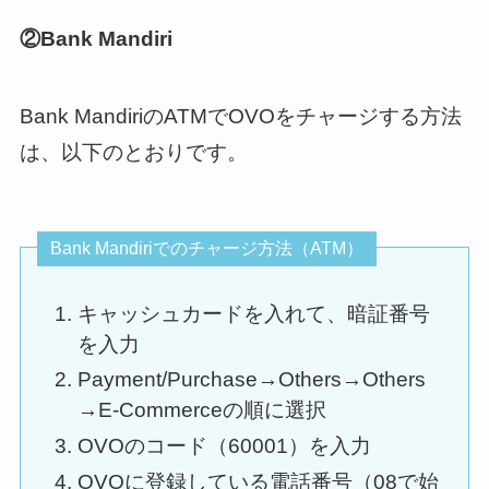
②Bank Mandiri
Bank MandiriのATMでOVOをチャージする方法
は、以下のとおりです。
Bank Mandiriでのチャージ方法（ATM）
キャッシュカードを入れて、暗証番号
を入力
Payment/Purchase→Others→Others
→E-Commerceの順に選択
OVOのコード（60001）を入力
OVOに登録している電話番号（08で始