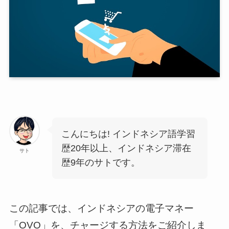
こんにちは! インドネシア語学習
歴20年以上、インドネシア滞在
サト
歴9年のサトです。
この記事では、インドネシアの電子マネー
「OVO」を、チャージする方法をご紹介しま