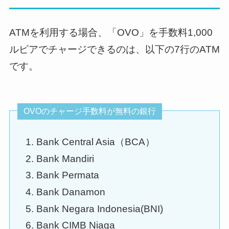
ATMを利用する場合、「OVO」を手数料1,000
ルピアでチャージできるのは、以下の7行のATM
です。
OVOのチャージ手数料が無料の銀行
Bank Central Asia（BCA）
Bank Mandiri
Bank Permata
Bank Danamon
Bank Negara Indonesia(BNI)
Bank CIMB Niaga