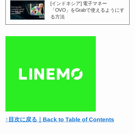
[インドネシア] 電子マネー
「OVO」をGrabで使えるようにす
る方法
↑目次に戻る｜Back to Table of Contents