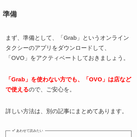
準備
まず、準備として、「Grab」というオンライン
タクシーのアプリをダウンロードして、
「OVO」をアクティベートしておきましょう。
「Grab」を使わない方でも、「OVO」は店など
で使える
ので、ご安心を。
詳しい方法は、別の記事にまとめてあります。
あわせて読みたい