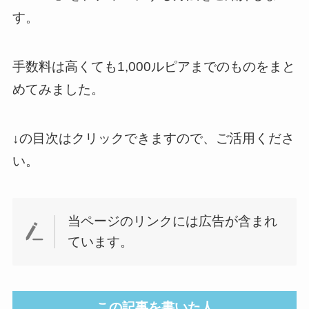
す。
手数料は高くても1,000ルピアまでのものをまと
めてみました。
↓の目次はクリックできますので、ご活用くださ
い。
当ページのリンクには広告が含まれ
ています。
この記事を書いた人