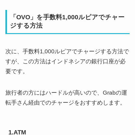
「OVO」を手数料1,000ルピアでチャー
ジする方法
次に、手数料1,000ルピアでチャージする方法で
すが、この方法はインドネシアの銀行口座が必
要です。
旅行者の方にはハードルが高いので、Grabの運
転手さん経由でのチャージをおすすめします。
1.ATM