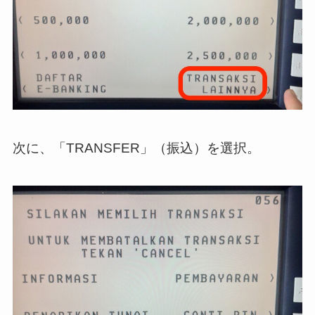
次に、「TRANSFER」（振込）を選択。