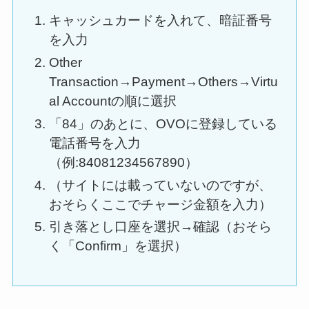
キャッシュカードを入れて、暗証番号
を入力
Other
Transaction→Payment→Others→Virtu
al Accountの順に選択
「84」のあとに、OVOに登録している
電話番号を入力
（例:84081234567890）
（サイトには載っていないのですが、
おそらくここでチャージ金額を入力）
引き落とし口座を選択→確認（おそら
く「Confirm」を選択）