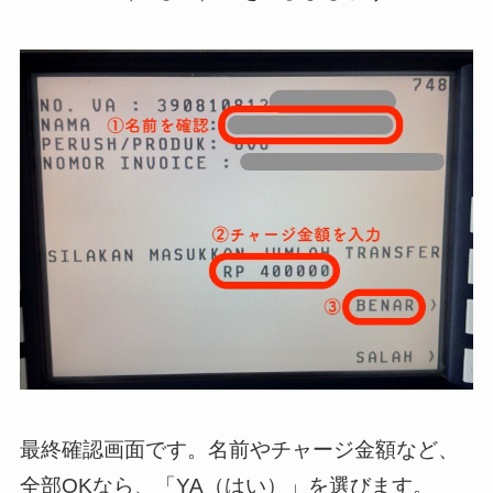
最終確認画面です。名前やチャージ金額など、
全部OKなら、「YA（はい）」を選びます。