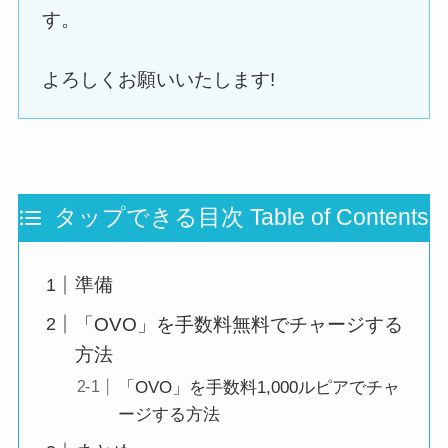
す。
よろしくお願いいたします!
タップできる目次 Table of Contents
準備
「OVO」を手数料無料でチャージする
方法
「OVO」を手数料1,000ルピアでチャ
ージする方法