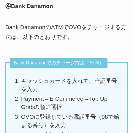
④Bank Danamon
Bank DanamonのATMでOVOをチャージする方
法は、以下のとおりです。
Bank Danamonでのチャージ方法（ATM）
キャッシュカードを入れて、暗証番号
を入力
Payment→E-Commerce→Top Up
Grabの順に選択
OVOに登録している電話番号（08で始
まる番号）を入力