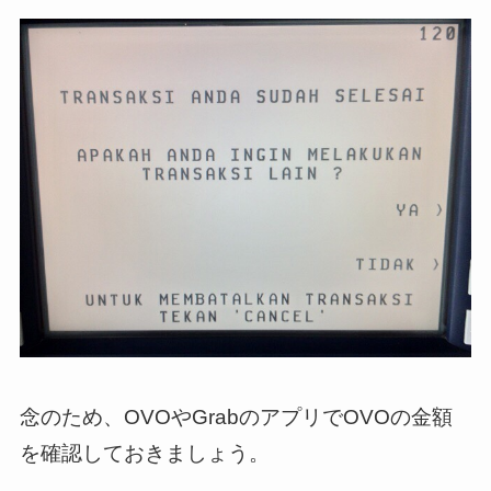
念のため、OVOやGrabのアプリでOVOの金額
を確認しておきましょう。