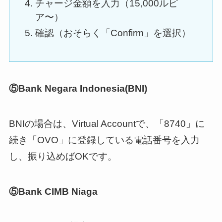
チャージ金額を入力（15,000ルピ
ア〜）
確認（おそらく「Confirm」を選択）
⑤Bank Negara Indonesia(BNI)
BNIの場合は、Virtual Accountで、「8740」に
続き「OVO」に登録している電話番号を入力
し、振り込めばOKです。
⑤Bank CIMB Niaga