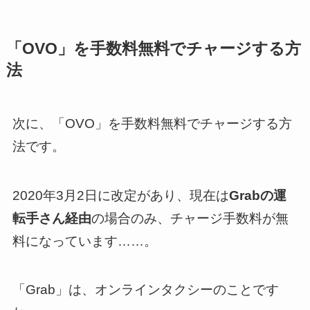
「OVO」を手数料無料でチャージする方
法
次に、「OVO」を手数料無料でチャージする方
法です。
2020年3月2日に改定があり、現在は
Grabの運
転手さん経由
の場合のみ、チャージ手数料が無
料になっています……。
「Grab」は、オンラインタクシーのことです