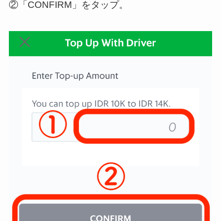
②「CONFIRM」をタップ。