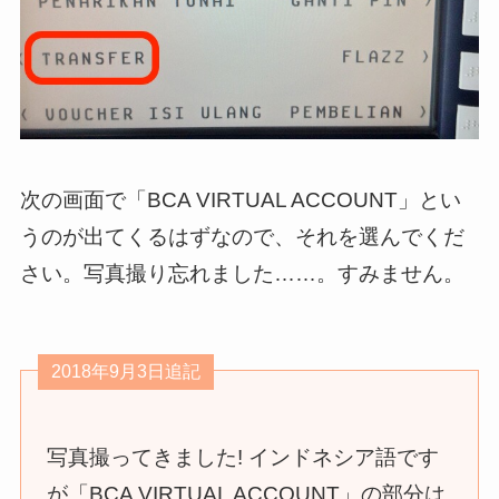
次の画面で「BCA VIRTUAL ACCOUNT」とい
うのが出てくるはずなので、それを選んでくだ
さい。写真撮り忘れました……。すみません。
2018年9月3日追記
写真撮ってきました! インドネシア語です
が「BCA VIRTUAL ACCOUNT」の部分は