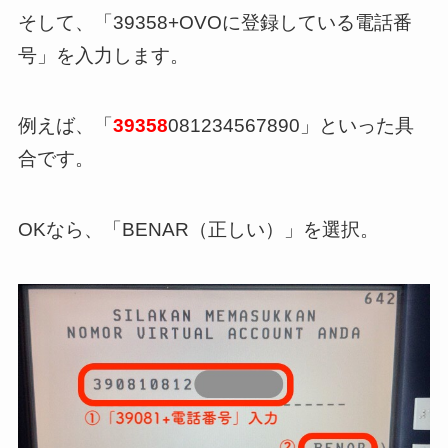
そして、「39358+OVOに登録している電話番
号」を入力します。
例えば、「
39358
081234567890」といった具
合です。
OKなら、「BENAR（正しい）」を選択。