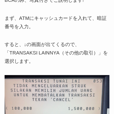
BCAのみ、写真付きでご説明します!
まず、ATMにキャッシュカードを入れて、暗証
番号を入力。
すると、↓の画面が出てくるので、
「TRANSAKSI LAINNYA（その他の取引）」を
選択します。