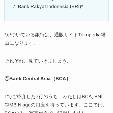
Bank Rakyat Indonesia (BRI)*
*がついている銀行は、通販サイトTokopedia経
由になります。
それぞれ、見ていきましょう。
①Bank Central Asia（BCA）
↑でご紹介した7行のうち、わたしはBCA, BNI,
CIMB Niagaの口座を持っています。ここでは、