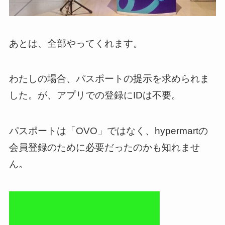
あとは、全部やってくれます。
わたしの場合、パスポートの提示を求められま
した。が、アプリでの登録にIDは不要。
パスポートは「OVO」ではなく、hypermartの
会員登録のために必要だったのかも知れませ
ん。