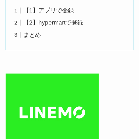
【1】アプリで登録
【2】hypermartで登録
まとめ