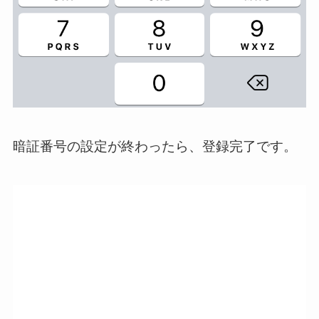
暗証番号の設定が終わったら、登録完了です。