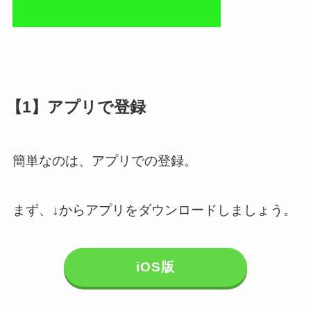
【1】アプリで登録
簡単なのは、アプリでの登録。
まず、↓からアプリをダウンロードしましょう。
iOS版