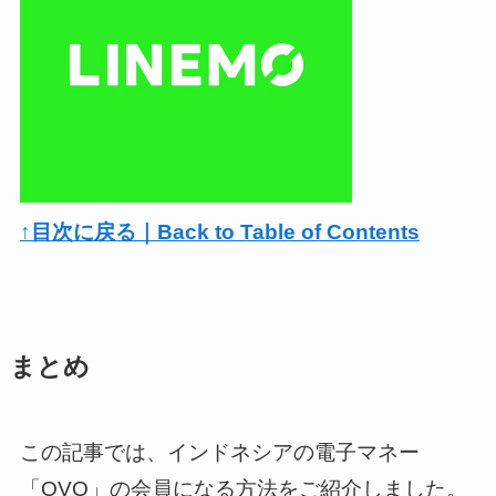
↑目次に戻る｜Back to Table of Contents
まとめ
この記事では、インドネシアの電子マネー
「OVO」の会員になる方法をご紹介しました。