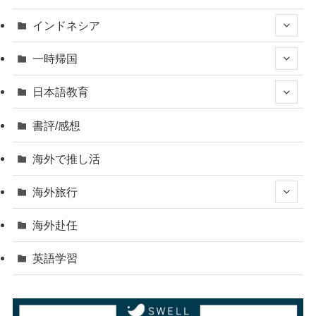
インドネシア
一時帰国
日本語教育
書評/感想
海外で推し活
海外旅行
海外赴任
英語学習