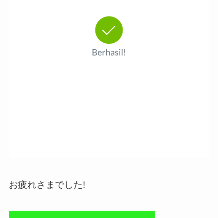
お疲れさまでした!