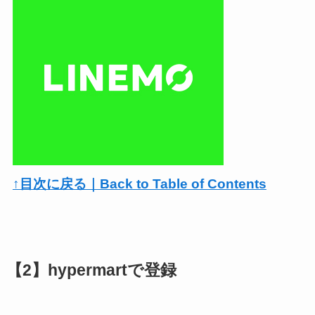
↑目次に戻る｜Back to Table of Contents
【2】hypermartで登録