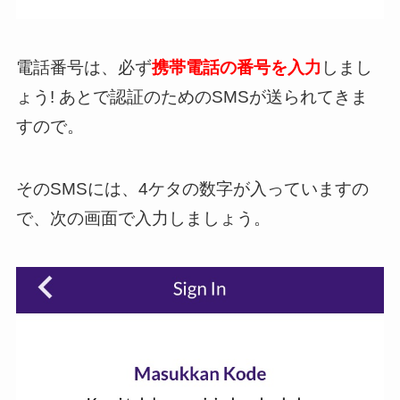
電話番号は、必ず
携帯電話の番号を入力
しまし
ょう! あとで認証のためのSMSが送られてきま
すので。
そのSMSには、4ケタの数字が入っていますの
で、次の画面で入力しましょう。