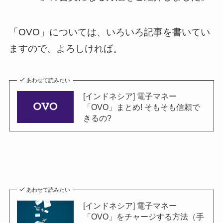
「OVO」については、いろいろ記事を書いてい
ますので、よろしければ。
あわせて読みたい
[インドネシア] 電子マネー
「OVO」まとめ! そもそも信頼で
きるの?
あわせて読みたい
[インドネシア] 電子マネー
「OVO」をチャージする方法（手