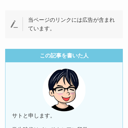
当ページのリンクには広告が含まれ
ています。
この記事を書いた人
サトと申します。