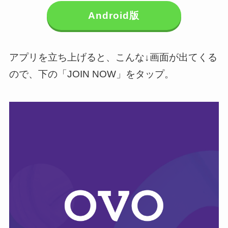
Android版
アプリを立ち上げると、こんな↓画面が出てくる
ので、下の「JOIN NOW」をタップ。