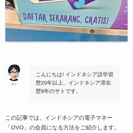
こんにちは! インドネシア語学習
歴20年以上、インドネシア滞在
サト
歴9年のサトです。
この記事では、インドネシアの電子マネー
「OVO」の会員になる方法をご紹介します。