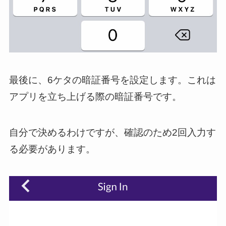
最後に、6ケタの暗証番号を設定します。これは
アプリを立ち上げる際の暗証番号です。
自分で決めるわけですが、確認のため2回入力す
る必要があります。