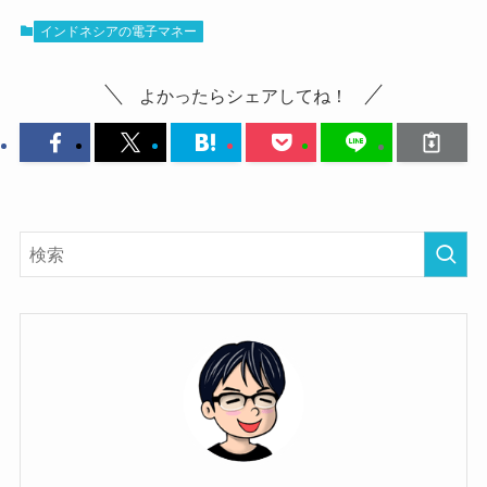
インドネシアの電子マネー
よかったらシェアしてね！