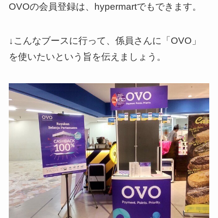
OVOの会員登録は、hypermartでもできます。
↓こんなブースに行って、係員さんに「OVO」
を使いたいという旨を伝えましょう。