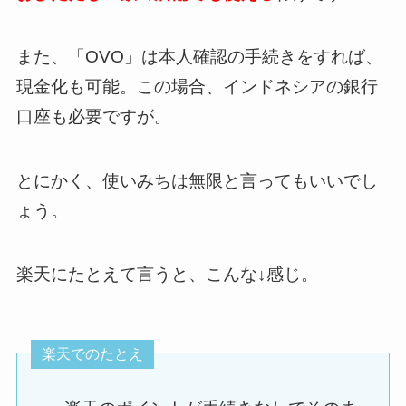
また、「OVO」は本人確認の手続きをすれば、
現金化も可能。この場合、インドネシアの銀行
口座も必要ですが。
とにかく、使いみちは無限と言ってもいいでし
ょう。
楽天にたとえて言うと、こんな↓感じ。
楽天でのたとえ