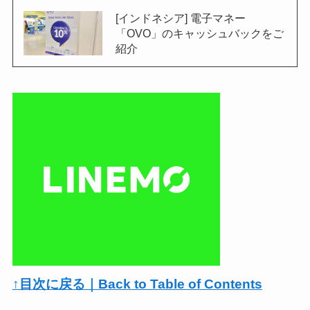
[インドネシア] 電子マネー
「OVO」のキャッシュバックをご
紹介
↑目次に戻る｜Back to Table of Contents