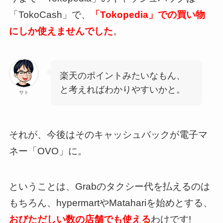
「TokoCash」で、
「Tokopedia」での買い物
にしか使えませんでした
。
楽天のポイントみたいなもん、
と考えればわかりやすいかと。
サト
それが、今後はそのキャッシュバックが電子マ
ネー「OVO」に。
ということは、Grabのタクシー代を払えるのは
もちろん、hypermartやMatahariを始めとする、
おびただしい数の店舗でも使える
わけです!