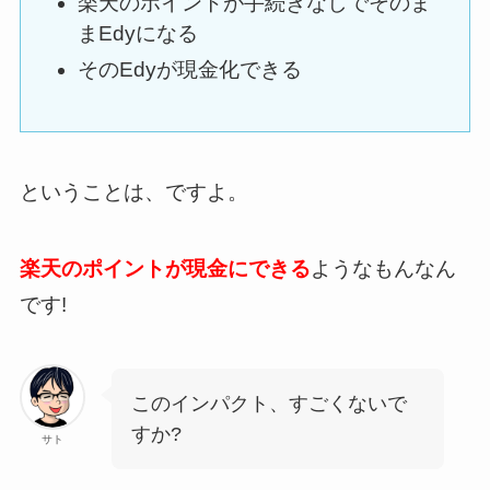
楽天のポイントが手続きなしでそのま
まEdyになる
そのEdyが現金化できる
ということは、ですよ。
楽天のポイントが現金にできる
ようなもんなん
です!
このインパクト、すごくないで
すか?
サト