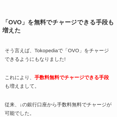
「OVO」を無料でチャージできる手段も
増えた
そう言えば、Tokopediaで「OVO」をチャージ
できるようにもなりました!
これにより、
手数料無料でチャージできる手段
も増えまして。
従来、↓の銀行口座から手数料無料でチャージが
可能でした。