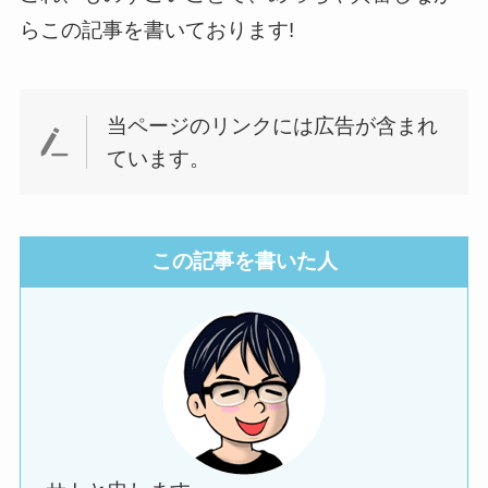
らこの記事を書いております!
当ページのリンクには広告が含まれ
ています。
この記事を書いた人