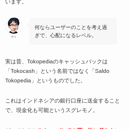
います。
何ならユーザーのことを考え過
ぎで、心配になるレベル。
サト
実は昔、Tokopediaのキャッシュバックは
「Tokocash」という名前ではなく「Saldo
Tokopedia」というものでした。
これはインドネシアの銀行口座に送金すること
で、現金化も可能というスグレモノ。