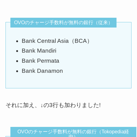
OVOのチャージ手数料が無料の銀行（従来）
Bank Central Asia（BCA）
Bank Mandiri
Bank Permata
Bank Danamon
それに加え、↓の3行も加わりました!
OVOのチャージ手数料が無料の銀行（Tokopedia経
由）