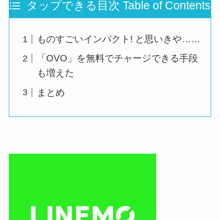
タップできる目次 Table of Contents
ものすごいインパクト! と思いきや……
「OVO」を無料でチャージできる手段
も増えた
まとめ