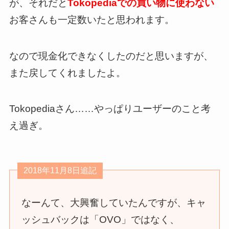
が、それだと
Tokopediaでの買い物に使わない
お客さんも一定数いたと思われます。
なので現金化できなくしたのだと思いますが、
また戻してくれましたよ。
Tokopediaさん……やっぱりユーザーのこと考
え過ぎ。
2018年11月8日追記
なーんて、大興奮していたんですが、キャ
ッシュバックは「OVO」ではなく、