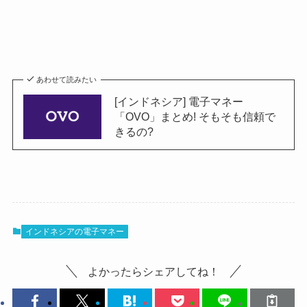
あわせて読みたい
[インドネシア] 電子マネー
「OVO」まとめ! そもそも信頼で
きるの?
インドネシアの電子マネー
よかったらシェアしてね！