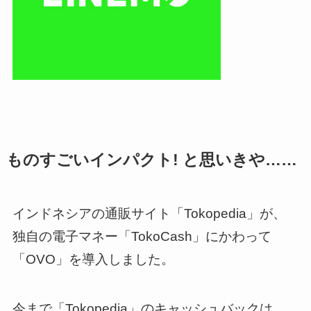
ものすごいインパクト! と思いきや……
インドネシアの通販サイト「Tokopedia」が、
独自の電子マネー「TokoCash」にかわって
「OVO」を導入しました。
今まで「Tokopedia」のキャッシュバックは