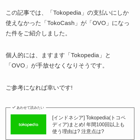
この記事では、「Tokopedia」の支払いにしか
使えなかった「TokoCash」が「OVO」になっ
た件をご紹介しました。
個人的には、ますます「Tokopedia」と
「OVO」が手放せなくなりそうです。
ご参考になれば幸いです!
あわせて読みたい
[インドネシア] Tokopedia(トコペ
ディア)まとめ! 年間100回以上も
使う理由は? 注意点は?