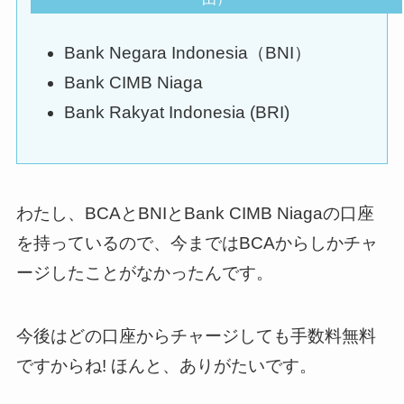
Bank Negara Indonesia（BNI）
Bank CIMB Niaga
Bank Rakyat Indonesia (BRI)
わたし、BCAとBNIとBank CIMB Niagaの口座
を持っているので、今まではBCAからしかチャ
ージしたことがなかったんです。
今後はどの口座からチャージしても手数料無料
ですからね! ほんと、ありがたいです。