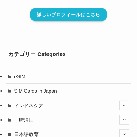
詳しいプロフィールはこちら
カテゴリー Categories
eSIM
SIM Cards in Japan
インドネシア
一時帰国
日本語教育