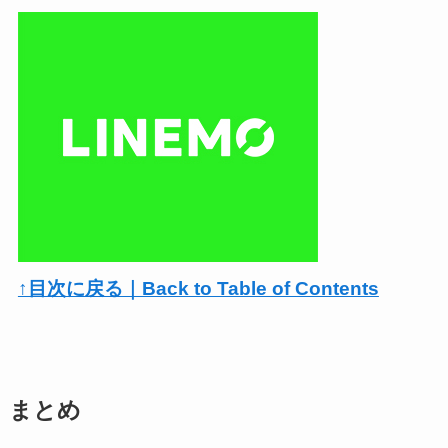
↑目次に戻る｜Back to Table of Contents
まとめ