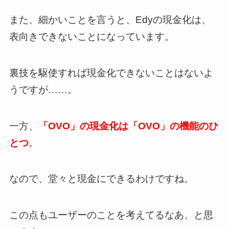
また、細かいことを言うと、Edyの現金化は、
表向きできないことになっています。
裏技を駆使すれば現金化できないことはないよ
うですが……。
一方、
「OVO」の現金化は「OVO」の機能のひ
とつ
。
なので、堂々と現金にできるわけですね。
この点もユーザーのことを考えてるなあ、と思