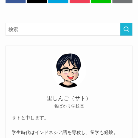
里しんご（サト）
名ばかり学校長
サトと申します。
学生時代はインドネシア語を専攻し、留学も経験。