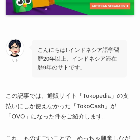
こんにちは! インドネシア語学習
歴20年以上、インドネシア滞在
サト
歴9年のサトです。
この記事では、通販サイト「Tokopedia」の支
払いにしか使えなかった「TokoCash」が
「OVO」になった件をご紹介します。
これ、ものすごいことで、めっちゃ興奮しなが