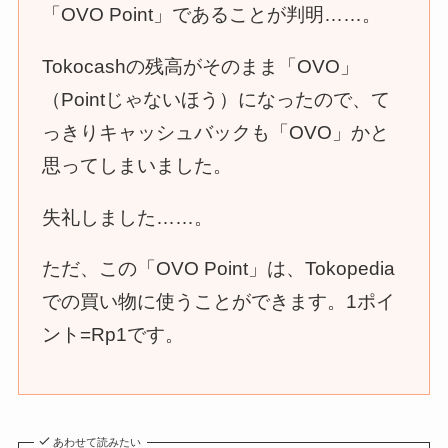
「OVO Point」であることが判明……。
Tokocashの残高がそのまま「OVO」
（Pointじゃないほう）になったので、て
っきりキャッシュバックも「OVO」かと
思ってしまいました。
失礼しました……。
ただ、この「OVO Point」は、Tokopedia
での買い物に使うことができます。1ポイ
ント=Rp1です。
あわせて読みたい