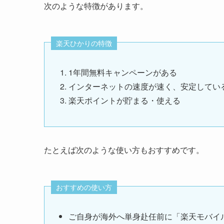
次のような特徴があります。
楽天ひかりの特徴
1年間無料キャンペーンがある
インターネットの速度が速く、安定してい
楽天ポイントが貯まる・使える
たとえば次のような使い方もおすすめです。
おすすめの使い方
ご自身が海外へ単身赴任前に「楽天モバイ