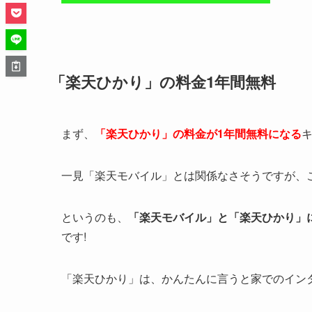
「楽天ひかり」の料金1年間無料
まず、
「楽天ひかり」の料金が1年間無料になる
一見「楽天モバイル」とは関係なさそうですが、
というのも、
「楽天モバイル」と「楽天ひかり」
です!
「楽天ひかり」は、かんたんに言うと家でのイン