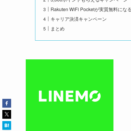
Rakuten WiFi Pocketが実質無料
キャリア決済キャンペーン
まとめ