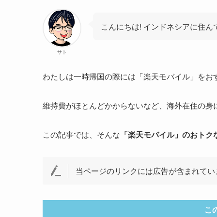
こんにちは! インドネシアに住ん
サト
わたしは一時帰国の際には「楽天モバイル」をお
維持費がほとんどかからないなど、海外在住の身
この記事では、そんな
「楽天モバイル」のおトク
当ページのリンクには広告が含まれてい
こ