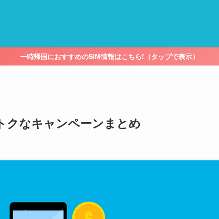
一時帰国におすすめのSIM情報はこちら!（タップで表示）
おトクなキャンペーンまとめ