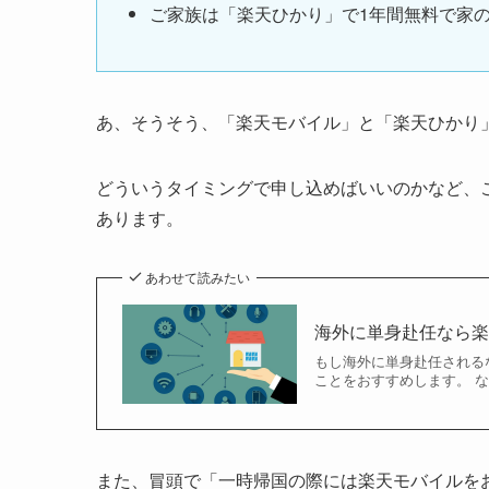
ご家族は「楽天ひかり」で1年間無料で家
あ、そうそう、「楽天モバイル」と「楽天ひかり
どういうタイミングで申し込めばいいのかなど、
あります。
あわせて読みたい
海外に単身赴任なら楽
もし海外に単身赴任される
ことをおすすめします。 な
また、冒頭で「一時帰国の際には楽天モバイルを