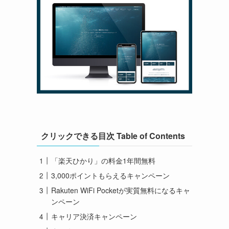
クリックできる目次 Table of Contents
「楽天ひかり」の料金1年間無料
3,000ポイントもらえるキャンペーン
Rakuten WiFi Pocketが実質無料になるキャ
ンペーン
キャリア決済キャンペーン