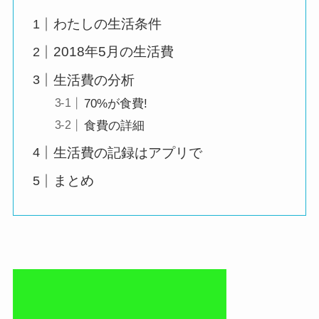
わたしの生活条件
2018年5月の生活費
生活費の分析
70%が食費!
食費の詳細
生活費の記録はアプリで
まとめ