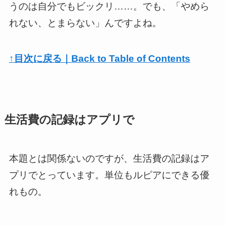
うのは自分でもビックリ……。でも、「やめら
れない、とまらない」んですよね。
↑目次に戻る｜Back to Table of Contents
生活費の記録はアプリで
本題とは関係ないのですが、生活費の記録はア
プリでとっています。単位もルピアにできる優
れもの。