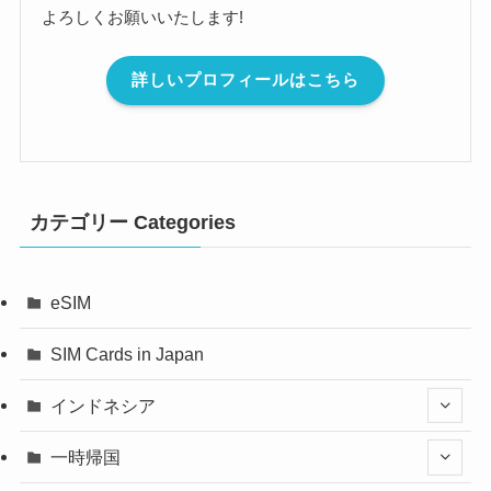
よろしくお願いいたします!
詳しいプロフィールはこちら
カテゴリー Categories
eSIM
SIM Cards in Japan
インドネシア
一時帰国