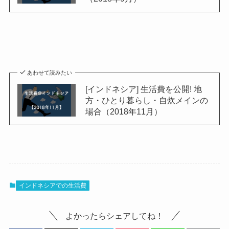
あわせて読みたい
[インドネシア] 生活費を公開! 地
方・ひとり暮らし・自炊メインの
場合（2018年11月）
インドネシアでの生活費
よかったらシェアしてね！