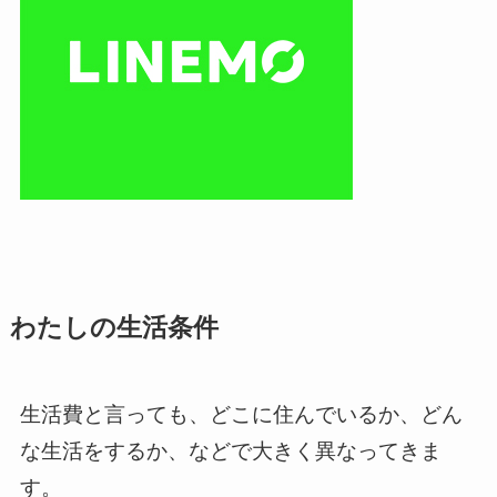
わたしの生活条件
生活費と言っても、どこに住んでいるか、どん
な生活をするか、などで大きく異なってきま
す。