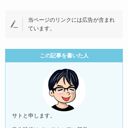
当ページのリンクには広告が含まれ
ています。
この記事を書いた人
サトと申します。