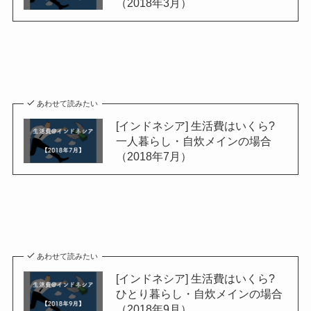
（2018年3月）
あわせて読みたい
[インドネシア] 生活費はいくら?
一人暮らし・自炊メインの場合
（2018年7月）
あわせて読みたい
[インドネシア] 生活費はいくら?
ひとり暮らし・自炊メインの場合
（2018年9月）