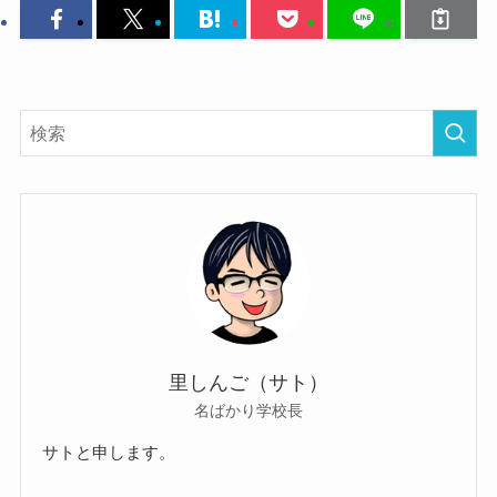
里しんご（サト）
名ばかり学校長
サトと申します。