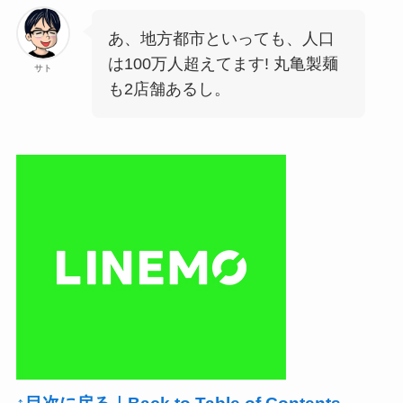
あ、地方都市といっても、人口
は100万人超えてます! 丸亀製麺
サト
も2店舗あるし。