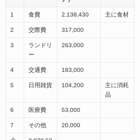
1
食費
2,138,430
主に食材
2
交際費
317,000
3
ランドリ
263,000
ー
4
交通費
183,000
5
日用雑貨
104,200
主に消耗
品
6
医療費
53,000
7
その他
20,000