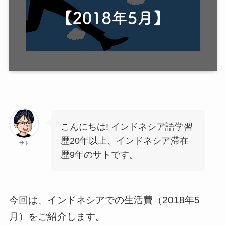
こんにちは! インドネシア語学習
歴20年以上、インドネシア滞在
サト
歴9年のサトです。
今回は、インドネシアでの生活費（2018年5
月）をご紹介します。