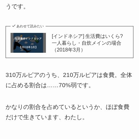
うです。
あわせて読みたい
[インドネシア] 生活費はいくら?
一人暮らし・自炊メインの場合
（2018年3月）
310万ルピアのうち、210万ルピアは食費。全体
に占める割合は……70%弱です。
かなりの割合を占めているというか、ほぼ食費
だけで生きています、わたし。