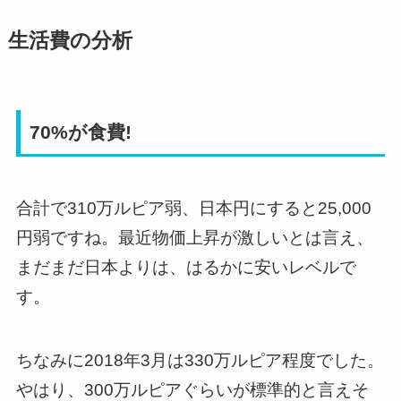
生活費の分析
70%が食費!
合計で310万ルピア弱、日本円にすると25,000
円弱ですね。最近物価上昇が激しいとは言え、
まだまだ日本よりは、はるかに安いレベルで
す。
ちなみに2018年3月は330万ルピア程度でした。
やはり、300万ルピアぐらいが標準的と言えそ