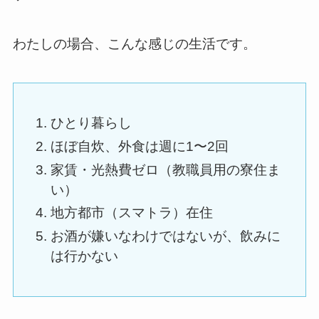
わたしの場合、こんな感じの生活です。
ひとり暮らし
ほぼ自炊、外食は週に1〜2回
家賃・光熱費ゼロ（教職員用の寮住ま
い）
地方都市（スマトラ）在住
お酒が嫌いなわけではないが、飲みに
は行かない