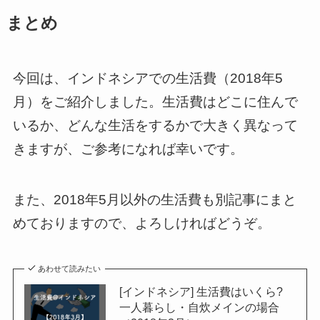
まとめ
今回は、インドネシアでの生活費（2018年5
月）をご紹介しました。生活費はどこに住んで
いるか、どんな生活をするかで大きく異なって
きますが、ご参考になれば幸いです。
また、2018年5月以外の生活費も別記事にまと
めておりますので、よろしければどうぞ。
あわせて読みたい
[インドネシア] 生活費はいくら?
一人暮らし・自炊メインの場合