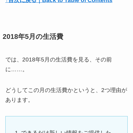
↑目次に戻る｜Back to Table of Contents
2018年5月の生活費
では、2018年5月の生活費を見る、その前
に……。
どうしてこの月の生活費かというと、2つ理由が
あります。
できるだけ新しい情報をご提供した