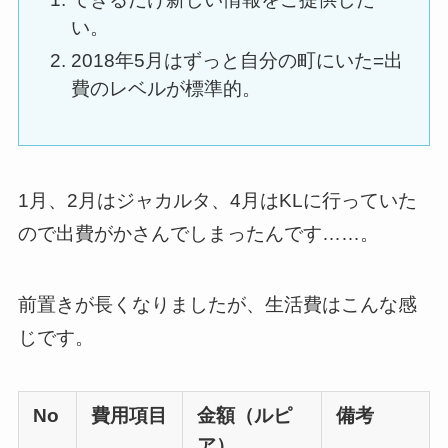
い。
2018年5月はずっと自分の町にいた=出
費のレベルが標準的。
1月、2月はジャカルタ、4月はKLに行っていた
ので出費がかさんでしまったんです……。
前置きが長くなりましたが、生活費はこんな感
じです。
No
費用項目
金額（ルピ
備考
ア）