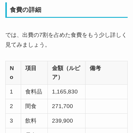
食費の詳細
では、出費の7割を占めた食費をもう少し詳しく
見てみましょう。
N
項目
金額（ルピ
備考
o
ア）
1
食料品
1,165,830
2
間食
271,700
3
飲料
239,900