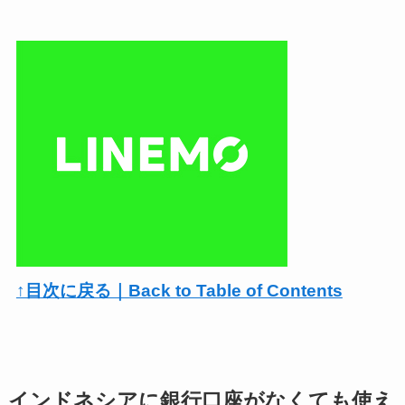
↑目次に戻る｜Back to Table of Contents
インドネシアに銀行口座がなくても使え