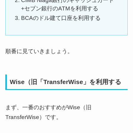
CIMB Niaga銀行のキャッシュカード
+セブン銀行のATMを利用する
BCAのドル建て口座を利用する
順番に見ていきましょう。
Wise（旧「TransferWise」を利用する
まず、一番のおすすめがWise（旧
TransferWise）です。