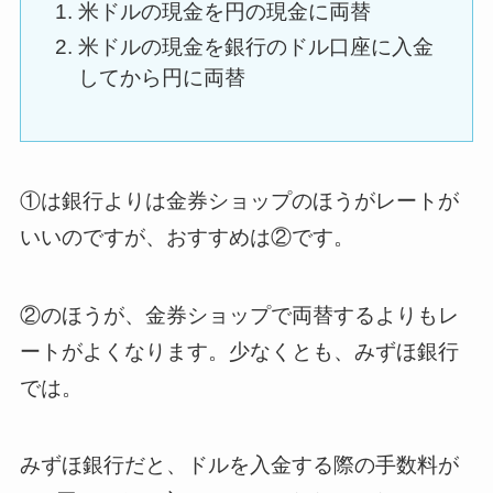
米ドルの現金を円の現金に両替
米ドルの現金を銀行のドル口座に入金
してから円に両替
①は銀行よりは金券ショップのほうがレートが
いいのですが、おすすめは②です。
②のほうが、金券ショップで両替するよりもレ
ートがよくなります。少なくとも、みずほ銀行
では。
みずほ銀行だと、ドルを入金する際の手数料が