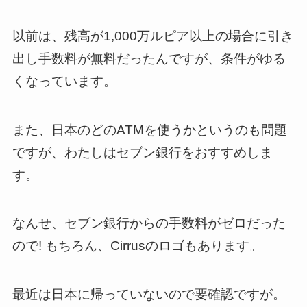
以前は、残高が1,000万ルピア以上の場合に引き
出し手数料が無料だったんですが、条件がゆる
くなっています。
また、日本のどのATMを使うかというのも問題
ですが、わたしはセブン銀行をおすすめしま
す。
なんせ、セブン銀行からの手数料がゼロだった
ので! もちろん、Cirrusのロゴもあります。
最近は日本に帰っていないので要確認ですが。