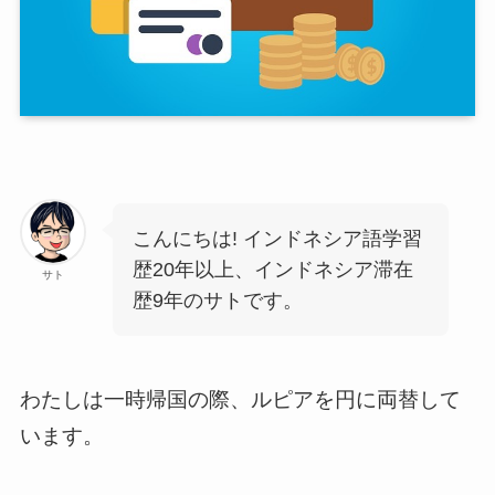
こんにちは! インドネシア語学習
歴20年以上、インドネシア滞在
サト
歴9年のサトです。
わたしは一時帰国の際、ルピアを円に両替して
います。