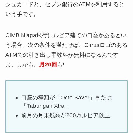
シュカードと、セブン銀行のATMを利用すると
いう手です。
CIMB Niaga銀行にルピア建ての口座があるとい
う場合、次の条件を満たせば、Cirrusロゴのある
ATMでの引き出し手数料が無料になるんです
よ。しかも、
月20回
も!
口座の種類が「Octo Saver」または
「Tabungan Xtra」
前月の月末残高が200万ルピア以上