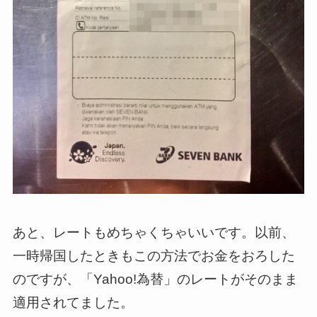
あと、レートもめちゃくちゃいいです。以前、
一時帰国したときもこの方法でお金をおろした
のですが、「Yahoo!為替」のレートがそのまま
適用されてました。