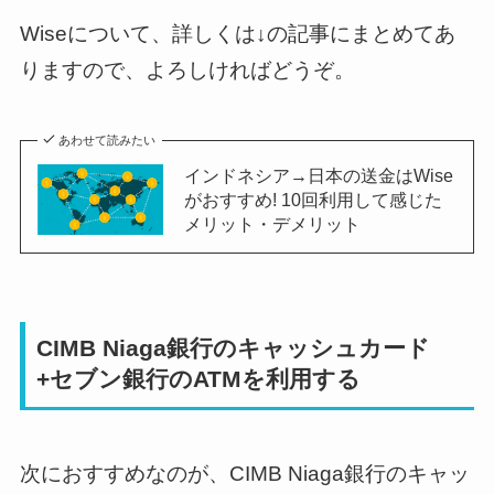
Wiseについて、詳しくは↓の記事にまとめてあ
りますので、よろしければどうぞ。
あわせて読みたい
インドネシア→日本の送金はWise
がおすすめ! 10回利用して感じた
メリット・デメリット
CIMB Niaga銀行のキャッシュカード
+セブン銀行のATMを利用する
次におすすめなのが、CIMB Niaga銀行のキャッ