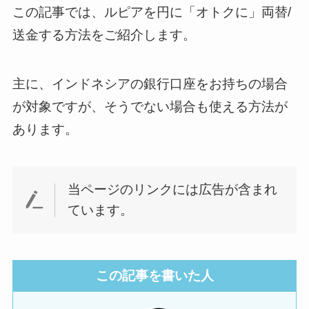
この記事では、ルピアを円に「オトクに」両替/
送金する方法をご紹介します。
主に、インドネシアの銀行口座をお持ちの場合
が対象ですが、そうでない場合も使える方法が
あります。
当ページのリンクには広告が含まれ
ています。
この記事を書いた人