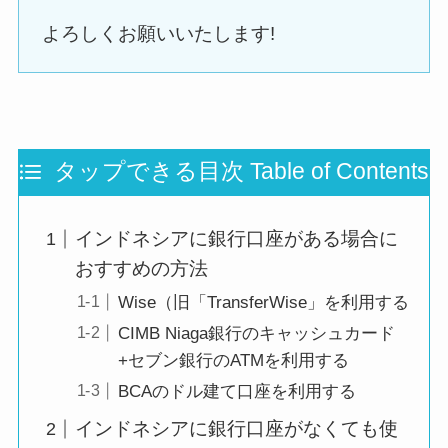
よろしくお願いいたします!
タップできる目次 Table of Contents
インドネシアに銀行口座がある場合に
おすすめの方法
Wise（旧「TransferWise」を利用する
CIMB Niaga銀行のキャッシュカード
+セブン銀行のATMを利用する
BCAのドル建て口座を利用する
インドネシアに銀行口座がなくても使