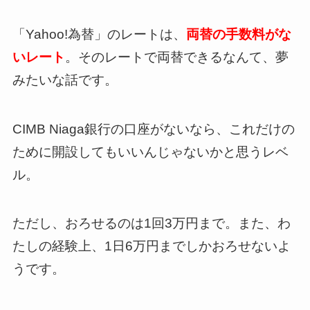
「Yahoo!為替」のレートは、
両替の手数料がな
いレート
。そのレートで両替できるなんて、夢
みたいな話です。
CIMB Niaga銀行の口座がないなら、これだけの
ために開設してもいいんじゃないかと思うレベ
ル。
ただし、おろせるのは1回3万円まで。また、わ
たしの経験上、1日6万円までしかおろせないよ
うです。