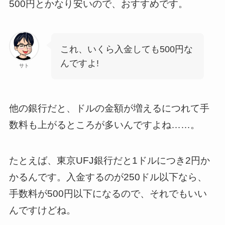
500円とかなり安いので、おすすめです。
これ、いくら入金しても500円な
んですよ!
サト
他の銀行だと、ドルの金額が増えるにつれて手
数料も上がるところが多いんですよね……。
たとえば、東京UFJ銀行だと1ドルにつき2円か
かるんです。入金するのが250ドル以下なら、
手数料が500円以下になるので、それでもいい
んですけどね。