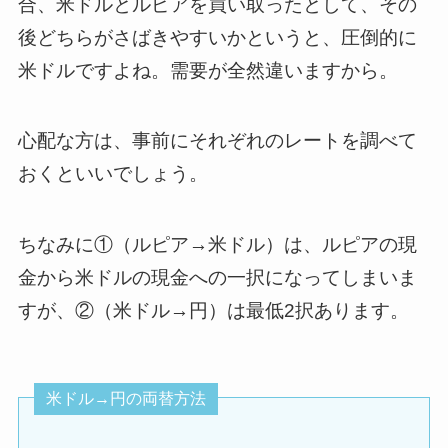
合、米ドルとルピアを買い取ったとして、その
後どちらがさばきやすいかというと、圧倒的に
米ドルですよね。需要が全然違いますから。
心配な方は、事前にそれぞれのレートを調べて
おくといいでしょう。
ちなみに①（ルピア→米ドル）は、ルピアの現
金から米ドルの現金への一択になってしまいま
すが、②（米ドル→円）は最低2択あります。
米ドル→円の両替方法