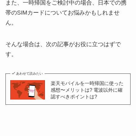
また、一時帰国をご検討中の場合、日本での携
帯のSIMカードについてお悩みかもしれませ
ん。
そんな場合は、次の記事がお役に立つはずで
す。
あわせて読みたい
楽天モバイルを一時帰国に使った
感想〜メリットは? 電波以外に確
認すべきポイントは?