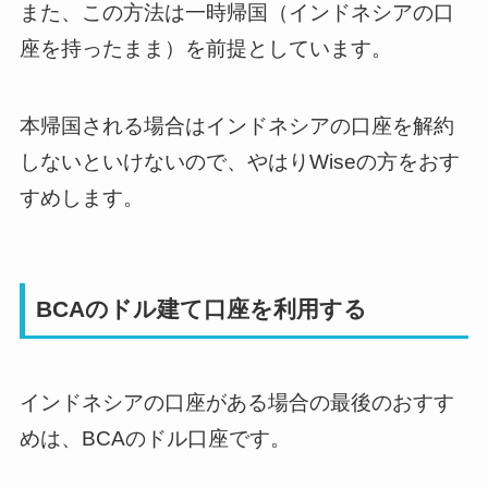
また、この方法は一時帰国（インドネシアの口
座を持ったまま）を前提としています。
本帰国される場合はインドネシアの口座を解約
しないといけないので、やはりWiseの方をおす
すめします。
BCAのドル建て口座を利用する
インドネシアの口座がある場合の最後のおすす
めは、BCAのドル口座です。