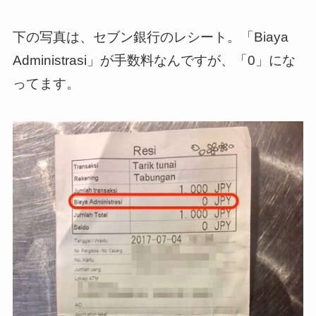
下の写真は、セブン銀行のレシート。「Biaya
Administrasi」が手数料なんですが、「0」にな
ってます。