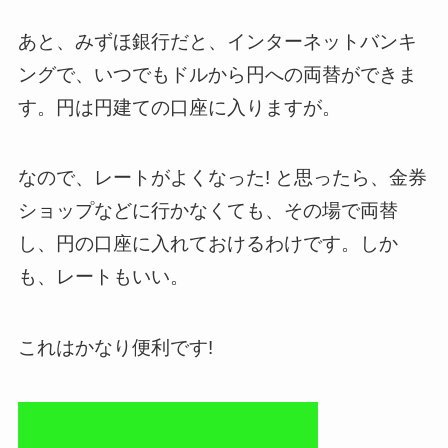
あと、みずほ銀行だと、インターネットバンキ
ングで、いつでもドルから円への両替ができま
す。円は円建ての口座に入りますが。
なので、レートがよくなった! と思ったら、金券
ショップなどに行かなくても、その場で両替
し、円の口座に入れておけるわけです。しか
も、レートもいい。
これはかなり便利です!