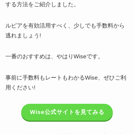
する方法をご紹介しました。
ルピアを有効活用すべく、少しでも手数料から
逃れましょう!
一番のおすすめは、やはりWiseです。
事前に手数料もレートもわかるWise、ぜひご利
用ください!
Wise公式サイトを見てみる