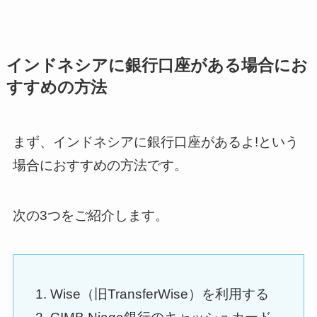
インドネシアに銀行口座がある場合にお
すすめの方法
まず、インドネシアに銀行口座があるよ!という
場合におすすめの方法です。
次の3つをご紹介します。
Wise（旧TransferWise）を利用する