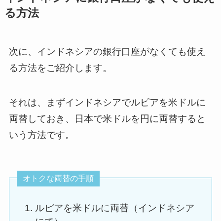
る方法
次に、インドネシアの銀行口座がなくても使え
る方法をご紹介します。
それは、まずインドネシアでルピアを米ドルに
両替しておき、日本で米ドルを円に両替すると
いう方法です。
オトクな両替の手順
ルピアを米ドルに両替（インドネシア