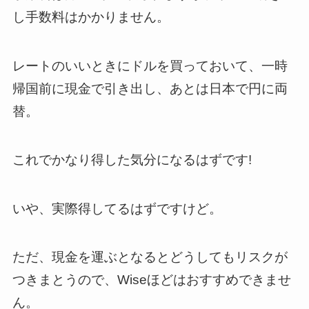
し手数料はかかりません。
レートのいいときにドルを買っておいて、一時
帰国前に現金で引き出し、あとは日本で円に両
替。
これでかなり得した気分になるはずです!
いや、実際得してるはずですけど。
ただ、現金を運ぶとなるとどうしてもリスクが
つきまとうので、Wiseほどはおすすめできませ
ん。