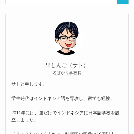
里しんご（サト）
名ばかり学校長
サトと申します。
学生時代はインドネシア語を専攻し、留学も経験。
2011年には、運だけでインドネシアに日本語学校を設
立しました。