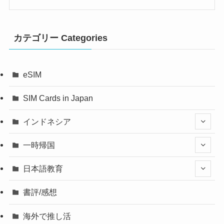
カテゴリー Categories
eSIM
SIM Cards in Japan
インドネシア
一時帰国
日本語教育
書評/感想
海外で推し活