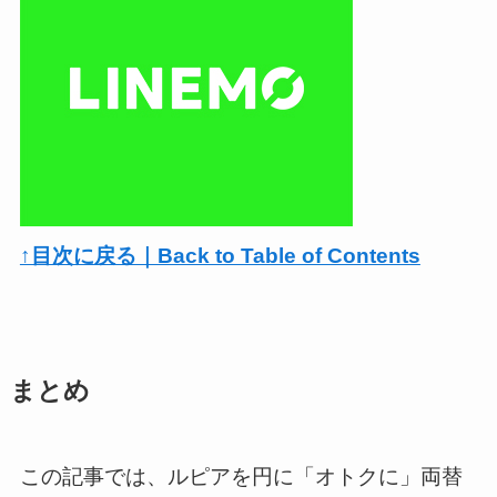
↑目次に戻る｜Back to Table of Contents
まとめ
この記事では、ルピアを円に「オトクに」両替