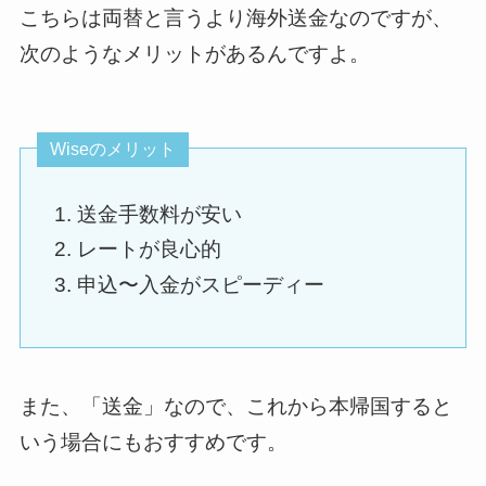
こちらは両替と言うより海外送金なのですが、
次のようなメリットがあるんですよ。
Wiseのメリット
送金手数料が安い
レートが良心的
申込〜入金がスピーディー
また、「送金」なので、これから本帰国すると
いう場合にもおすすめです。