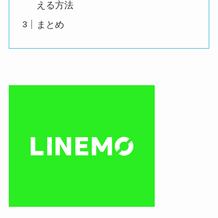
える方法
まとめ