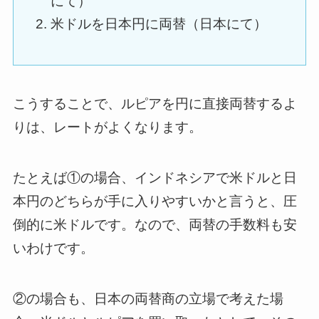
にて）
米ドルを日本円に両替（日本にて）
こうすることで、ルピアを円に直接両替するよ
りは、レートがよくなります。
たとえば①の場合、インドネシアで米ドルと日
本円のどちらが手に入りやすいかと言うと、圧
倒的に米ドルです。なので、両替の手数料も安
いわけです。
②の場合も、日本の両替商の立場で考えた場