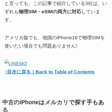
と言っても、この記事で紹介している3社は、い
ずれも
物理SIM・eSIMの両方に対応
していま
す。
アメリカ版でも、他国のiPhone16で物理SIMを
使いたい場合でも問題ありません!
↑目次に戻る｜Back to Table of Contents
中古のiPhoneはメルカリで探す手もあ
る