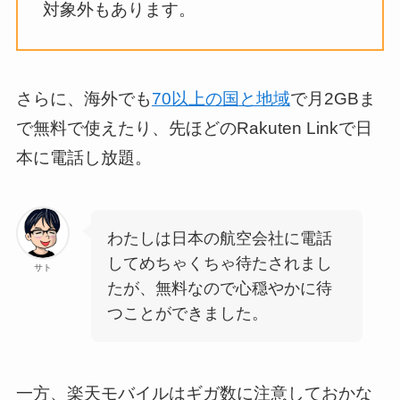
対象外もあります。
さらに、海外でも
70以上の国と地域
で月2GBま
で無料で使えたり、先ほどのRakuten Linkで日
本に電話し放題。
わたしは日本の航空会社に電話
してめちゃくちゃ待たされまし
サト
たが、無料なので心穏やかに待
つことができました。
一方、楽天モバイルはギガ数に注意しておかな