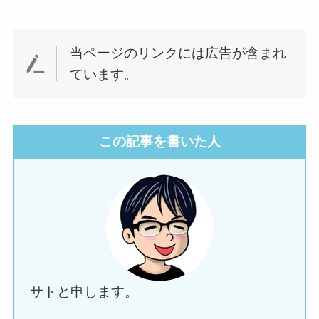
当ページのリンクには広告が含まれ
ています。
この記事を書いた人
サトと申します。