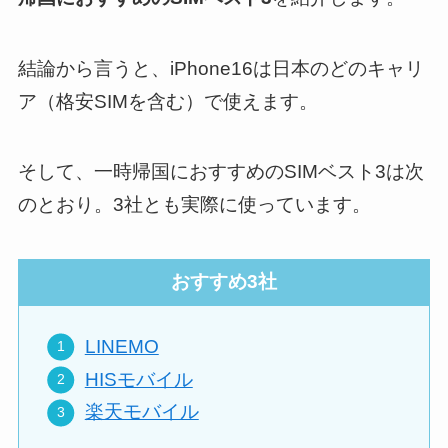
結論から言うと、iPhone16は日本のどのキャリ
ア（格安SIMを含む）で使えます。
そして、一時帰国におすすめのSIMベスト3は次
のとおり。3社とも実際に使っています。
おすすめ3社
LINEMO
HISモバイル
楽天モバイル