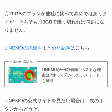
月20GBのプランが他社に比べて高めではありま
すが、そもそも月3GBで乗り切れれば問題にな
りません。
LINEMOの詳細をまとめた記事
はこちら。
あわせて読みたい
LINEMOが一時帰国にベストな理
由は?使って分かったデメリット
も解説
LINEMOの公式サイトを見たい場合は、次のボ
タンからどうぞ。