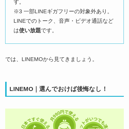
す。
※3 一部LINEギガフリーの対象外あり。
LINEでのトーク、音声・ビデオ通話など
は
使い放題
です。
では、LINEMOから見てきましょう。
LINEMO｜選んでおけば後悔なし！