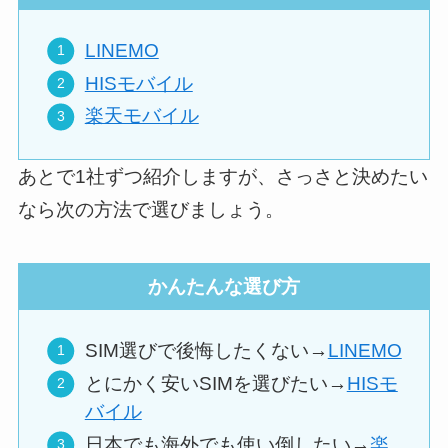
LINEMO
HISモバイル
楽天モバイル
あとで1社ずつ紹介しますが、さっさと決めたい
なら次の方法で選びましょう。
かんたんな選び方
SIM選びで後悔したくない→
LINEMO
とにかく安いSIMを選びたい→
HISモ
バイル
日本でも海外でも使い倒したい→
楽