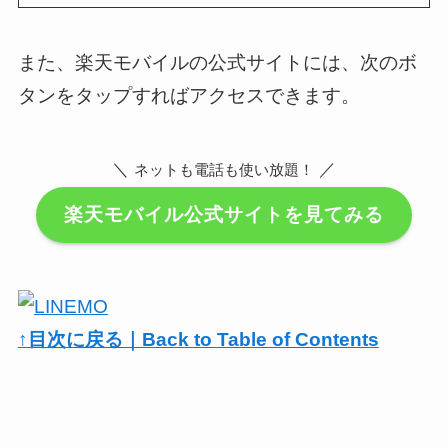
また、楽天モバイルの公式サイトには、次のボ
タンをタップすればアクセスできます。
＼
／
ネットも電話も使い放題！
楽天モバイル公式サイトを見てみる
↑目次に戻る｜Back to Table of Contents