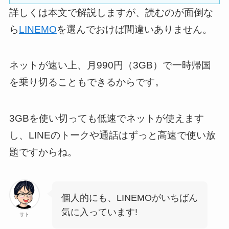
詳しくは本文で解説しますが、読むのが面倒な
ら
LINEMO
を選んでおけば間違いありません。
ネットが速い上、月990円（3GB）で一時帰国
を乗り切ることもできるからです。
3GBを使い切っても低速でネットが使えます
し、LINEのトークや通話はずっと高速で使い放
題ですからね。
個人的にも、LINEMOがいちばん
気に入っています!
サト