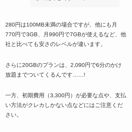
280円は100MB未満の場合ですが、他にも月
770円で3GB、月990円で7GBが使えるなど、他
社と比べても安さのレベルが違います。
さらに20GBのプランは、2,090円で6分のかけ
放題までついてくるんです……!
一方、初期費用（3,300円）が必要な点や、支払
い方法がクレカしかない点などにはご注意くだ
さい。