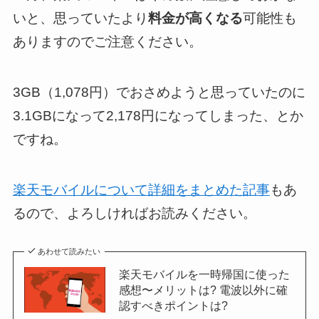
いと、思っていたより
料金が高くなる
可能性も
ありますのでご注意ください。
3GB（1,078円）でおさめようと思っていたのに
3.1GBになって2,178円になってしまった、とか
ですね。
楽天モバイルについて詳細をまとめた記事
もあ
るので、よろしければお読みください。
あわせて読みたい
楽天モバイルを一時帰国に使った
感想〜メリットは? 電波以外に確
認すべきポイントは?