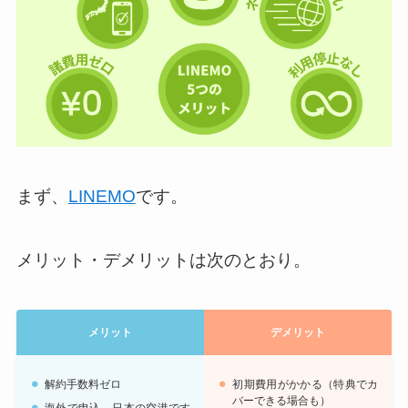
まず、
LINEMO
です。
メリット・デメリットは次のとおり。
メリット
デメリット
解約手数料ゼロ
初期費用がかかる（特典でカ
バーできる場合も）