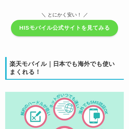
＼ とにかく安い！ ／
HISモバイル公式サイトを見てみる
楽天モバイル｜日本でも海外でも使い
まくれる！