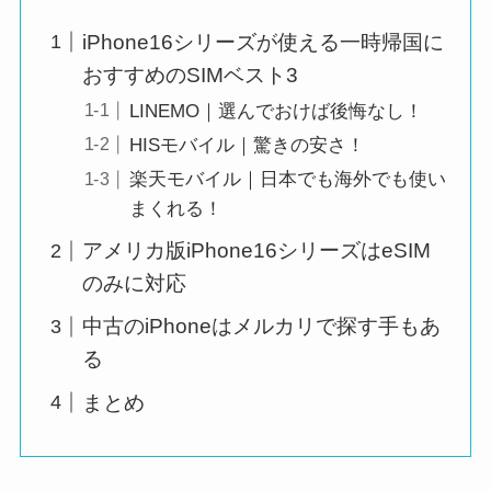
iPhone16シリーズが使える一時帰国に
おすすめのSIMベスト3
LINEMO｜選んでおけば後悔なし！
HISモバイル｜驚きの安さ！
楽天モバイル｜日本でも海外でも使い
まくれる！
アメリカ版iPhone16シリーズはeSIM
のみに対応
中古のiPhoneはメルカリで探す手もあ
る
まとめ