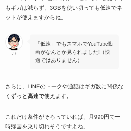
もギガは減らず、3GBを使い切っても低速でネ
ットが使えますからね。
「低速」でもスマホでYouTube動
画がなんとか見られました!（快
サト
適ではありません）
さらに、LINEのトークや通話はギガ数に関係な
く
ずっと高速で
使えます。
これだけ条件がそろっていれば、月990円で一
時帰国を乗り切れそうですよね。