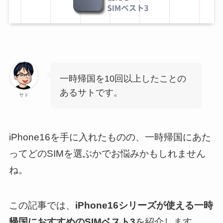
一時帰国を10回以上したことの
あるサトです。
サト
iPhone16を手に入れたものの、一時帰国にあた
ってどのSIMを選ぶかでお悩みかもしれません
ね。
この記事では、
iPhone16シリーズが使える一時
帰国におすすめのSIMベスト3
を紹介します。