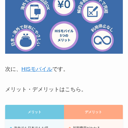
次に、
HISモバイル
です。
メリット・デメリットはこちら。
メリット
デメリット