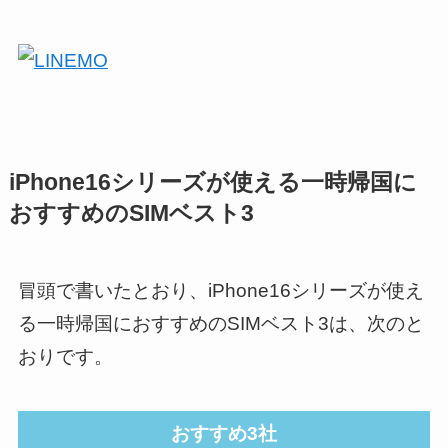
iPhone16シリーズが使える一時帰国に
おすすめのSIMベスト3
冒頭で書いたとおり、iPhone16シリーズが使え
る一時帰国におすすめのSIMベスト3は、次のと
おりです。
おすすめ3社