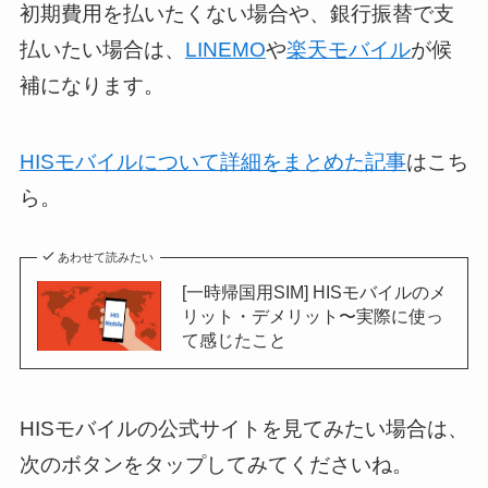
初期費用を払いたくない場合や、銀行振替で支
払いたい場合は、
LINEMO
や
楽天モバイル
が候
補になります。
HISモバイルについて詳細をまとめた記事
はこち
ら。
あわせて読みたい
[一時帰国用SIM] HISモバイルのメ
リット・デメリット〜実際に使っ
て感じたこと
HISモバイルの公式サイトを見てみたい場合は、
次のボタンをタップしてみてくださいね。