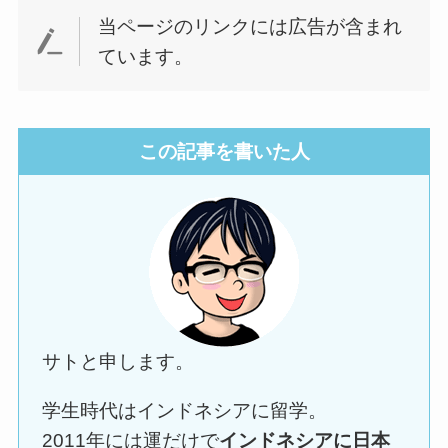
当ページのリンクには広告が含まれ
ています。
この記事を書いた人
サトと申します。
学生時代はインドネシアに留学。
2011年には運だけで
インドネシアに日本