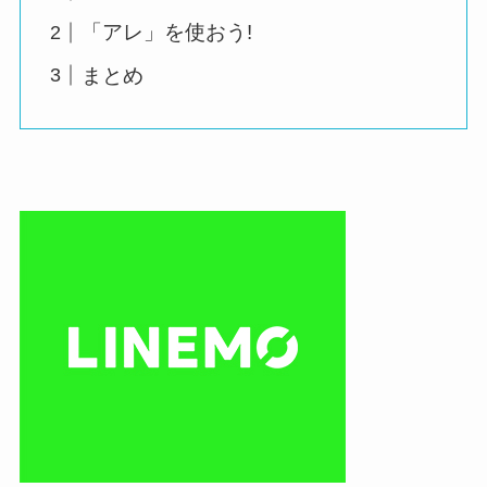
「アレ」を使おう!
まとめ