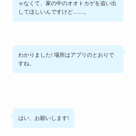
ゃなくて、家の中のオオトカゲを追い出
してほしいんですけど……。
わかりました! 場所はアプリのとおりで
すね。
はい、お願いします!