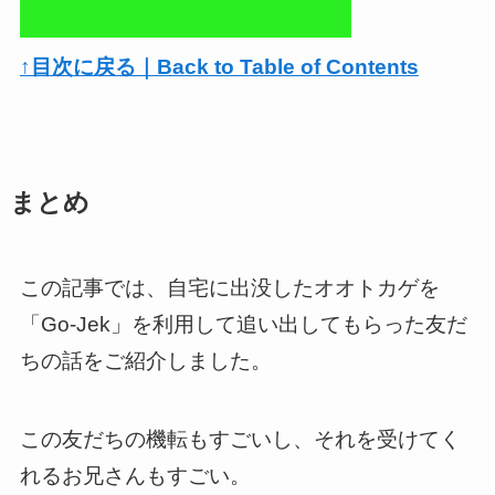
↑目次に戻る｜Back to Table of Contents
まとめ
この記事では、自宅に出没したオオトカゲを
「Go-Jek」を利用して追い出してもらった友だ
ちの話をご紹介しました。
この友だちの機転もすごいし、それを受けてく
れるお兄さんもすごい。