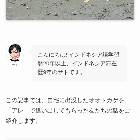
こんにちは! インドネシア語学習
歴20年以上、インドネシア滞在
サト
歴9年のサトです。
この記事では、自宅に出没したオオトカゲを
「アレ」で追い出してもらった友だちの話をご
紹介します。