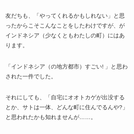
友だちも、「やってくれるかもしれない」と思
ったからこそこんなことをしたわけですが、
が
インドネシア（少なくともわたしの町）にはあ
ります。
「インドネシア（の地方都市）すごい! 」と思わ
された一件でした。
それにしても、「自宅にオオトカゲが出没する
とか、サトは一体、どんな町に住んでるんや?」
と思われたかも知れませんが……。