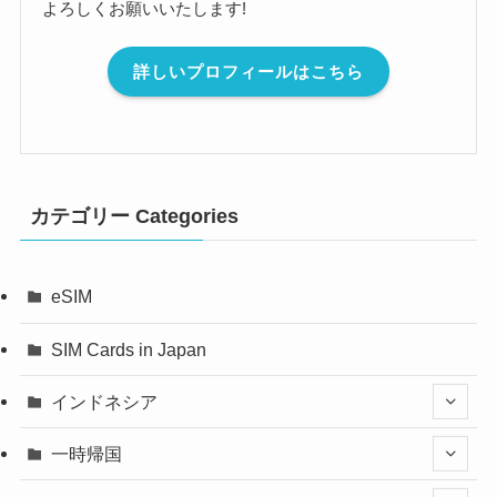
よろしくお願いいたします!
詳しいプロフィールはこちら
カテゴリー Categories
eSIM
SIM Cards in Japan
インドネシア
一時帰国