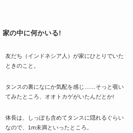
家の中に何かいる!
友だち（インドネシア人）が家にひとりでいた
ときのこと。
タンスの裏になにか気配を感じ……そっと覗い
てみたところ、オオトカゲがいたんだとか!
体長は、しっぽも含めてタンスに隠れるぐらい
なので、1m未満といったところ。