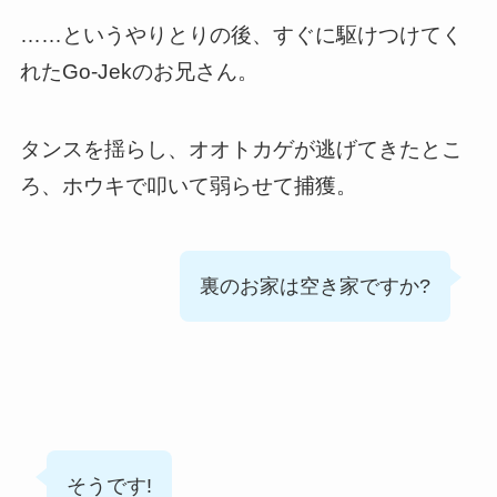
……というやりとりの後、すぐに駆けつけてく
れたGo-Jekのお兄さん。
タンスを揺らし、オオトカゲが逃げてきたとこ
ろ、ホウキで叩いて弱らせて捕獲。
裏のお家は空き家ですか?
そうです!