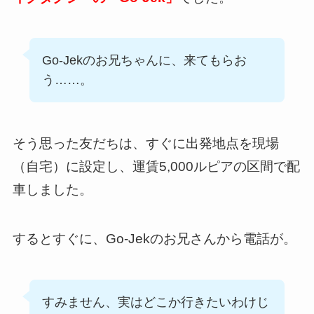
Go-Jekのお兄ちゃんに、来てもらお
う……。
そう思った友だちは、すぐに出発地点を現場
（自宅）に設定し、運賃5,000ルピアの区間で配
車しました。
するとすぐに、Go-Jekのお兄さんから電話が。
すみません、実はどこか行きたいわけじ