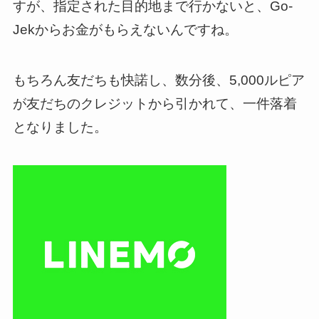
すが、指定された目的地まで行かないと、Go-
Jekからお金がもらえないんですね。
もちろん友だちも快諾し、数分後、5,000ルピア
が友だちのクレジットから引かれて、一件落着
となりました。