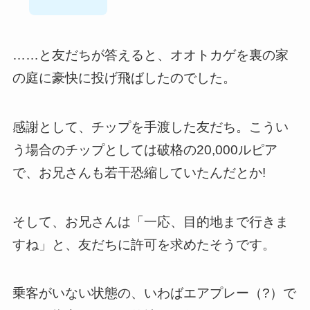
……と友だちが答えると、オオトカゲを裏の家
の庭に豪快に投げ飛ばしたのでした。
感謝として、チップを手渡した友だち。こうい
う場合のチップとしては破格の20,000ルピア
で、お兄さんも若干恐縮していたんだとか!
そして、お兄さんは「一応、目的地まで行きま
すね」と、友だちに許可を求めたそうです。
乗客がいない状態の、いわばエアプレー（?）で