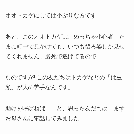
オオトカゲにしては小ぶりな方です。
あと、このオオトカゲは、めっちゃ小心者。た
まに町中で見かけても、いつも後ろ姿しか見せ
てくれません。必死で逃げてるので。
なのですが! この友だちはトカゲなどの「は虫
類」が大の苦手なんです。
助けを呼ばねば……と、思った友だちは、まず
お母さんに電話してみました。