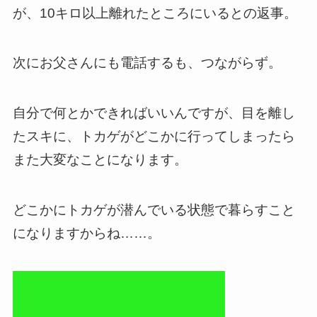
が、10キロ以上離れたところにいるとの返事。
次にお父さんにも電話するも、つながらず。
自分で何とかできればいいんですが、目を離し
たスキに、トカゲがどこかに行ってしまったら
また大変なことになります。
どこかにトカゲが潜んでいる状態で暮らすこと
になりますからね……。