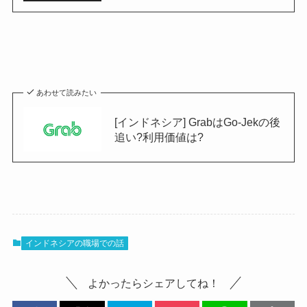
あわせて読みたい
[インドネシア] GrabはGo-Jekの後
追い?利用価値は?
インドネシアの職場での話
よかったらシェアしてね！