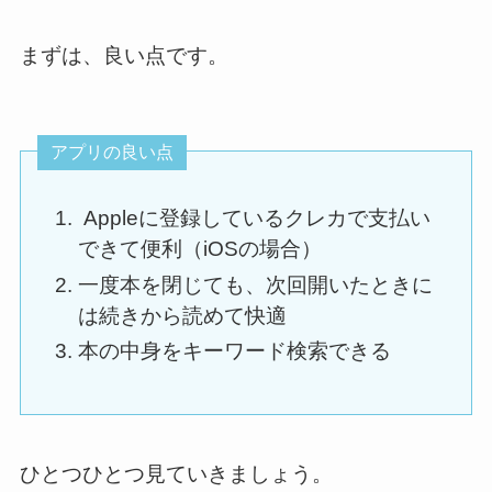
まずは、良い点です。
アプリの良い点
Appleに登録しているクレカで支払い
できて便利（iOSの場合）
一度本を閉じても、次回開いたときに
は続きから読めて快適
本の中身をキーワード検索できる
ひとつひとつ見ていきましょう。