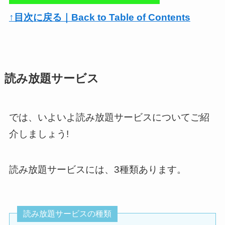
↑目次に戻る｜Back to Table of Contents
読み放題サービス
では、いよいよ読み放題サービスについてご紹
介しましょう!
読み放題サービスには、3種類あります。
読み放題サービスの種類