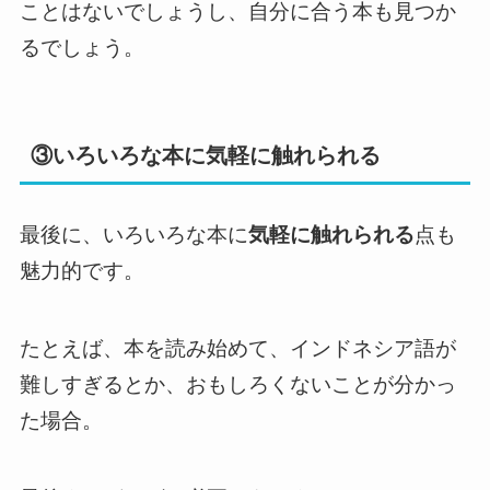
ことはないでしょうし、自分に合う本も見つか
るでしょう。
③いろいろな本に気軽に触れられる
最後に、いろいろな本に
気軽に触れられる
点も
魅力的です。
たとえば、本を読み始めて、インドネシア語が
難しすぎるとか、おもしろくないことが分かっ
た場合。