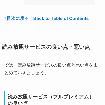
↑目次に戻る｜Back to Table of Contents
読み放題サービスの良い点・悪い点
では、読み放題サービスの良い点と悪い点をま
とめていきましょう。
読み放題サービス（フルプレミアム）
の良い点