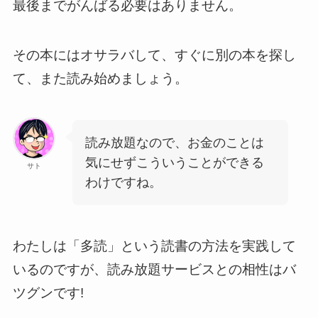
最後までがんばる必要はありません。
その本にはオサラバして、すぐに別の本を探し
て、また読み始めましょう。
読み放題なので、お金のことは
気にせずこういうことができる
サト
わけですね。
わたしは「多読」という読書の方法を実践して
いるのですが、読み放題サービスとの相性はバ
ツグンです!