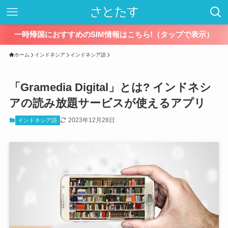
一時帰国におすすめのSIM情報はこちら!（タップで表示）
ホーム
インドネシア
インドネシア語
「Gramedia Digital」とは? インドネシ
アの読み放題サービスが使えるアプリ
2023年12月28日
インドネシア語