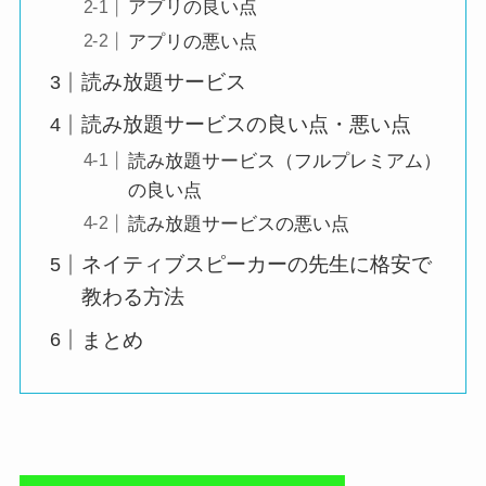
アプリの良い点
アプリの悪い点
読み放題サービス
読み放題サービスの良い点・悪い点
読み放題サービス（フルプレミアム）
の良い点
読み放題サービスの悪い点
ネイティブスピーカーの先生に格安で
教わる方法
まとめ