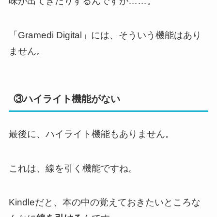
味が出てきたりするんですが……。
「Gramedi Digital」には、そういう機能はあり
ません。
③ハイライト機能がない
最後に、ハイライト機能もありません。
これは、線を引く機能ですね。
Kindleだと、本の中の覚えておきたいところな