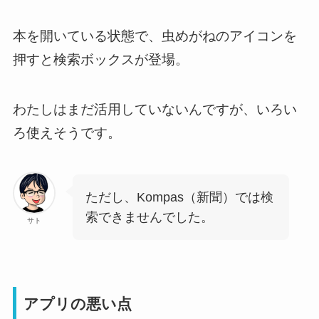
本を開いている状態で、虫めがねのアイコンを
押すと検索ボックスが登場。
わたしはまだ活用していないんですが、いろい
ろ使えそうです。
ただし、Kompas（新聞）では検
索できませんでした。
サト
アプリの悪い点