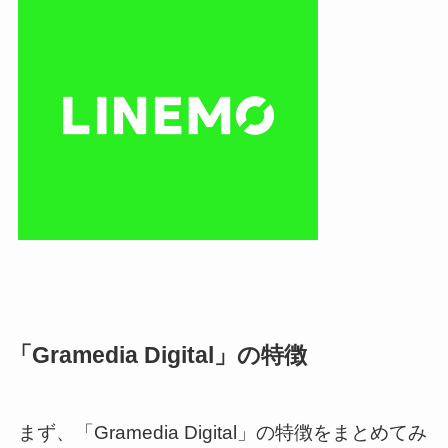
「Gramedia Digital」の特徴
まず、「Gramedia Digital」の特徴をまとめてみ