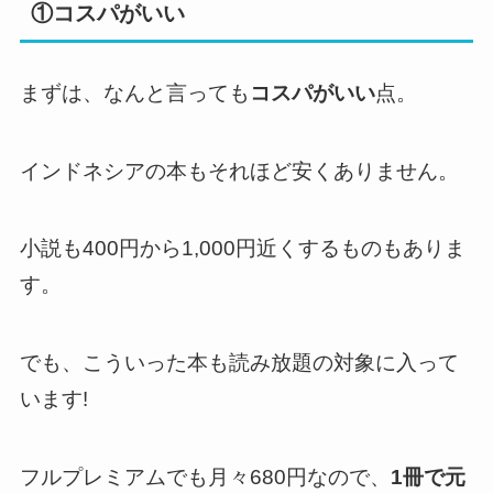
①コスパがいい
まずは、なんと言っても
コスパがいい
点。
インドネシアの本もそれほど安くありません。
小説も400円から1,000円近くするものもありま
す。
でも、こういった本も読み放題の対象に入って
います!
フルプレミアムでも月々680円なので、
1冊で元