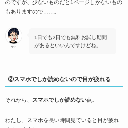
のですが、少ないものだと1ページしかないもの
もありますので……。
1日でも2日でも無料お試し期間
があるといいんですけどね。
サト
②スマホでしか読めないので目が疲れる
それから、
スマホでしか読めない
点。
わたし、スマホを長い時間見ていると目が疲れ