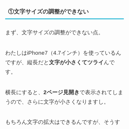
①文字サイズの調整ができない
まず、文字サイズの調整ができない点。
わたしはiPhone7（4.7インチ）を使っているん
ですが、縦長だと
文字が小さくてツライ
んで
す。
横長にすると、
2ページ見開き
で表示されてしま
うので、さらに文字が小さくなりますし。
もちろん文字の拡大はできるんですが、そうす