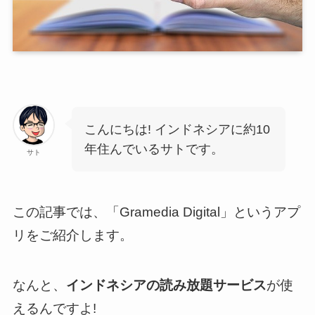
こんにちは! インドネシアに約10
年住んでいるサトです。
サト
この記事では、「Gramedia Digital」というアプ
リをご紹介します。
なんと、
インドネシアの読み放題サービス
が使
えるんですよ!