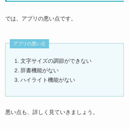
では、アプリの悪い点です。
アプリの悪い点
文字サイズの調節ができない
辞書機能がない
ハイライト機能がない
悪い点も、詳しく見ていきましょう。