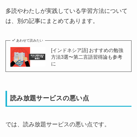
多読やわたしが実践している学習方法について
は、別の記事にまとめてあります。
あわせて読みたい
[インドネシア語] おすすめの勉強
方法3選〜第二言語習得論も参考
に
読み放題サービスの悪い点
では、読み放題サービスの悪い点です。