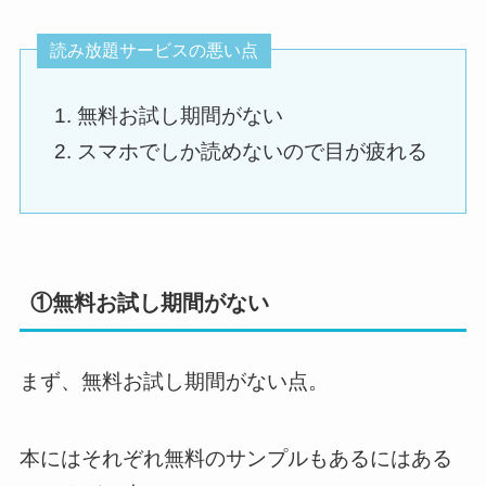
読み放題サービスの悪い点
無料お試し期間がない
スマホでしか読めないので目が疲れる
①無料お試し期間がない
まず、無料お試し期間がない点。
本にはそれぞれ無料のサンプルもあるにはある