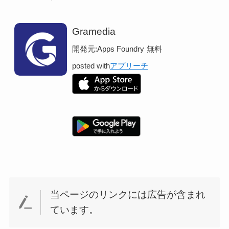
Gramedia
開発元:
Apps Foundry
無料
posted with
アプリーチ
当ページのリンクには広告が含まれ
ています。