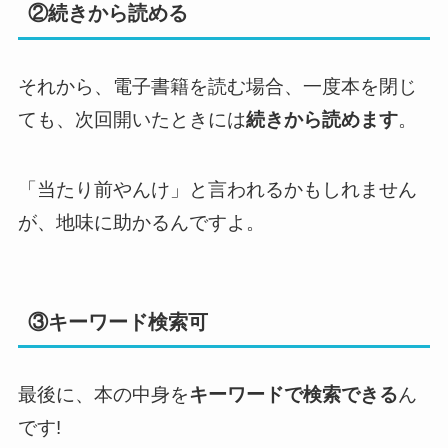
②続きから読める
それから、電子書籍を読む場合、一度本を閉じ
ても、次回開いたときには
続きから読めます
。
「当たり前やんけ」と言われるかもしれません
が、地味に助かるんですよ。
③キーワード検索可
最後に、本の中身を
キーワードで検索できる
ん
です!