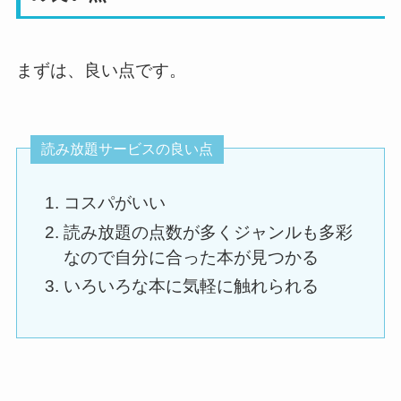
まずは、良い点です。
読み放題サービスの良い点
コスパがいい
読み放題の点数が多くジャンルも多彩
なので自分に合った本が見つかる
いろいろな本に気軽に触れられる