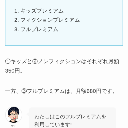
キッズプレミアム
フィクションプレミアム
フルプレミアム
①キッズと②ノンフィクションはそれぞれ月額
350円。
一方、③フルプレミアムは、月額680円です。
わたしはこのフルプレミアムを
利用しています!
サト