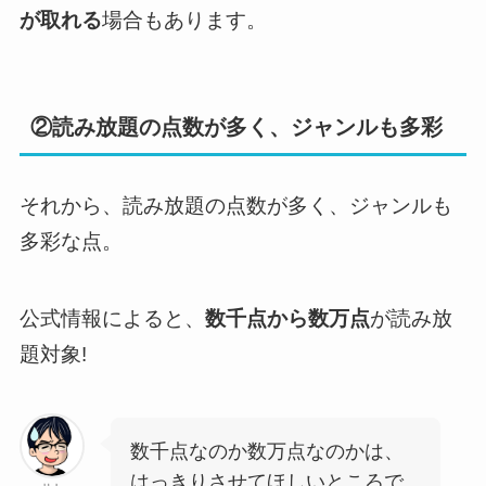
が取れる
場合もあります。
②読み放題の点数が多く、ジャンルも多彩
それから、読み放題の点数が多く、ジャンルも
多彩な点。
公式情報によると、
数千点から数万点
が読み放
題対象!
数千点なのか数万点なのかは、
はっきりさせてほしいところで