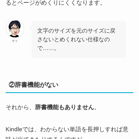
るとページがめくりにくくなります。
文字のサイズを元のサイズに戻
さないとめくれない仕様なの
サト
で……。
②辞書機能がない
それから、
辞書機能もありません
。
Kindleでは、わからない単語を長押しすれば意