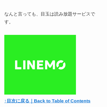
なんと言っても、目玉は読み放題サービスで
す。
↑目次に戻る｜Back to Table of Contents