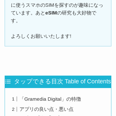
に使うスマホのSIMを探すのが趣味になっ
ています。あと
eSIM
の研究も大好物で
す。
よろしくお願いいたします!
タップできる目次 Table of Contents
「Gramedia Digital」の特徴
アプリの良い点・悪い点