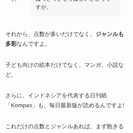
サト
すが。
それから、点数が多いだけでなく、
ジャンルも
多彩
なんですよ。
子ども向けの絵本だけでなく、マンガ、小説な
ど。
さらに、インドネシアを代表する日刊紙
「Kompas」も、毎日最新版が読めるんですよ!
これだけの点数とジャンルあれば、まず飽きる