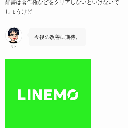
辞書は著作権などをクリアしないといけないで
しょうけど。
今後の改善に期待。
サト