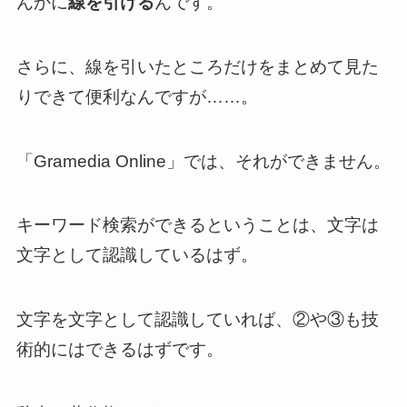
んかに
線を引ける
んです。
さらに、線を引いたところだけをまとめて見た
りできて便利なんですが……。
「Gramedia Online」では、それができません。
キーワード検索ができるということは、文字は
文字として認識しているはず。
文字を文字として認識していれば、②や③も技
術的にはできるはずです。