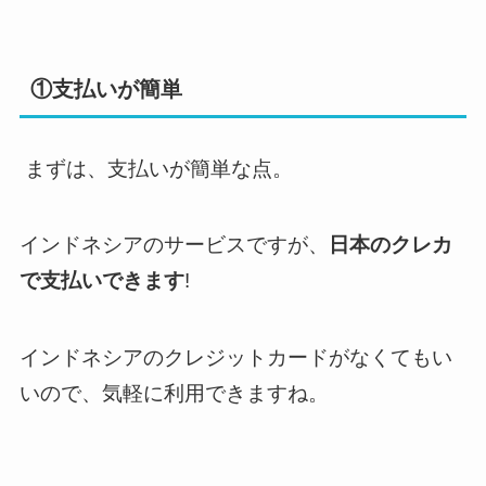
①支払いが簡単
まずは、支払いが簡単な点。
インドネシアのサービスですが、
日本のクレカ
で支払いできます
!
インドネシアのクレジットカードがなくてもい
いので、気軽に利用できますね。