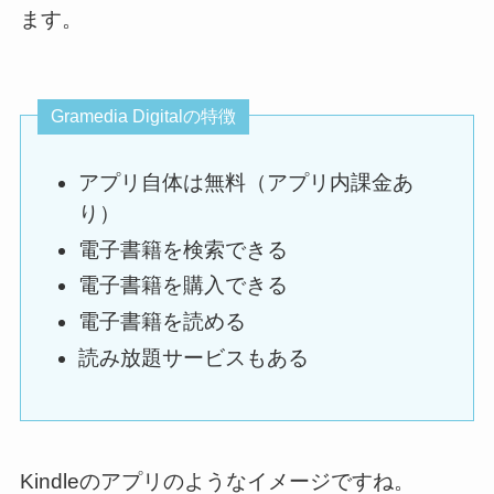
ます。
Gramedia Digitalの特徴
アプリ自体は無料（アプリ内課金あ
り）
電子書籍を検索できる
電子書籍を購入できる
電子書籍を読める
読み放題サービスもある
Kindleのアプリのようなイメージですね。