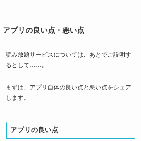
アプリの良い点・悪い点
読み放題サービスについては、あとでご説明す
るとして……。
まずは、アプリ自体の良い点と悪い点をシェア
します。
アプリの良い点