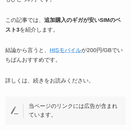
この記事では、
追加購入のギガが安いSIMのベ
スト3
を紹介します。
結論から言うと、
HISモバイル
が200円/GBでい
ちばんおすすめです。
詳しくは、続きをお読みください。
当ページのリンクには広告が含まれ
ています。