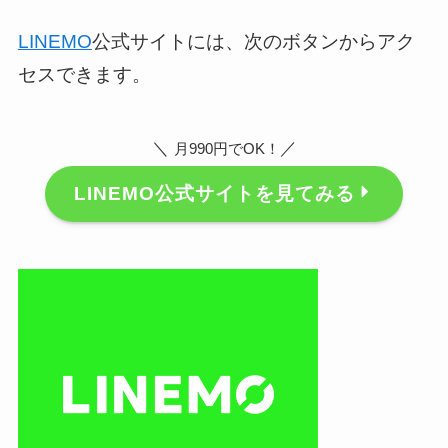
LINEMO
公式サイトには、次のボタンからアク
セスできます。
＼
／
月990円でOK！
LINEMO公式サイトを見てみる