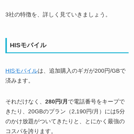
3社の特徴を、詳しく見ていきましょう。
HISモバイル
HISモバイル
は、追加購入のギガが200円/GBで
済みます。
それだけなく、
280円/月
で電話番号をキープで
きたり、20GBのプラン（2,190円/月）には5分
のかけ放題がついてきたりと、とにかく最強の
コスパを誇ります。