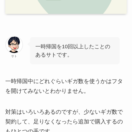
一時帰国を10回以上したことの
あるサトです。
サト
一時帰国中にどれぐらいギガ数を使うかはフタ
を開けてみないとわかりません。
対策はいろいろあるのですが、少ないギガ数で
契約して、足りなくなったら追加で購入するの
もひとつの手です。