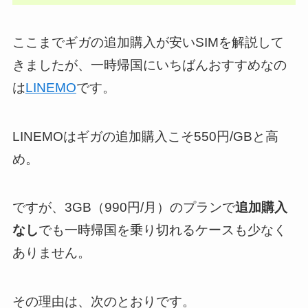
ここまでギガの追加購入が安いSIMを解説して
きましたが、一時帰国にいちばんおすすめなの
は
LINEMO
です。
LINEMOはギガの追加購入こそ550円/GBと高
め。
ですが、3GB（990円/月）のプランで
追加購入
なし
でも一時帰国を乗り切れるケースも少なく
ありません。
その理由は、次のとおりです。