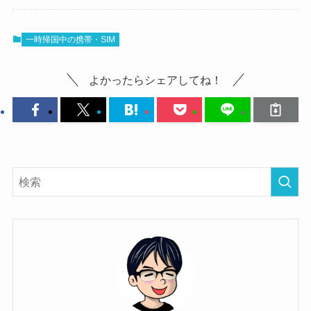
一時帰国中の携帯・SIM
よかったらシェアしてね！