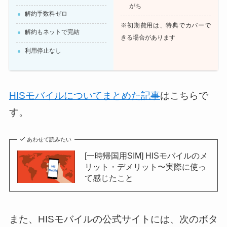
がち
解約手数料ゼロ
※初期費用は、特典でカバーで
解約もネットで完結
きる場合があります
利用停止なし
HISモバイルについてまとめた記事
はこちらで
す。
あわせて読みたい
[一時帰国用SIM] HISモバイルのメ
リット・デメリット〜実際に使っ
て感じたこと
また、HISモバイルの公式サイトには、次のボタ