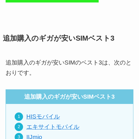
追加購入のギガが安いSIMベスト3
追加購入のギガが安いSIMのベスト3は、次のと
おりです。
追加購入のギガが安いSIMベスト3
HISモバイル
エキサイトモバイル
IIJmio