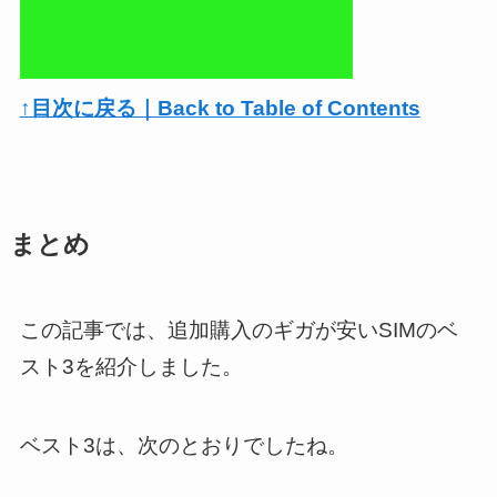
↑目次に戻る｜Back to Table of Contents
まとめ
この記事では、追加購入のギガが安いSIMのベ
スト3を紹介しました。
ベスト3は、次のとおりでしたね。