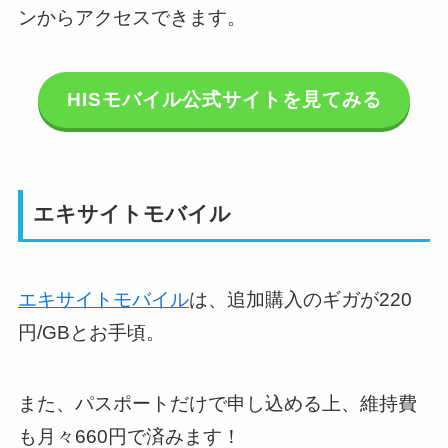
ンからアクセスできます。
HISモバイル公式サイトを見てみる
エキサイトモバイル
エキサイトモバイル
は、追加購入のギガが220
円/GBとお手頃。
また、パスポートだけで申し込める上、維持費
も月々660円で済みます！