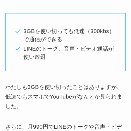
3GBを使い切っても低速（300kbs）
で通信ができる
LINEのトーク、音声・ビデオ通話が
使い放題
わたしも3GBを使い切ったことはありますが、
低速でもスマホでYouTubeがなんとか見られま
した。
さらに、月990円でLINEのトークや音声・ビデ