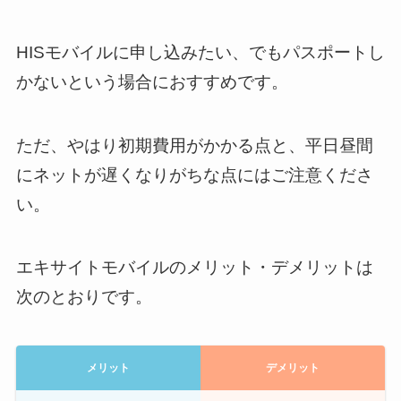
HISモバイルに申し込みたい、でもパスポートし
かないという場合におすすめです。
ただ、やはり初期費用がかかる点と、平日昼間
にネットが遅くなりがちな点にはご注意くださ
い。
エキサイトモバイルのメリット・デメリットは
次のとおりです。
メリット
デメリット