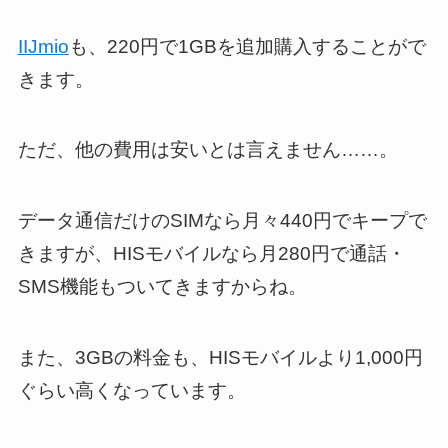
IIJmio
も、220円で1GBを追加購入することがで
きます。
ただ、他の費用は安いとは言えません……。
データ通信だけのSIMなら月々440円でキープで
きますが、HISモバイルなら月280円で通話・
SMS機能もついてきますからね。
また、3GBの料金も、HISモバイルより1,000円
ぐらい高くなっています。