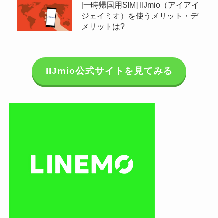
[一時帰国用SIM] IIJmio（アイアイ
ジェイミオ）を使うメリット・デ
メリットは?
IIJmio公式サイトを見てみる