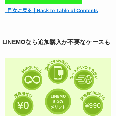
↑目次に戻る｜Back to Table of Contents
LINEMOなら追加購入が不要なケースも