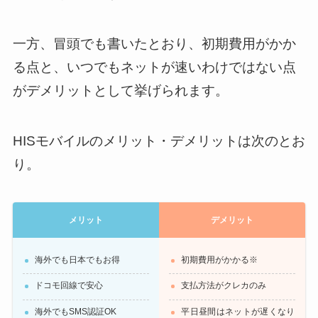
一方、冒頭でも書いたとおり、初期費用がかか
る点と、いつでもネットが速いわけではない点
がデメリットとして挙げられます。
HISモバイルのメリット・デメリットは次のとお
り。
メリット
デメリット
海外でも日本でもお得
初期費用がかかる※
ドコモ回線で安心
支払方法がクレカのみ
海外でもSMS認証OK
平日昼間はネットが遅くなり