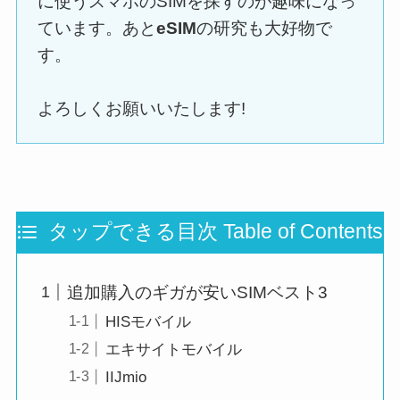
に使うスマホのSIMを探すのが趣味になっ
ています。あと
eSIM
の研究も大好物で
す。
よろしくお願いいたします!
タップできる目次 Table of Contents
追加購入のギガが安いSIMベスト3
HISモバイル
エキサイトモバイル
IIJmio