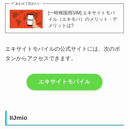
あわせて読みたい
[一時帰国用SIM] エキサイトモバ
イル（エキモバ）のメリット・デ
メリットは?
エキサイトモバイルの公式サイトには、次のボ
タンからアクセスできます。
エキサイトモバイル
IIJmio