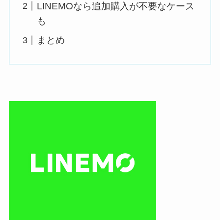
LINEMOなら追加購入が不要なケース
も
まとめ