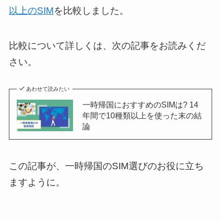
以上のSIM
を比較しました。
比較について詳しくは、次の記事をお読みくだ
さい。
あわせて読みたい
一時帰国におすすめのSIMは? 14
年間で10種類以上を使った末の結
論
この記事が、一時帰国のSIM選びのお役に立ち
ますように。