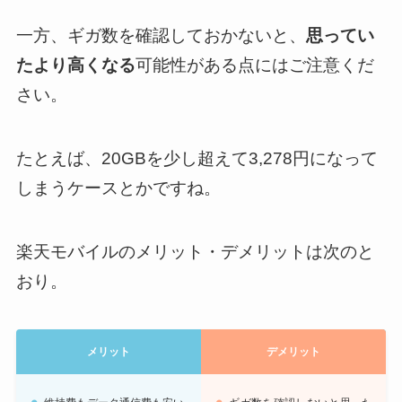
一方、ギガ数を確認しておかないと、
思ってい
たより高くなる
可能性がある点にはご注意くだ
さい。
たとえば、20GBを少し超えて3,278円になって
しまうケースとかですね。
楽天モバイルのメリット・デメリットは次のと
おり。
メリット
デメリット