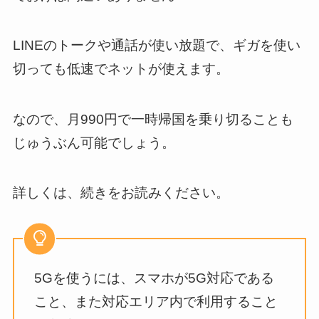
LINEのトークや通話が使い放題で、ギガを使い
切っても低速でネットが使えます。
なので、月990円で一時帰国を乗り切ることも
じゅうぶん可能でしょう。
詳しくは、続きをお読みください。
5Gを使うには、スマホが5G対応である
こと、また対応エリア内で利用すること