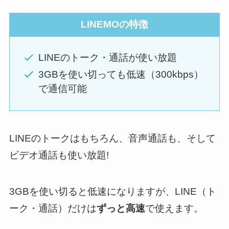
LINEMOの特徴
LINEのトーク・通話が使い放題
3GBを使い切っても低速（300kbps）
で通信可能
LINEのトークはもちろん、音声通話も、そして
ビデオ通話も使い放題!
3GBを使い切ると低速になりますが、LINE（ト
ーク・通話）だけは
ずっと高速
で使えます。