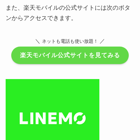
また、楽天モバイルの公式サイトには次のボタ
ンからアクセスできます。
＼
／
ネットも電話も使い放題！
楽天モバイル公式サイトを見てみる