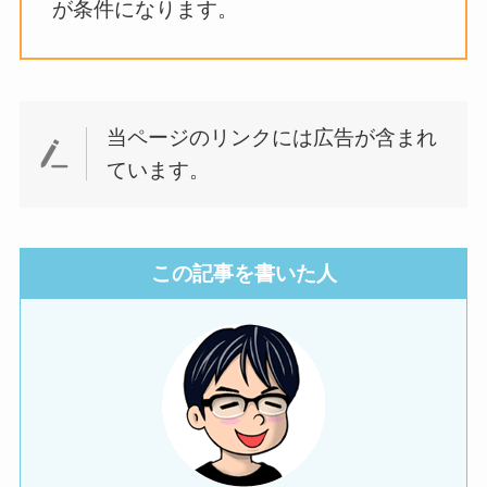
が条件になります。
当ページのリンクには広告が含まれ
ています。
この記事を書いた人