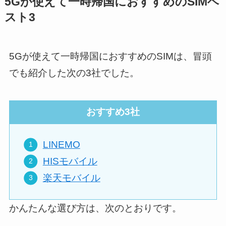
5Gが使えて一時帰国におすすめのSIMベ
スト3
5Gが使えて一時帰国におすすめのSIMは、冒頭
でも紹介した次の3社でした。
おすすめ3社
LINEMO
HISモバイル
楽天モバイル
かんたんな選び方は、次のとおりです。