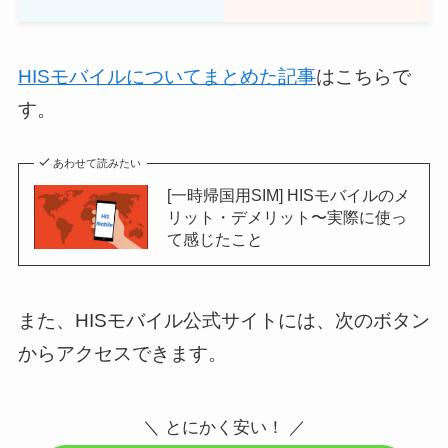
HISモバイルについてまとめた記事
はこちらで
す。
あわせて読みたい
[一時帰国用SIM] HISモバイルのメ
リット・デメリット〜実際に使っ
て感じたこと
また、HISモバイル公式サイトには、次のボタン
からアクセスできます。
＼ とにかく安い！ ／