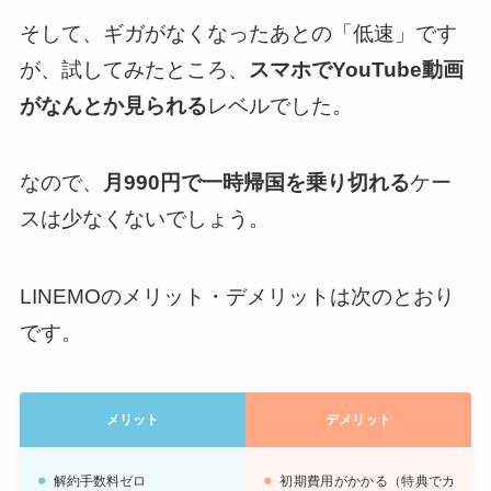
そして、ギガがなくなったあとの「低速」です
が、試してみたところ、
スマホでYouTube動画
がなんとか見られる
レベルでした。
なので、
月990円で一時帰国を乗り切れる
ケー
スは少なくないでしょう。
LINEMOのメリット・デメリットは次のとおり
です。
メリット
デメリット
解約手数料ゼロ
初期費用がかかる（特典でカ