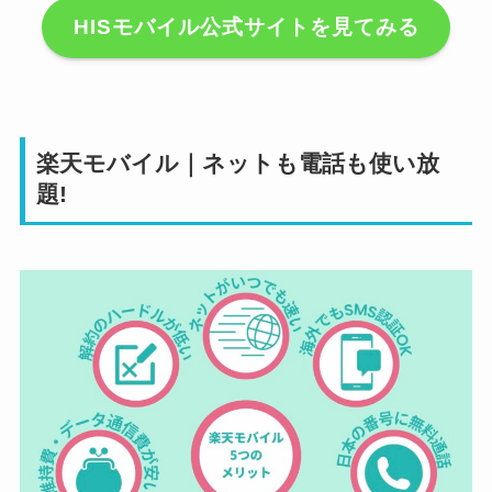
HISモバイル公式サイトを見てみる
楽天モバイル｜ネットも電話も使い放
題!