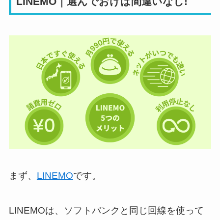
LINEMO｜選んでおけば間違いなし!
まず、
LINEMO
です。
LINEMOは、ソフトバンクと同じ回線を使って