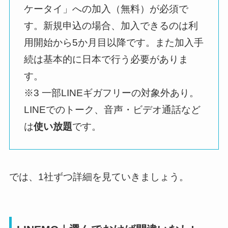
ケータイ」への加入（無料）が必須で
す。新規申込の場合、加入できるのは利
用開始から5か月目以降です。また加入手
続は基本的に日本で行う必要がありま
す。
※3 一部LINEギガフリーの対象外あり。
LINEでのトーク、音声・ビデオ通話など
は
使い放題
です。
では、1社ずつ詳細を見ていきましょう。