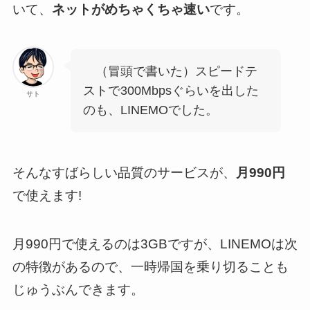
いて、
ネットがめちゃくちゃ速い
です。
（冒頭で書いた）スピードテ
ストで300Mbpsぐらいを出した
サト
のも、LINEMOでした。
そんなすばらしい品質のサービスが、
月990円
で使えます!
月990円で使えるのは3GBですが、LINEMOは次
の特徴があるので、一時帰国を乗り切ることも
じゅうぶんできます。