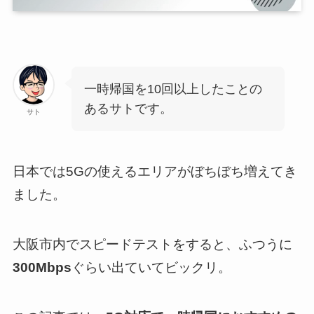
一時帰国を10回以上したことの
あるサトです。
サト
日本では5Gの使えるエリアがぼちぼち増えてき
ました。
大阪市内でスピードテストをすると、ふつうに
300Mbps
ぐらい出ていてビックリ。