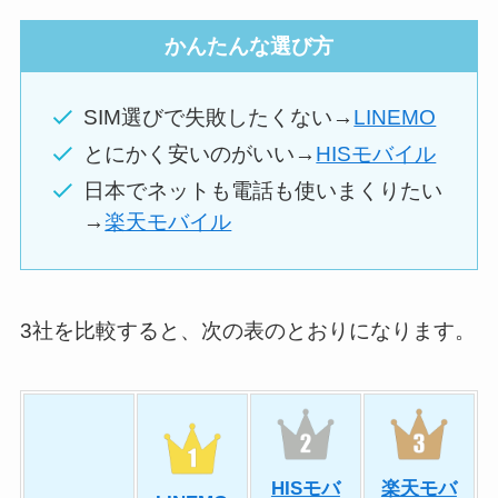
かんたんな選び方
SIM選びで失敗したくない→
LINEMO
とにかく安いのがいい→
HISモバイル
日本でネットも電話も使いまくりたい
→
楽天モバイル
3社を比較すると、次の表のとおりになります。
HISモバ
楽天モバ