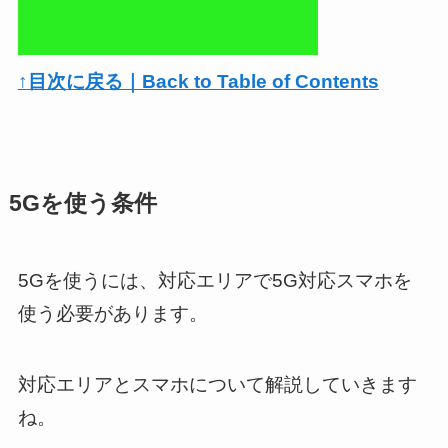
↑目次に戻る｜Back to Table of Contents
5Gを使う条件
5Gを使うには、対応エリアで5G対応スマホを
使う必要があります。
対応エリアとスマホについて解説していきます
ね。