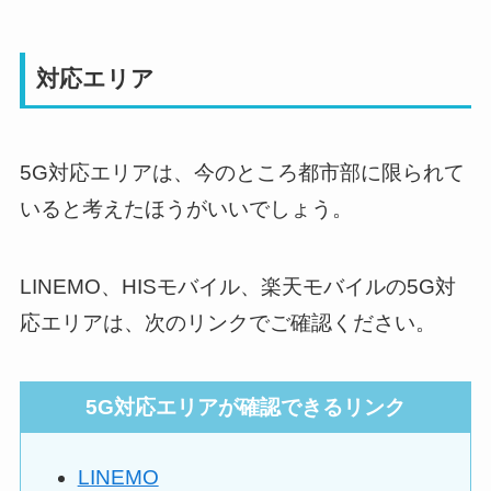
対応エリア
5G対応エリアは、今のところ都市部に限られて
いると考えたほうがいいでしょう。
LINEMO、HISモバイル、楽天モバイルの5G対
応エリアは、次のリンクでご確認ください。
5G対応エリアが確認できるリンク
LINEMO