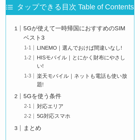
タップできる目次 Table of Contents
5Gが使えて一時帰国におすすめのSIM
ベスト3
LINEMO｜選んでおけば間違いなし!
HISモバイル｜とにかく財布にやさし
い!
楽天モバイル｜ネットも電話も使い放
題!
5Gを使う条件
対応エリア
5G対応スマホ
まとめ