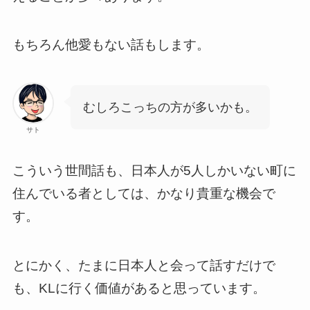
もちろん他愛もない話もします。
むしろこっちの方が多いかも。
サト
こういう世間話も、日本人が5人しかいない町に
住んでいる者としては、かなり貴重な機会で
す。
とにかく、たまに日本人と会って話すだけで
も、KLに行く価値があると思っています。