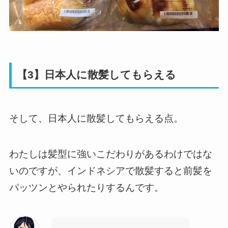
【3】日本人に散髪してもらえる
そして、日本人に散髪してもらえる点。
わたしは髪型に強いこだわりがあるわけではな
いのですが、インドネシアで散髪すると前髪を
パッツンとやられたりするんです。