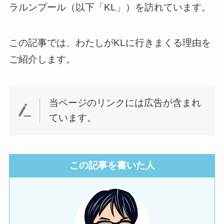
ラルンプール（以下「KL」）を訪れています。
この記事では、わたしがKLに行きまくる理由を
ご紹介します。
当ページのリンクには広告が含まれ
ています。
この記事を書いた人