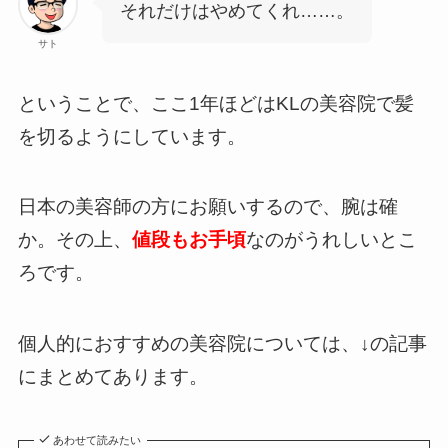
それだけはやめてくれ……。
サト
ということで、ここ1年ほどはKLの美容院で髪
を切るようにしています。
日本の美容師の方にお願いするので、腕は確
か。その上、
値段もお手頃
なのがうれしいとこ
ろです。
個人的におすすめの美容院については、↓の記事
にまとめてあります。
あわせて読みたい