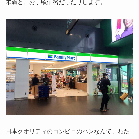
未満と、お手頃価格だったりします。
日本クオリティのコンビニのパンなんて、わた