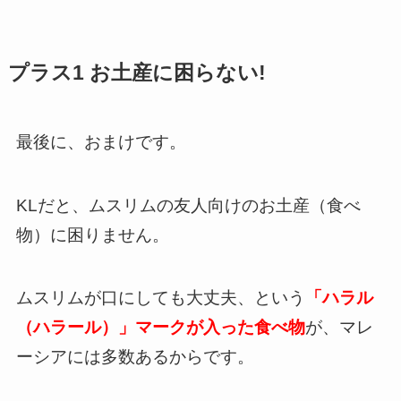
プラス1 お土産に困らない!
最後に、おまけです。
KLだと、ムスリムの友人向けのお土産（食べ
物）に困りません。
ムスリムが口にしても大丈夫、という
「ハラル
（ハラール）」マークが入った食べ物
が、マレ
ーシアには多数あるからです。