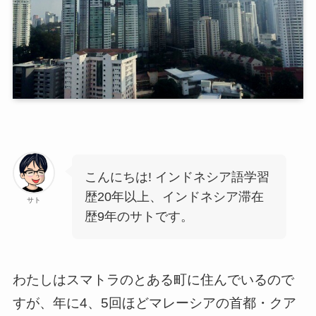
こんにちは! インドネシア語学習
歴20年以上、インドネシア滞在
サト
歴9年のサトです。
わたしはスマトラのとある町に住んでいるので
すが、年に4、5回ほどマレーシアの首都・クア