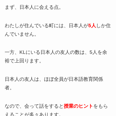
まず、日本人に会える点。
わたしが住んでいる町には、日本人が
5人
しか住
んでいません。
一方、KLにいる日本人の友人の数は、5人を余
裕で上回ります。
日本人の友人は、ほぼ全員が日本語教育関係
者。
なので、会って話をすると
授業のヒント
をもら
えることが多々あります。