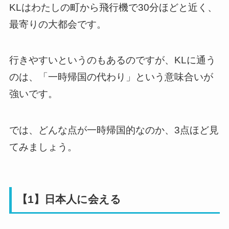
KLはわたしの町から飛行機で30分ほどと近く、
最寄りの大都会です。
行きやすいというのもあるのですが、KLに通う
のは、「一時帰国の代わり」という意味合いが
強いです。
では、どんな点が一時帰国的なのか、3点ほど見
てみましょう。
【1】日本人に会える