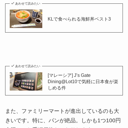
あわせて読みたい
KLで食べられる海鮮丼ベスト3
あわせて読みたい
[マレーシア] J’s Gate
Dining@Lot10で気軽に日本食が楽
しめる件
また、ファミリーマートが進出しているのも大
きいです。特に、パンが絶品。しかも1つ100円