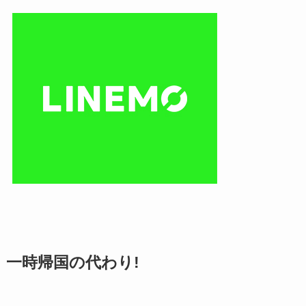
一時帰国の代わり!