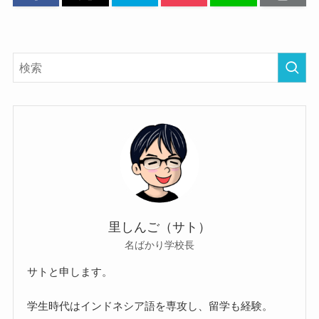
里しんご（サト）
名ばかり学校長
サトと申します。
学生時代はインドネシア語を専攻し、留学も経験。