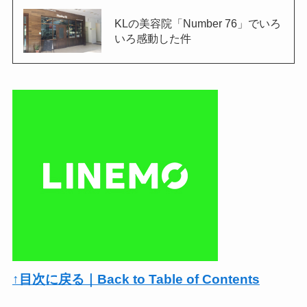
KLの美容院「Number 76」でいろ
いろ感動した件
↑目次に戻る｜Back to Table of Contents