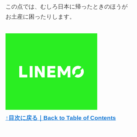
この点では、むしろ日本に帰ったときのほうが
お土産に困ったりします。
↑目次に戻る｜Back to Table of Contents