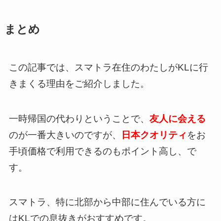
まとめ
この記事では、スマトラ在住のわたしがKLに行
きまくる理由をご紹介しました。
一時帰国の代わりということで、
友人に会える
のが一番大きいのですが、
日本クオリティ
をお
手頃価格で利用できるのもポイント高し、で
す。
スマトラ、特に北部から中部に住んでいる方に
はKLでの息抜きがおすすめです。