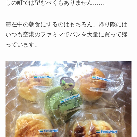
しの町では望むべくもありません……。
滞在中の朝食にするのはもちろん、帰り際には
いつも空港のファミマでパンを大量に買って帰
っています。