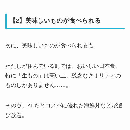
【2】美味しいものが食べられる
次に、美味しいものが食べられる点。
わたしが住んでいる町では、おいしい日本食、
特に「生もの」は高い上、残念なクオリティの
ものしかありません……。
その点、KLだとコスパに優れた海鮮丼などが選
び放題。