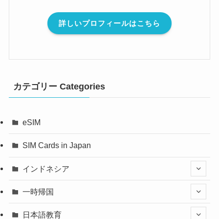
詳しいプロフィールはこちら
カテゴリー Categories
eSIM
SIM Cards in Japan
インドネシア
一時帰国
日本語教育