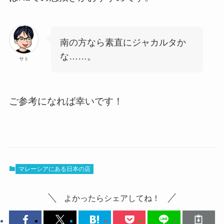
南の方なら素直にジャカルタか
な……。
サト
ご参考になれば幸いです！
マレーシアにある日本の店
よかったらシェアしてね！