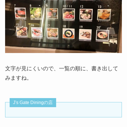
文字が見にくいので、一覧の順に、書き出して
みますね。
J's Gate Diningの店