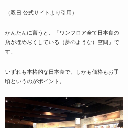
（双日 公式サイトより引用）
かんたんに言うと、「ワンフロア全て日本食の
店が埋め尽くしている（夢のような）空間」で
す。
いずれも本格的な日本食で、しかも価格もお手
頃というのがポイント。