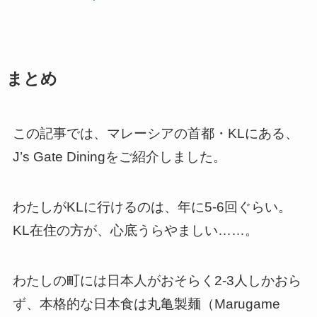
まとめ
この記事では、マレーシアの首都・KLにある、
J’s Gate Diningをご紹介しました。
わたしがKLに行けるのは、年に5-6回ぐらい。
KL在住の方が、心底うらやましい……。
わたしの町には日本人がおそらく2-3人しかおら
ず、本格的な日本食は丸亀製麺（Marugame