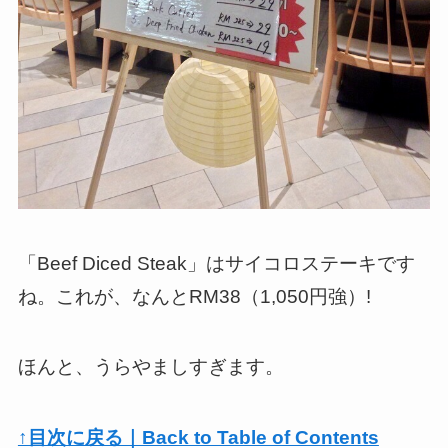
「Beef Diced Steak」はサイコロステーキです
ね。これが、なんとRM38（1,050円強）!
ほんと、うらやましすぎます。
↑目次に戻る｜Back to Table of Contents