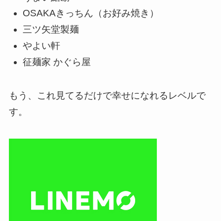
OSAKAきっちん（お好み焼き）
三ツ矢堂製麺
やよい軒
征麺家 かぐら屋
もう、これ見てるだけで幸せになれるレベルで
す。