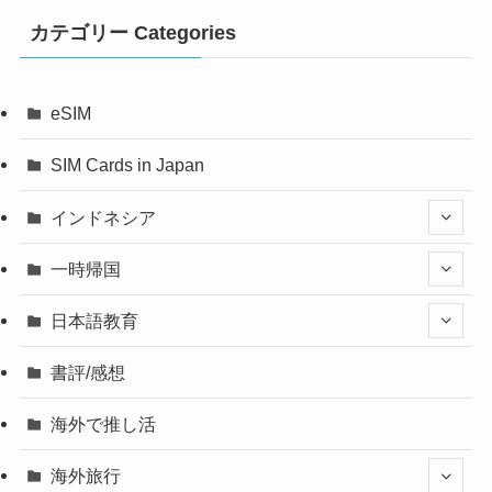
カテゴリー Categories
eSIM
SIM Cards in Japan
インドネシア
一時帰国
日本語教育
書評/感想
海外で推し活
海外旅行