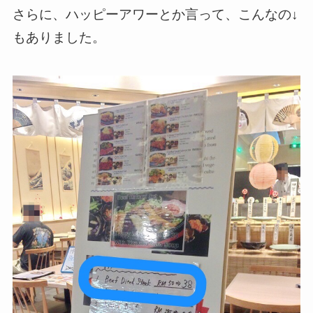
さらに、ハッピーアワーとか言って、こんなの↓
もありました。