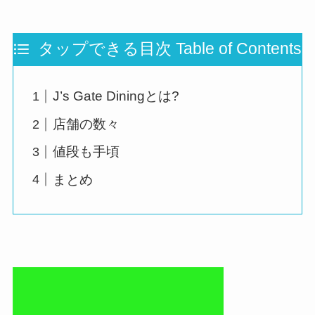
タップできる目次 Table of Contents
J’s Gate Diningとは?
店舗の数々
値段も手頃
まとめ