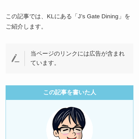
この記事では、KLにある「J’s Gate Dining」を
ご紹介します。
当ページのリンクには広告が含まれ
ています。
この記事を書いた人