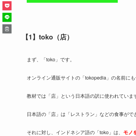
【1】toko（店）
まず、「toko」です。
オンライン通販サイトの「tokopedia」の名前
教材では「店」という日本語の訳に使われていま
日本語の「店」は「レストラン」などの食事がで
それに対し、インドネシア語の「toko」は、
モノ