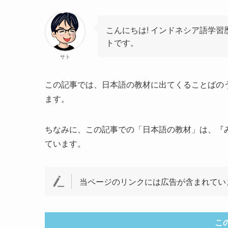
こんにちは! インドネシア語学習
トです。
サト
この記事では、日本語の教材に出てくることばの
ます。
ちなみに、この記事での「日本語の教材」は、『み
ています。
当ページのリンクには広告が含まれてい
こ