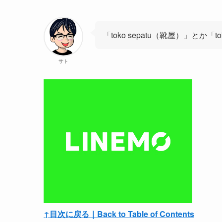
「toko sepatu（靴屋）」とか「
サト
↑目次に戻る｜Back to Table of Contents