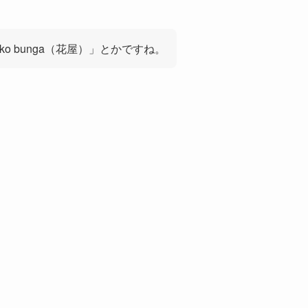
toko bunga（花屋）」とかですね。