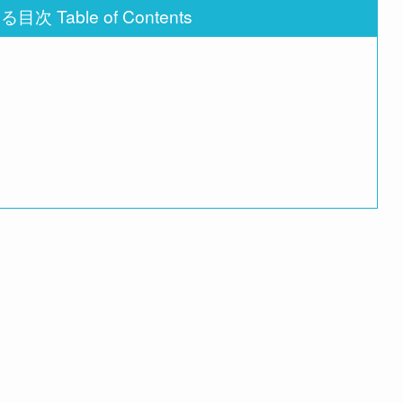
次 Table of Contents