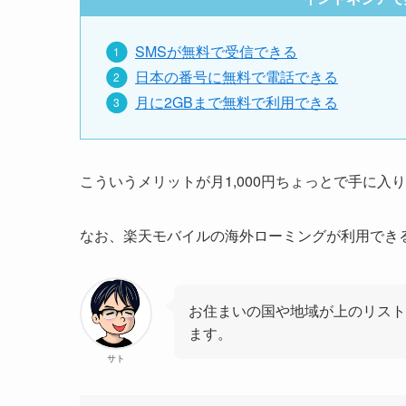
SMSが無料で受信できる
日本の番号に無料で電話できる
月に2GBまで無料で利用できる
こういうメリットが月1,000円ちょっとで手に入り
なお、楽天モバイルの海外ローミングが利用でき
お住まいの国や地域が上のリスト
ます。
サト