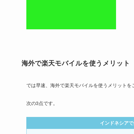
海外で楽天モバイルを使うメリット
では早速、海外で楽天モバイルを使うメリットを
次の3点です。
インドネシアで