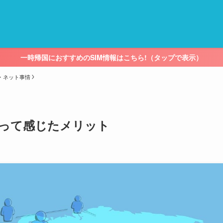
一時帰国におすすめのSIM情報はこちら!（タップで表示）
・ネット事情
って感じたメリット