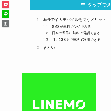
タップできる目
海外で楽天モバイルを使うメリット
SMSが無料で受信できる
日本の番号に無料で電話できる
月に2GBまで無料で利用できる
まとめ