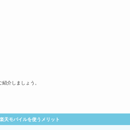
ご紹介しましょう。
楽天モバイルを使うメリット