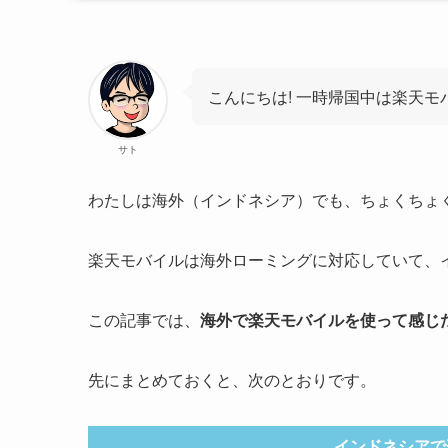
こんにちは! 一時帰国中は楽天
サト
わたしは海外（インドネシア）でも、ちょくちょ
楽天モバイルは海外ローミングに対応していて、
この記事では、
海外で楽天モバイルを使って感じ
先にまとめておくと、次のとおりです。
インドネシアで