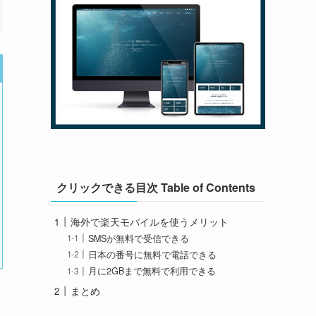
クリックできる目次 Table of Contents
海外で楽天モバイルを使うメリット
SMSが無料で受信できる
日本の番号に無料で電話できる
月に2GBまで無料で利用できる
まとめ