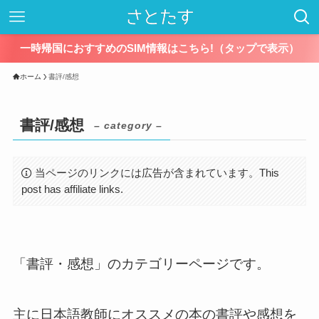
一時帰国におすすめのSIM情報はこちら!（タップで表示）
ホーム
書評/感想
書評/感想
– category –
当ページのリンクには広告が含まれています。This
post has affiliate links.
「書評・感想」のカテゴリーページです。
主に日本語教師にオススメの本の書評や感想を