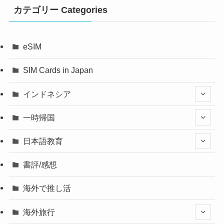
カテゴリー Categories
eSIM
SIM Cards in Japan
インドネシア
一時帰国
日本語教育
書評/感想
海外で推し活
海外旅行