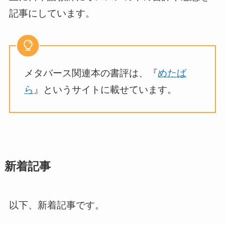
記事にしています。
メタバース関連本の書評は、『
めたば
ら
』というサイトに載せています。
新着記事
以下、新着記事です。