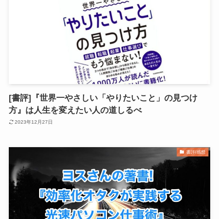
[書評]『世界一やさしい「やりたいこと」の見つけ
方』は人生を変えたい人の道しるべ
2023年12月27日
書評/感想