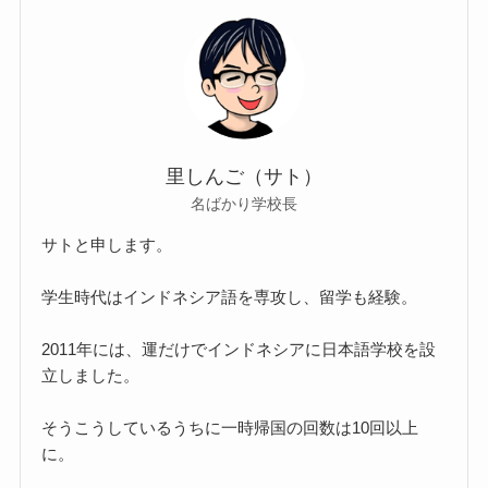
里しんご（サト）
名ばかり学校長
サトと申します。
学生時代はインドネシア語を専攻し、留学も経験。
2011年には、運だけでインドネシアに日本語学校を設
立しました。
そうこうしているうちに一時帰国の回数は10回以上
に。