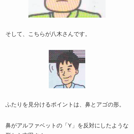
そして、こちらが八木さんです。
ふたりを見分けるポイントは、鼻とアゴの形。
鼻がアルファベットの「Y」を反対にしたような