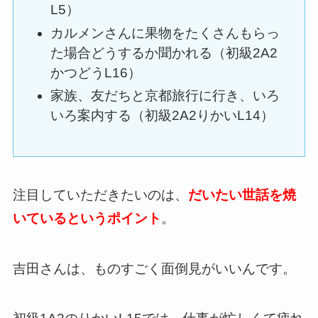
L5）
カルメンさんに果物をたくさんもらっ
た場合どうするか聞かれる（初級2A2
かつどうL16）
家族、友だちと京都旅行に行き、いろ
いろ案内する（初級2A2りかいL14）
注目していただきたいのは、
だいたい世話を焼
いているというポイント
。
吉田さんは、ものすごく面倒見がいいんです。