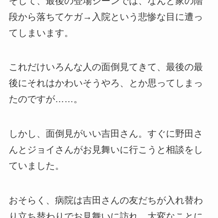
そして、最後の登場シーンでは、なんと家の階
段から落ちてケガ→入院という悲惨な目に遭っ
てしまいます。
これだけいろんな人の面倒見てきて、最後の最
後にそれはかわいそうやろ、とか思ってしまっ
たのですが……。
しかし、面倒見がいい吉田さん。すぐに野田さ
んとジョイさんがお見舞いに行こうと相談をし
ていました。
おそらく、病院は吉田さんの友だちが入れ替わ
り立ち替わりでお見舞いに訪れ、大変なことに