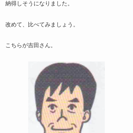
納得しそうになりました。
改めて、比べてみましょう。
こちらが吉田さん。