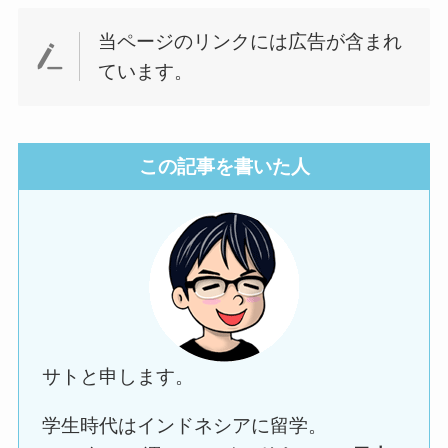
当ページのリンクには広告が含まれ
ています。
この記事を書いた人
サトと申します。
学生時代はインドネシアに留学。