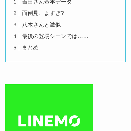
吉田さん基本データ
面倒見、よすぎ?
八木さんと激似
最後の登場シーンでは……
まとめ