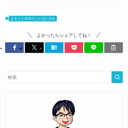
まるごと日本のことばと文化
よかったらシェアしてね！