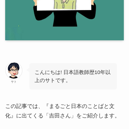
こんにちは! 日本語教師歴10年以
上のサトです。
サト
この記事では、『まるごと日本のことばと文
化』に出てくる「吉田さん」をご紹介します。