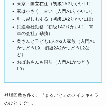
東京・国立在住（初級1A2りかいL1）
家は小さく、古い（入門A1りかいL7）
引っ越しもする（初級1A2りかいL18）
鉄道会社勤務（初級1A2りかいL1「電
車の会社」勤務）
奥さんと子ども1人の3人家族（入門A1
かつどうL9、初級2A2かつどうL2な
ど）
おばあさんも同居（入門A1かつどう
L9）
登場回数も多く、『まるごと』のメインキャラ
のひとりです。