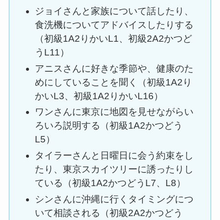
ジョイさんと家族について話したり、
食洗機についてアドバイスしたりする
（初級1A2りかいL1、初級2A2かつど
うL11）
アニスさんに好きな季節や、健康のた
めにしていることを聞く（初級1A2り
かいL3、初級1A2りかいL16）
ワンさんに東京に地図を見せながらい
ろいろ説明する（初級1A2かつどう
L5）
タイラーさんと日曜日に会う約束をし
たり、東京スカイツリーに誘ったりし
ている（初級1A2かつどうL7、L8）
シンさんに沖縄に行くタイミングにつ
いて相談される（初級2A2かつどう