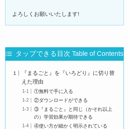
よろしくお願いいたします!
タップできる目次 Table of Contents
『まるごと』を『いろどり』に切り替
えた理由
①無料で手に入る
②ダウンロードができる
③『まるごと』と同じ（かそれ以上
の）学習効果が期待できる
④使い方が細かく明示されている