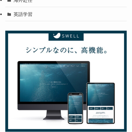
海外赴任
英語学習