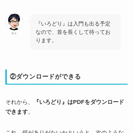
『いろどり』は入門も出る予定
なので、首を長くして待ってお
サト
ります。
②ダウンロードができる
それから、
『いろどり』はPDFをダウンロード
できます
。
これ、何がありがたいかというと、次のような