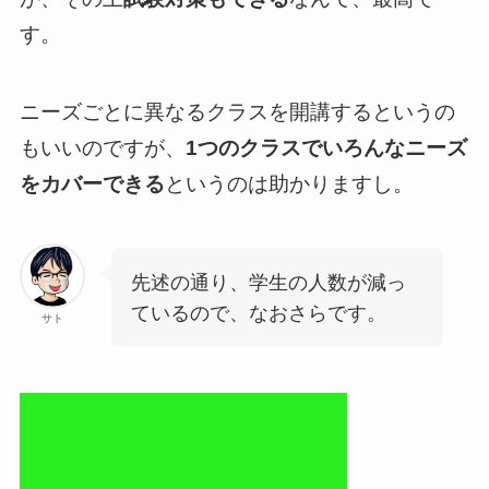
す。
ニーズごとに異なるクラスを開講するというの
もいいのですが、
1つのクラスでいろんなニーズ
をカバーできる
というのは助かりますし。
先述の通り、学生の人数が減っ
ているので、なおさらです。
サト