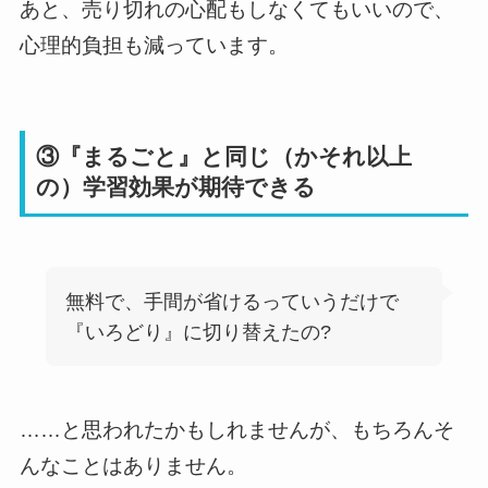
あと、売り切れの心配もしなくてもいいので、
心理的負担も減っています。
③『まるごと』と同じ（かそれ以上
の）学習効果が期待できる
無料で、手間が省けるっていうだけで
『いろどり』に切り替えたの?
……と思われたかもしれませんが、もちろんそ
んなことはありません。