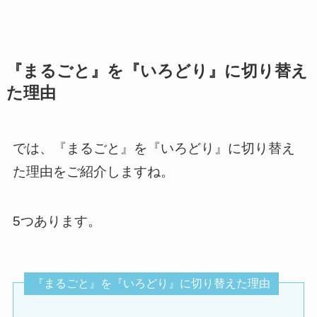
『まるごと』を『いろどり』に切り替え
た理由
では、『まるごと』を『いろどり』に切り替え
た理由をご紹介しますね。
5つあります。
『まるごと』を『いろどり』に切り替えた理由