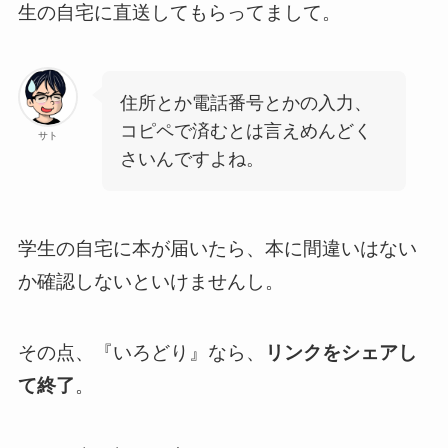
生の自宅に直送してもらってまして。
住所とか電話番号とかの入力、
コピペで済むとは言えめんどく
サト
さいんですよね。
学生の自宅に本が届いたら、本に間違いはない
か確認しないといけませんし。
その点、『いろどり』なら、
リンクをシェアし
て終了
。