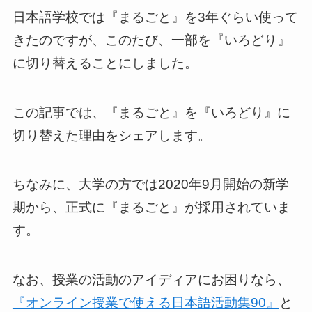
日本語学校では『まるごと』を3年ぐらい使って
きたのですが、このたび、一部を『いろどり』
に切り替えることにしました。
この記事では、『まるごと』を『いろどり』に
切り替えた理由をシェアします。
ちなみに、大学の方では2020年9月開始の新学
期から、正式に『まるごと』が採用されていま
す。
なお、授業の活動のアイディアにお困りなら、
『オンライン授業で使える日本語活動集90』
と