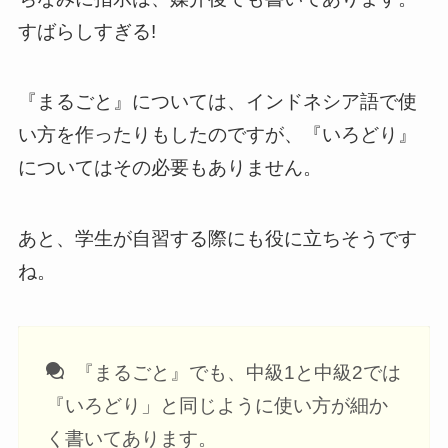
すばらしすぎる!
『まるごと』については、インドネシア語で使
い方を作ったりもしたのですが、『いろどり』
についてはその必要もありません。
あと、学生が自習する際にも役に立ちそうです
ね。
『まるごと』でも、中級1と中級2では
『いろどり」と同じように使い方が細か
く書いてあります。