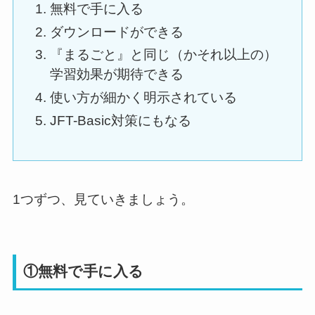
無料で手に入る
ダウンロードができる
『まるごと』と同じ（かそれ以上の）
学習効果が期待できる
使い方が細かく明示されている
JFT-Basic対策にもなる
1つずつ、見ていきましょう。
①無料で手に入る