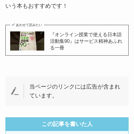
いう本もおすすめです！
あわせて読みたい
『オンライン授業で使える日本語
活動集90』はサービス精神あふれ
る一冊
当ページのリンクには広告が含まれ
ています。
この記事を書いた人