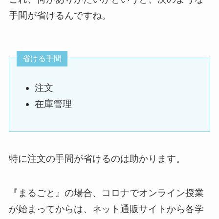
手間が省けるんですね。
省ける手間
注文
在庫管理
特に注文の手間が省けるのは助かります。
『まるごと』の場合、コロナでオンライン授業
が始まってからは、ネット通販サイトから各学