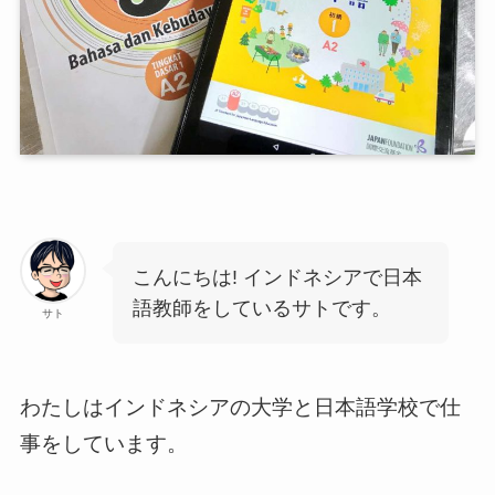
こんにちは! インドネシアで日本
語教師をしているサトです。
サト
わたしはインドネシアの大学と日本語学校で仕
事をしています。