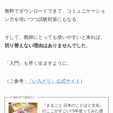
無料でダウンロードできて、コミュニケーショ
ン力を培いつつ試験対策にもなる。
そして、教師にとっても使いやすいと来れば、
切り替えない理由はありませんでした
。
「入門」も早く出ますように。
（ご参考 ;
『いろどり』公式サイト
）
あわせて読みたい
『まるごと 日本のことばと文化』
のここがすごい! 5年使ってみた感