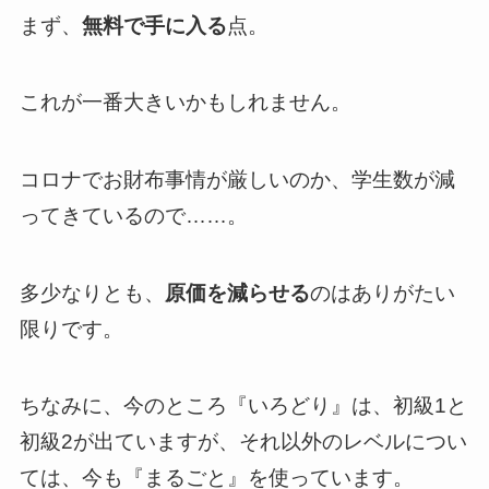
まず、
無料で手に入る
点。
これが一番大きいかもしれません。
コロナでお財布事情が厳しいのか、学生数が減
ってきているので……。
多少なりとも、
原価を減らせる
のはありがたい
限りです。
ちなみに、今のところ『いろどり』は、初級1と
初級2が出ていますが、それ以外のレベルについ
ては、今も『まるごと』を使っています。