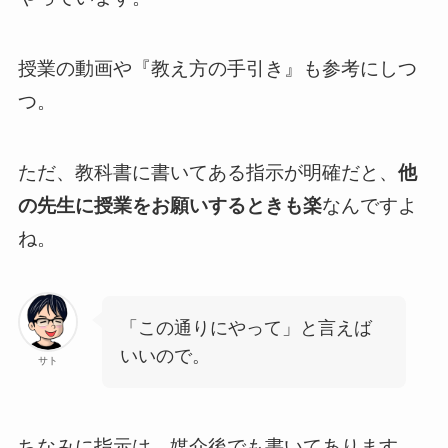
授業の動画や『教え方の手引き』も参考にしつ
つ。
ただ、教科書に書いてある指示が明確だと、
他
の先生に授業をお願いするときも楽
なんですよ
ね。
「この通りにやって」と言えば
いいので。
サト
ちなみに指示は、媒介後でも書いてあります。