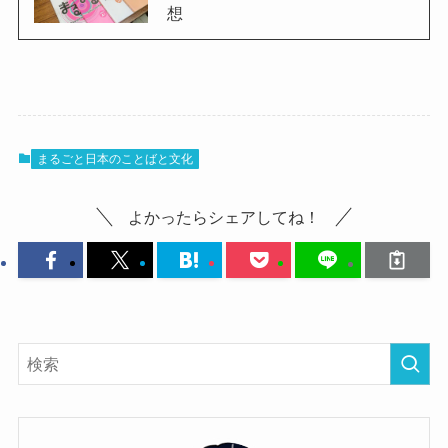
想
まるごと日本のことばと文化
よかったらシェアしてね！