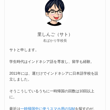
里しんご（サト）
名ばかり学校長
サトと申します。
学生時代はインドネシア語を専攻し、留学も経験。
2011年には、運だけでインドネシアに日本語学校を設
立しました。
そうこうしているうちに一時帰国の回数は10回以上
に。
最近は
一時帰国中に使うスマホ用のSIM
を探すのが、