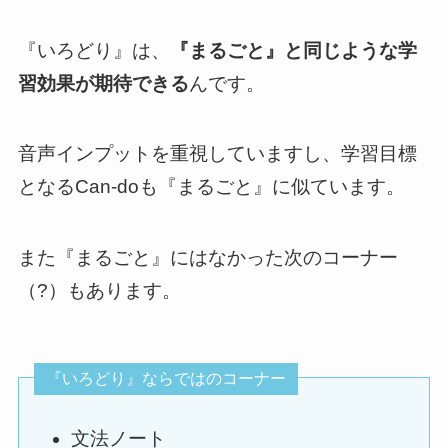
『いろどり』は、
『まるごと』と同じような学
習効果が期待できる
んです。
音声インプットを重視していますし、学習目標
となるCan-doも『まるごと』に似ています。
また『まるごと』にはなかった次のコーナー
（?）もあります。
『いろどり』ならではのコーナー
文法ノート