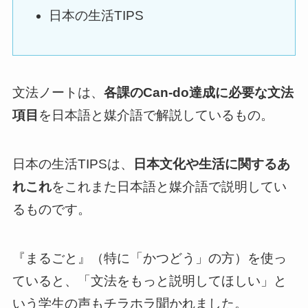
日本の生活TIPS
文法ノートは、
各課のCan-do達成に必要な文法
項目
を日本語と媒介語で解説しているもの。
日本の生活TIPSは、
日本文化や生活に関するあ
れこれ
をこれまた日本語と媒介語で説明してい
るものです。
『まるごと』（特に「かつどう」の方）を使っ
ていると、「文法をもっと説明してほしい」と
いう学生の声もチラホラ聞かれました。