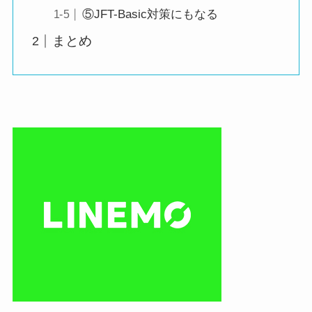
⑤JFT-Basic対策にもなる
まとめ