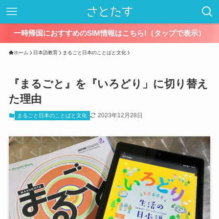
一時帰国におすすめのSIM情報はこちら!（タップで表示）
ホーム
日本語教育
まるごと日本のことばと文化
『まるごと』を『いろどり」に切り替え
た理由
2023年12月28日
まるごと日本のことばと文化