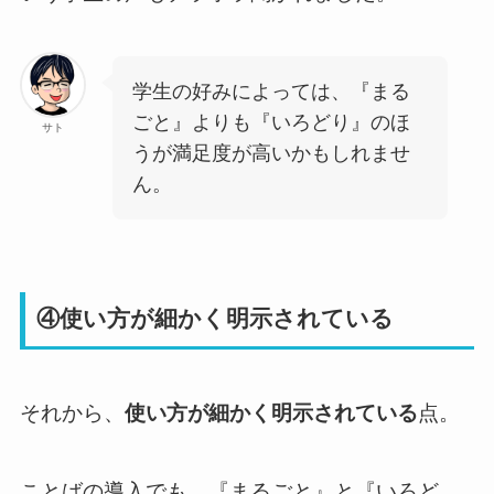
学生の好みによっては、『まる
ごと』よりも『いろどり』のほ
サト
うが満足度が高いかもしれませ
ん。
④使い方が細かく明示されている
それから、
使い方が細かく明示されている
点。
ことばの導入でも、『まるごと』と『いろど