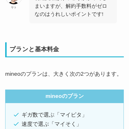
まいますが、解約手数料がゼロ
サト
なのはうれしいポイントです!
プランと基本料金
mineoのプランは、大きく次の2つがあります。
mineoのプラン
ギガ数で選ぶ「マイピタ」
速度で選ぶ「マイそく」