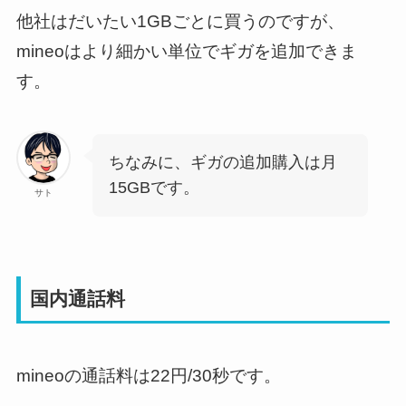
他社はだいたい1GBごとに買うのですが、
mineoはより細かい単位でギガを追加できま
す。
ちなみに、ギガの追加購入は月
15GBです。
サト
国内通話料
mineoの通話料は22円/30秒です。