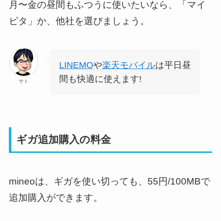
月〜金の昼間もふつうに使いたいなら、「マイ
ピタ」か、他社を選びましょう。
LINEMO
や
楽天モバイル
は平日昼
間も快適に使えます!
サト
ギガ追加購入の料金
mineoは、ギガを使い切っても、55円/100MBで
追加購入ができます。