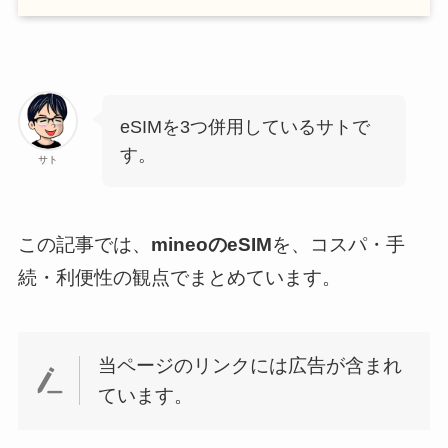
eSIMを3つ併用しているサトで
す。
サト
この記事では、
mineoのeSIM
を、コスパ・手
続・利便性の観点でまとめています。
当ページのリンクには広告が含まれ
ています。