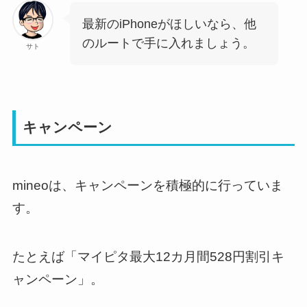
最新のiPhoneがほしいなら、他
のルートで手に入れましょう。
サト
キャンペーン
mineoは、キャンペーンを積極的に行っていま
す。
たとえば「マイピタ最大12カ月間528円割引キ
ャンペーン」。