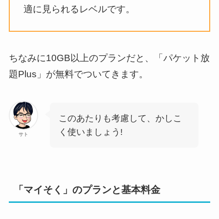
適に見られるレベルです。
ちなみに10GB以上のプランだと、「パケット放
題Plus」が無料でついてきます。
このあたりも考慮して、かしこ
く使いましょう!
サト
「マイそく」のプランと基本料金