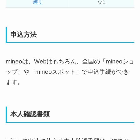
縛り
なし
申込方法
mineoは、Webはもちろん、全国の「mineoショ
ップ」や「mineoスポット」で申込手続ができ
ます。
本人確認書類