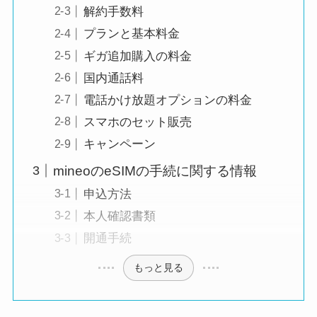
解約手数料
プランと基本料金
ギガ追加購入の料金
国内通話料
電話かけ放題オプションの料金
スマホのセット販売
キャンペーン
mineoのeSIMの手続に関する情報
申込方法
本人確認書類
開通手続
もっと見る