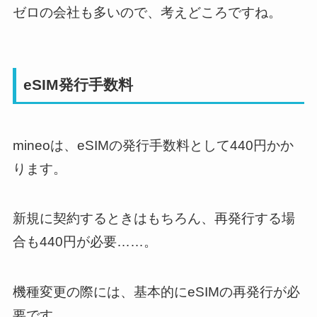
ゼロの会社も多いので、考えどころですね。
eSIM発行手数料
mineoは、eSIMの発行手数料として440円かか
ります。
新規に契約するときはもちろん、再発行する場
合も440円が必要……。
機種変更の際には、基本的にeSIMの再発行が必
要です。