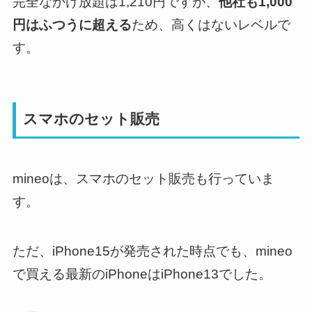
完全なかけ放題は1,210円ですが、
他社も1,000
円はふつうに超える
ため、高くはないレベルで
す。
スマホのセット販売
mineoは、スマホのセット販売も行っていま
す。
ただ、iPhone15が発売された時点でも、mineo
で買える最新のiPhoneはiPhone13でした。