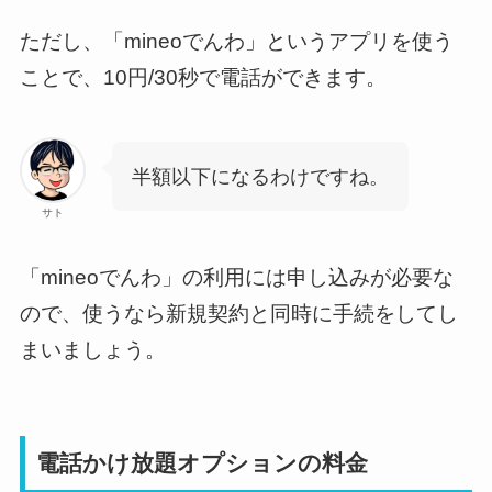
ただし、「mineoでんわ」というアプリを使う
ことで、10円/30秒で電話ができます。
半額以下になるわけですね。
サト
「mineoでんわ」の利用には申し込みが必要な
ので、使うなら新規契約と同時に手続をしてし
まいましょう。
電話かけ放題オプションの料金