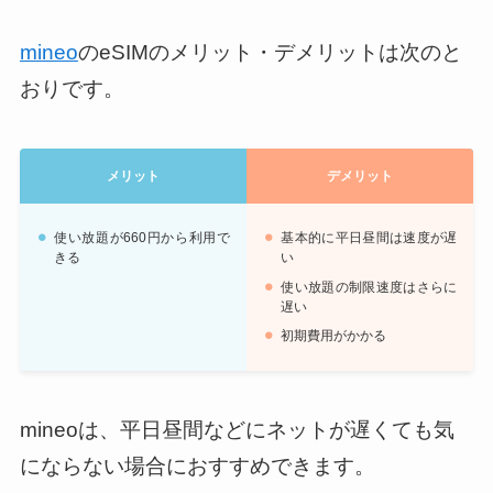
mineo
のeSIMのメリット・デメリットは次のと
おりです。
メリット
デメリット
使い放題が660円から利用で
基本的に平日昼間は速度が遅
きる
い
使い放題の制限速度はさらに
遅い
初期費用がかかる
mineoは、平日昼間などにネットが遅くても気
にならない場合におすすめできます。