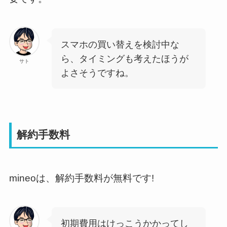
スマホの買い替えを検討中な
ら、タイミングも考えたほうが
サト
よさそうですね。
解約手数料
mineoは、解約手数料が無料です!
初期費用はけっこうかかってし