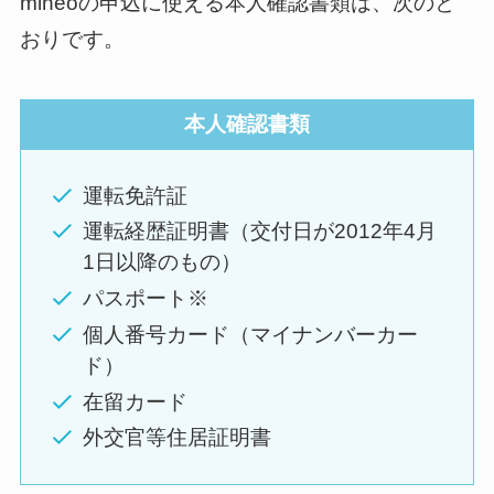
mineoの申込に使える本人確認書類は、次のと
おりです。
本人確認書類
運転免許証
運転経歴証明書（交付日が2012年4月
1日以降のもの）
パスポート※
個人番号カード（マイナンバーカー
ド）
在留カード
外交官等住居証明書