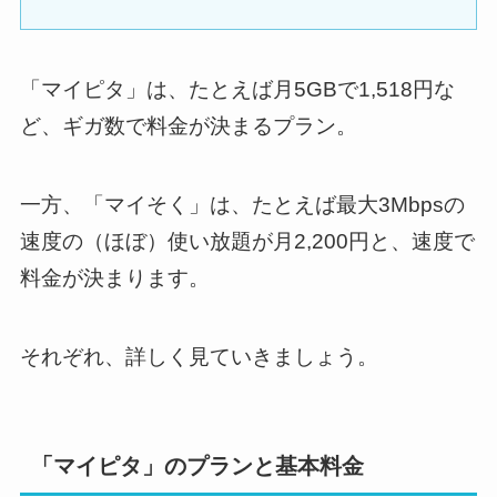
「マイピタ」は、たとえば月5GBで1,518円な
ど、ギガ数で料金が決まるプラン。
一方、「マイそく」は、たとえば最大3Mbpsの
速度の（ほぼ）使い放題が月2,200円と、速度で
料金が決まります。
それぞれ、詳しく見ていきましょう。
「マイピタ」のプランと基本料金