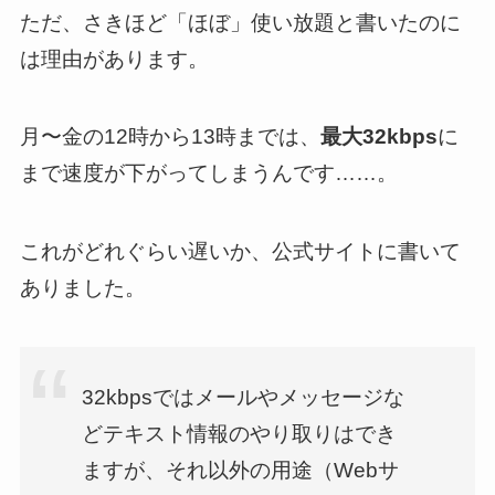
ただ、さきほど「ほぼ」使い放題と書いたのに
は理由があります。
月〜金の12時から13時までは、
最大32kbps
に
まで速度が下がってしまうんです……。
これがどれぐらい遅いか、公式サイトに書いて
ありました。
32kbpsではメールやメッセージな
どテキスト情報のやり取りはでき
ますが、それ以外の用途（Webサ