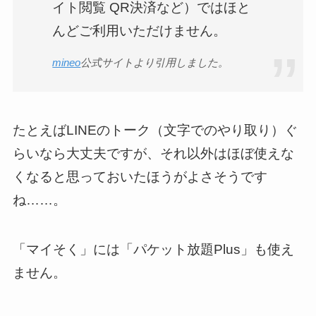
イト閲覧 QR決済など）ではほと
んどご利用いただけません。
mineo
公式サイトより引用しました。
たとえばLINEのトーク（文字でのやり取り）ぐ
らいなら大丈夫ですが、それ以外はほぼ使えな
くなると思っておいたほうがよさそうです
ね……。
「マイそく」には「パケット放題Plus」も使え
ません。