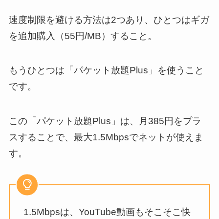
速度制限を避ける方法は2つあり、ひとつはギガ
を追加購入（55円/MB）すること。
もうひとつは「パケット放題Plus」を使うこと
です。
この「パケット放題Plus」は、月385円をプラ
スすることで、最大1.5Mbpsでネットが使えま
す。
1.5Mbpsは、YouTube動画もそこそこ快