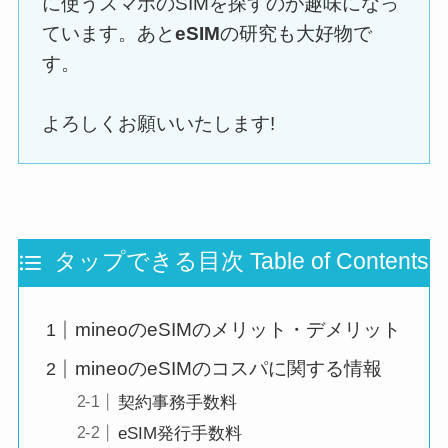
に使うスマホのSIMを探すのが趣味になっ
ています。あと
eSIM
の研究も大好物で
す。
よろしくお願いいたします!
タップできる目次 Table of Contents
mineoのeSIMのメリット・デメリット
mineoのeSIMのコスパに関する情報
契約事務手数料
eSIM発行手数料