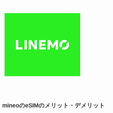
mineoのeSIMのメリット・デメリット