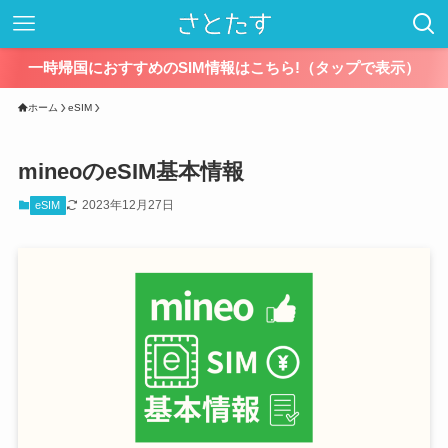
一時帰国におすすめのSIM情報はこちら!（タップで表示）
ホーム
eSIM
mineoのeSIM基本情報
2023年12月27日
eSIM