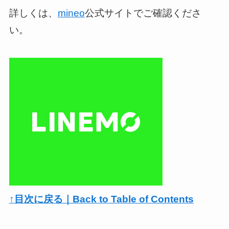
詳しくは、
mineo
公式サイトでご確認くださ
い。
↑目次に戻る｜Back to Table of Contents