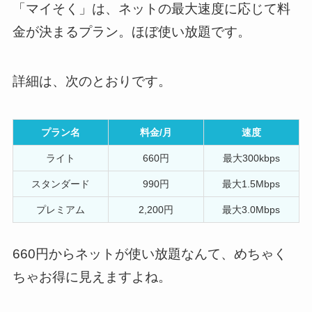
「マイそく」は、ネットの最大速度に応じて料
金が決まるプラン。ほぼ使い放題です。
詳細は、次のとおりです。
プラン名
料金/月
速度
ライト
660円
最大300kbps
スタンダード
990円
最大1.5Mbps
プレミアム
2,200円
最大3.0Mbps
660円からネットが使い放題なんて、めちゃく
ちゃお得に見えますよね。