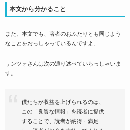
本文から分かること
また、本文でも、著者のおふたりとも同じよう
なことをおっしゃっているんですよ。
サンツォさんは次の通り述べていらっしゃいま
す。
僕たちが収益を上げられるのは、
この「良質な情報」を読者に提供
することで、読者が納得・満足