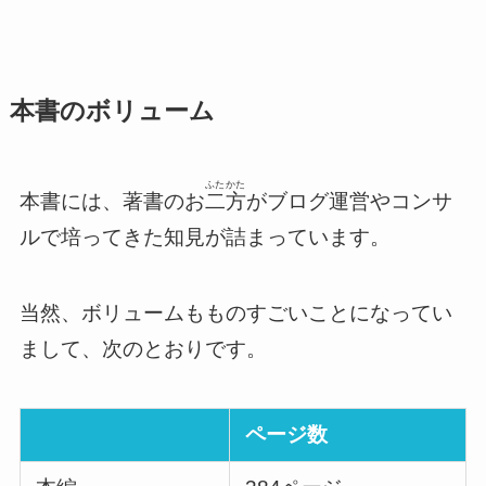
本書のボリューム
ふたかた
本書には、著書のお
二方
がブログ運営やコンサ
ルで培ってきた知見が詰まっています。
当然、ボリュームもものすごいことになってい
まして、次のとおりです。
ページ数