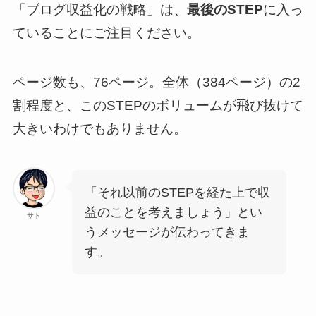
「ブログ収益化の戦略」は、
最後のSTEP
に入っ
ていることにご注目ください。
ページ数も、76ページ。全体（384ページ）の2
割程度と、このSTEPのボリュームが飛び抜けて
大きいわけでもありません。
「それ以前のSTEPを経た上で収
益のことを考えましょう」とい
サト
うメッセージが伝わってきま
す。