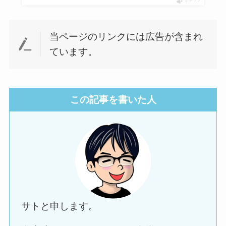
ポチップ
当ページのリンクには広告が含まれ
ています。
この記事を書いた人
サトと申します。