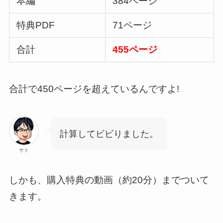
本編
384ページ
特典PDF
71ページ
合計
455ページ
合計で450ページを超えているんですよ!
計算してビビりました。
サト
しかも、購入特典の動画（約20分）までついて
きます。