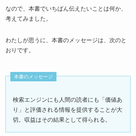
なので、本書でいちばん伝えたいことは何か、
考えてみました。
わたしが思うに、本書のメッセージは、次のと
おりです。
本書のメッセージ
検索エンジンにも人間の読者にも「価値あ
り」と評価される情報を提供することが大
切。収益はその結果として得られる。