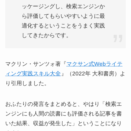
ッケージングし、検索エンジンか
ら評価してもらいやすいように最
適化するということをうまく実践
してきたからです。
マクリン・サンツォ著『
マクサン式Webライテ
ィング実践スキル大全
』（2022年 大和書房）よ
り引用しました。
おふたりの発言をまとめると、やはり「検索エ
ンジンにも人間の読書にも評価される記事を書
いた結果、収益が発生した」ということになり