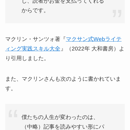
し、読者がお金を支払ってくれる
からです。
マクリン・サンツォ著『
マクサン式Webライテ
ィング実践スキル大全
』（2022年 大和書房）よ
り引用しました。
また、マクリンさんも次のように書かれていま
す。
僕たちの人生が変わったのは、
（中略）記事を読みやすい形にパ