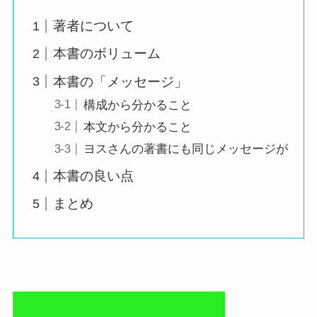
著者について
本書のボリューム
本書の「メッセージ」
構成から分かること
本文から分かること
ヨスさんの著書にも同じメッセージが
本書の良い点
まとめ