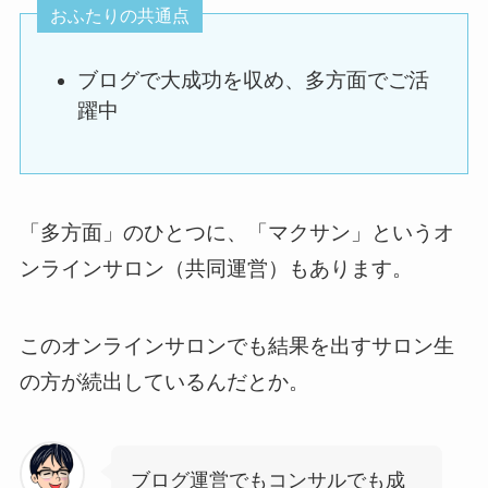
おふたりの共通点
ブログで大成功を収め、多方面でご活
躍中
「多方面」のひとつに、「マクサン」というオ
ンラインサロン（共同運営）もあります。
このオンラインサロンでも結果を出すサロン生
の方が続出しているんだとか。
ブログ運営でもコンサルでも成