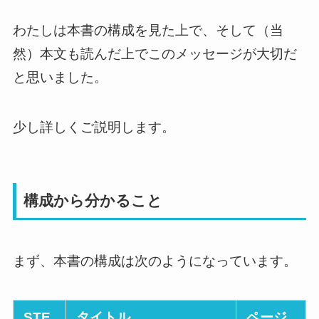
わたしは本書の構成を見た上で、そして（当
然）本文も読んだ上でこのメッセージが大切だ
と思いました。
少し詳しくご説明します。
構成から分かること
まず、本書の構成は次のようになっています。
STE
タイトル
ページ