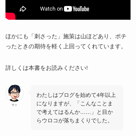
ほかにも「刺さった」施策は山ほどあり、ポチ
ったときの期待を軽く上回ってくれています。
詳しくは本書をお読みください!
わたしはブログを始めて4年以上
になりますが、「こんなことま
サト
で考えてはるんか……」と目か
らウロコが落ちまくりでした。