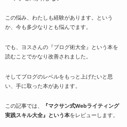
この悩み、わたしも経験があります。という
か、今も多少なりとも悩んでます。
でも、ヨスさんの『ブログ術大全』という本を
読むことでかなり改善されました。
そしてブログのレベルをもっと上げたいと思
い、手に取った本があります。
この記事では、
『マクサン式Webライティング
実践スキル大全』という本
をレビューします。