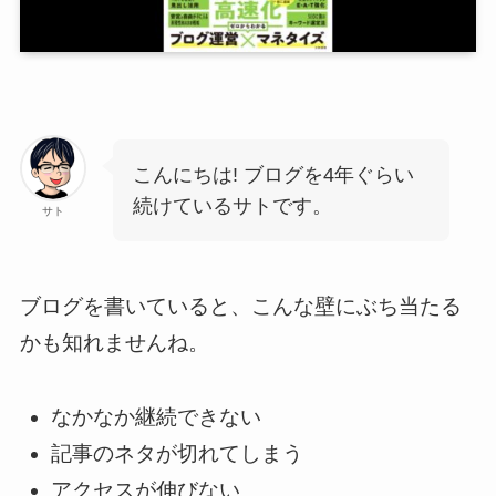
こんにちは! ブログを4年ぐらい
続けているサトです。
サト
ブログを書いていると、こんな壁にぶち当たる
かも知れませんね。
なかなか継続できない
記事のネタが切れてしまう
アクセスが伸びない