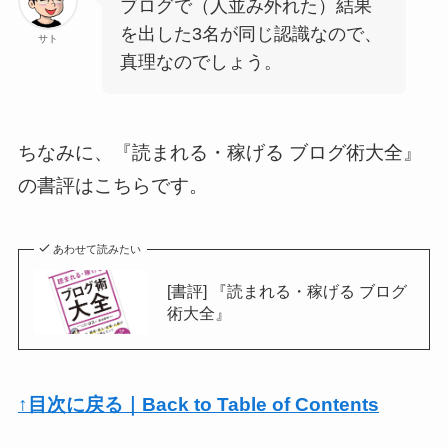
ブログで（人並み外れた）結果
を出した3名が同じ認識なので、
サト
真理なのでしょう。
ちなみに、『読まれる・稼げる ブログ術大全』
の書評はこちらです。
あわせて読みたい
[書評] 『読まれる・稼げる ブログ
術大全』
↑目次に戻る｜Back to Table of Contents