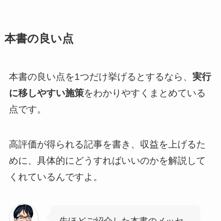
本書の良い点
本書の良い点を1つだけ挙げるとするなら、
実行
に移しやすい施策
をわかりやすくまとめている
点です。
高評価が得られる記事を書き、収益を上げるた
めに、具体的にどうすればいいのかを解説して
くれているんですよ。