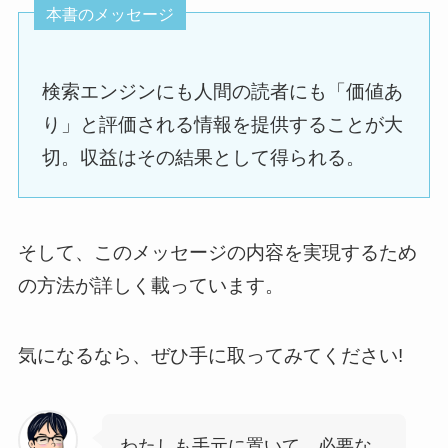
本書のメッセージ
検索エンジンにも人間の読者にも「価値あ
り」と評価される情報を提供することが大
切。収益はその結果として得られる。
そして、このメッセージの内容を実現するため
の方法が詳しく載っています。
気になるなら、ぜひ手に取ってみてください!
わたしも手元に置いて、必要な