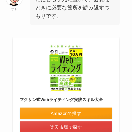
ときに必要な箇所を読み返すつ
サト
もりです。
マクサン式Webライティング実践スキル大全
Amazonで探す
楽天市場で探す