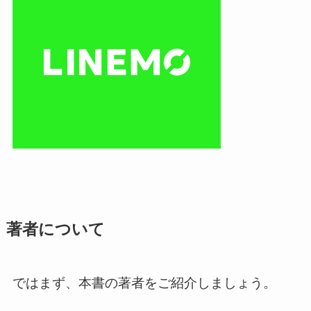
著者について
ではまず、本書の著者をご紹介しましょう。