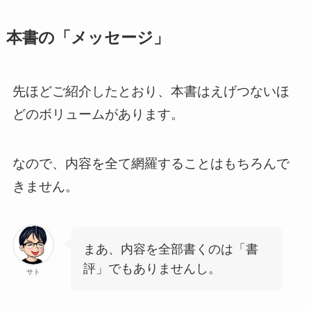
本書の「メッセージ」
先ほどご紹介したとおり、本書はえげつないほ
どのボリュームがあります。
なので、内容を全て網羅することはもちろんで
きません。
まあ、内容を全部書くのは「書
評」でもありませんし。
サト