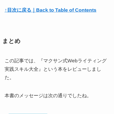
↑目次に戻る｜Back to Table of Contents
まとめ
この記事では、『マクサン式Webライティング
実践スキル大全』という本をレビューしまし
た。
本書のメッセージは次の通りでしたね。