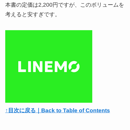
本書の定価は2,200円ですが、このボリュームを
考えると安すぎです。
↑目次に戻る｜Back to Table of Contents