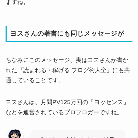
ますね。
ヨスさんの著書にも同じメッセージが
ちなみにこのメッセージ、実はヨスさんが書か
れた『読まれる・稼げる ブログ術大全』にも共
通していることです。
ヨスさんは、月間PV125万回の「ヨッセンス」
などを運営されているプロブロガーですね。