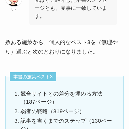
先ほどご紹介した本書のメッセ
ージとも、見事に一致していま
サト
す。
数ある施策から、個人的なベスト3を（無理や
り）選ぶと次のとおりになりました。
本書の施策ベスト3
競合サイトとの差分を埋める方法
（187ページ）
弱者の戦略（319ページ）
記事を書くまでのステップ（130ペー
ジ）