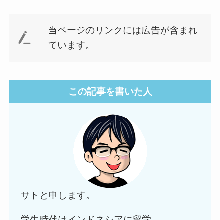
当ページのリンクには広告が含まれ
ています。
この記事を書いた人
サトと申します。
学生時代はインドネシアに留学。