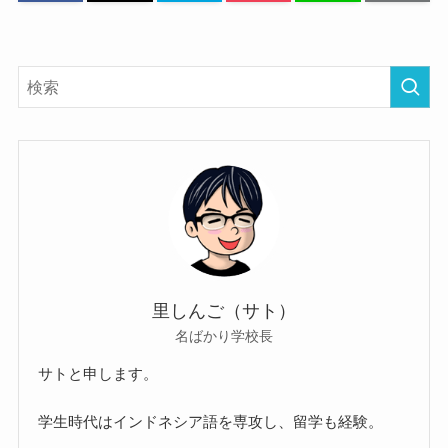
里しんご（サト）
名ばかり学校長
サトと申します。
学生時代はインドネシア語を専攻し、留学も経験。