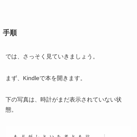
手順
では、さっそく見ていきましょう。
まず、Kindleで本を開きます。
下の写真は、時計がまだ表示されていない状
態。