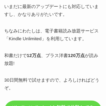
いまだに最新のアップデートにも対応していま
すし、かなりありがたいです。
ちなみにわたしは、電子書籍読み放題サービス
「Kindle Unlimited」を利用しています。
和書だけで
12万点
、プラス洋書
120万点
が読み
放題!
30日間無料で試せますので、よろしければどう
ぞ。