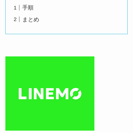
手順
まとめ