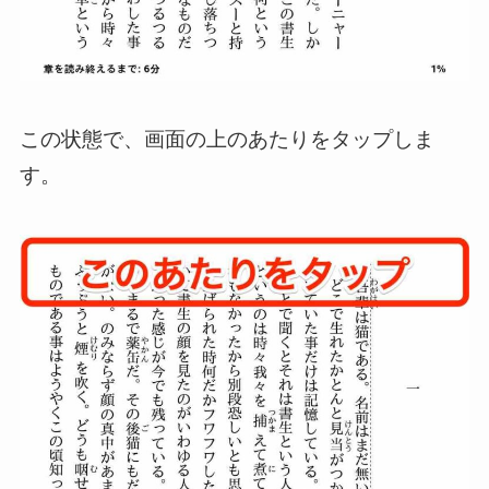
この状態で、画面の上のあたりをタップしま
す。