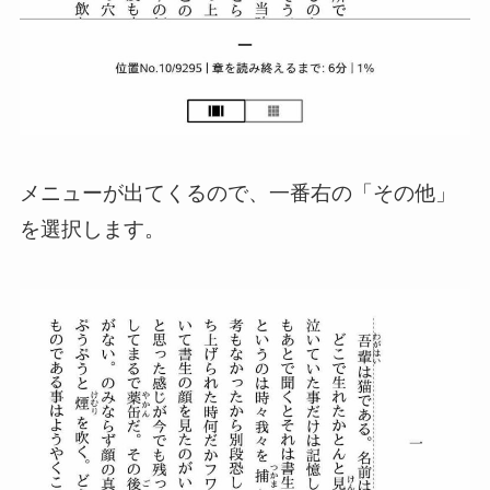
メニューが出てくるので、一番右の「その他」
を選択します。