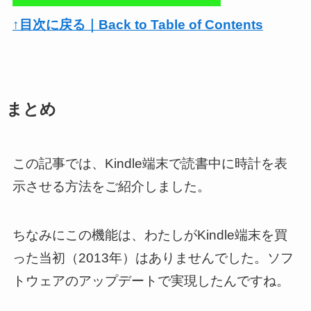
↑目次に戻る｜Back to Table of Contents
まとめ
この記事では、Kindle端末で読書中に時計を表
示させる方法をご紹介しました。
ちなみにこの機能は、わたしがKindle端末を買
った当初（2013年）はありませんでした。ソフ
トウェアのアップデートで実現したんですね。