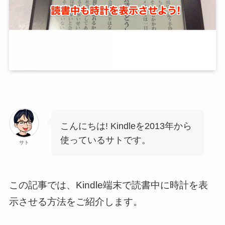
こんにちは! Kindleを2013年から
使っているサトです。
サト
この記事では、Kindle端末で読書中に時計を表
示させる方法をご紹介します。