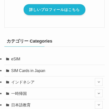
詳しいプロフィールはこちら
カテゴリー Categories
eSIM
SIM Cards in Japan
インドネシア
一時帰国
日本語教育