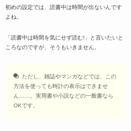
初めの設定では、読書中は時間が出ないんです
よね。
「読書中は時間を気にせず読む!」と言いたいと
ころなのですが、そうもいきません。
ただし、雑誌やマンガなどでは、この
方法を使っても時計の表示はできませ
ん……。実用書や小説などの一般書なら
OKです。