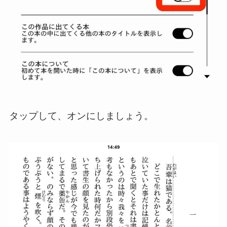
タップして、オンにしましょう。