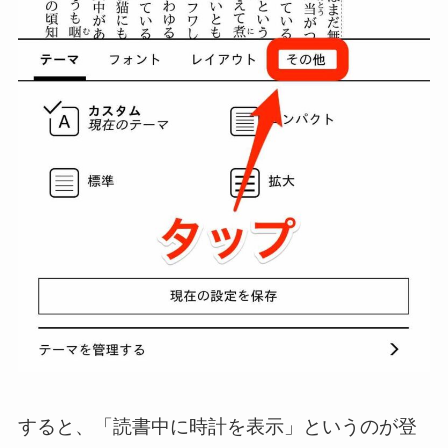
すると、「読書中に時計を表示」というのが登