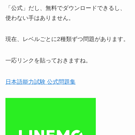
「公式」だし、無料でダウンロードできるし、
使わない手はありません。
現在、レベルごとに2種類ずつ問題があります。
一応リンクを貼っておきますね。
日本語能力試験 公式問題集