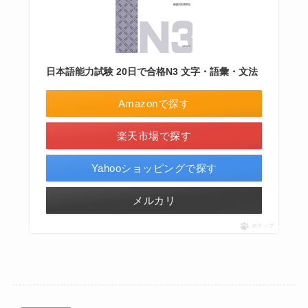
日本語能力試験 20日で合格N3 文字・語彙・文法
Amazonで探す
楽天市場で探す
Yahooショッピングで探す
メルカリ
ポチップ