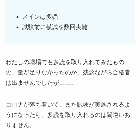
メインは多読
試験前に模試を数回実施
わたしの職場でも多読を取り入れてみたもの
の、量が足りなかったのか、残念ながら合格者
は出ませんでしたが……。
コロナが落ち着いて、また試験が実施されるよ
うになったら、多読を取り入れるのは間違いあ
りません。