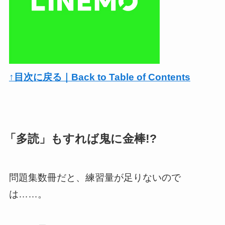
↑目次に戻る｜Back to Table of Contents
「多読」もすれば鬼に金棒!?
問題集数冊だと、練習量が足りないので
は……。