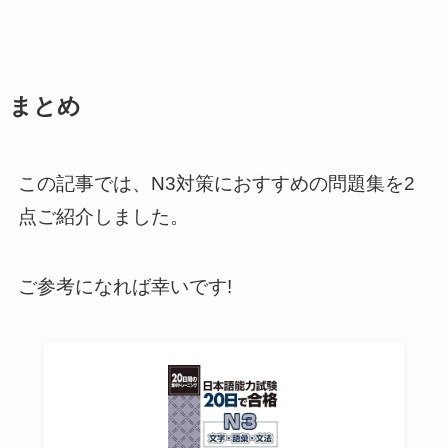
まとめ
この記事では、N3対策におすすめの問題集を2
点ご紹介しました。
ご参考になれば幸いです!