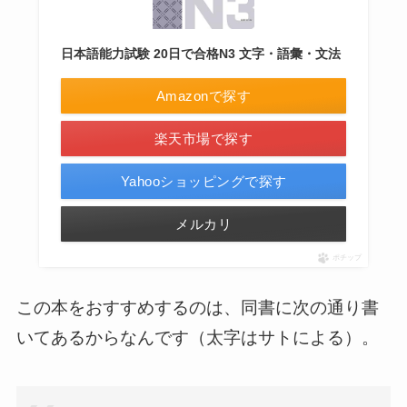
日本語能力試験 20日で合格N3 文字・語彙・文法
Amazonで探す
楽天市場で探す
Yahooショッピングで探す
メルカリ
ポチップ
この本をおすすめするのは、同書に次の通り書
いてあるからなんです（太字はサトによる）。