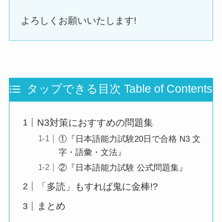
よろしくお願いいたします!
タップできる目次 Table of Contents
N3対策におすすめの問題集
①『日本語能力試験20日で合格 N3 文
字・語彙・文法』
②『日本語能力試験 公式問題集』
「多読」もすれば鬼に金棒!?
まとめ