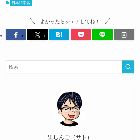
日本語学習
よかったらシェアしてね！
里しんご（サト）