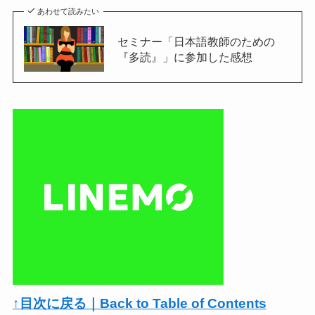
あわせて読みたい
セミナー「日本語教師のための
『多読』」に参加した感想
↑目次に戻る｜Back to Table of Contents