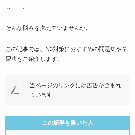
し……。
そんな悩みを抱えていませんか。
この記事では、N3対策におすすめの問題集や学
習法をご紹介します。
当ページのリンクには広告が含まれ
ています。
この記事を書いた人