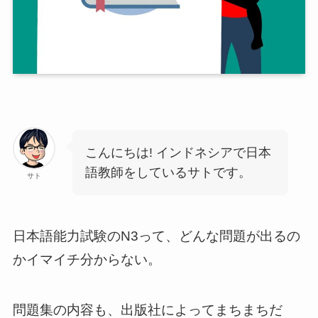
こんにちは! インドネシアで日本
語教師をしているサトです。
サト
日本語能力試験のN3って、どんな問題が出るの
かイマイチ分からない。
問題集の内容も、出版社によってまちまちだ