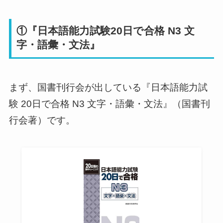
①『日本語能力試験20日で合格 N3 文
字・語彙・文法』
まず、国書刊行会が出している『日本語能力試
験 20日で合格 N3 文字・語彙・文法』（国書刊
行会著）です。