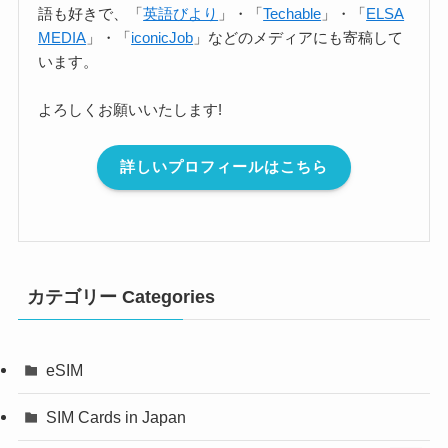
語も好きで、「
英語びより
」・「
Techable
」・「
ELSA
MEDIA
」・「
iconicJob
」などのメディアにも寄稿して
います。
よろしくお願いいたします!
詳しいプロフィールはこちら
カテゴリー Categories
eSIM
SIM Cards in Japan