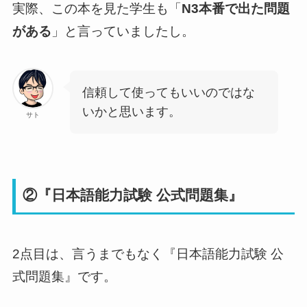
実際、この本を見た学生も「
N3本番で出た問題
がある
」と言っていましたし。
信頼して使ってもいいのではな
いかと思います。
サト
②『日本語能力試験 公式問題集』
2点目は、言うまでもなく『日本語能力試験 公
式問題集』です。