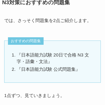
N3対策におすすめの問題集
では、さっそく問題集を2点ご紹介します。
おすすめの問題集
『日本語能力試験 20日で合格 N3 文
字・語彙・文法』
『日本語能力試験 公式問題集』
1点ずつ、見ていきましょう。