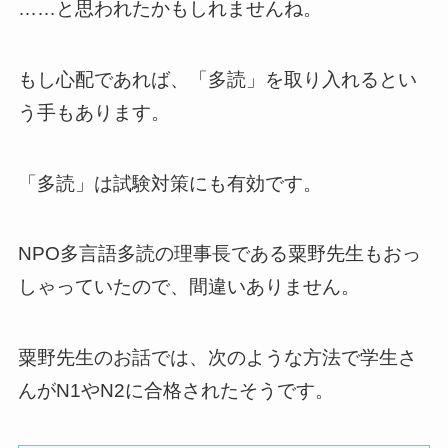
……と思われたかもしれませんね。
もし心配であれば、「多読」を取り入れるとい
う手もあります。
「多読」は試験対策にも有効です。
NPO多言語多読の理事長である粟野先生もおっ
しゃっていたので、間違いありません。
粟野先生のお話では、次のような方法で学生さ
んがN1やN2に合格されたそうです。