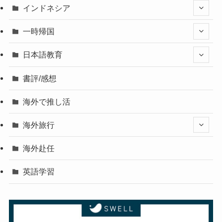
インドネシア
一時帰国
日本語教育
書評/感想
海外で推し活
海外旅行
海外赴任
英語学習