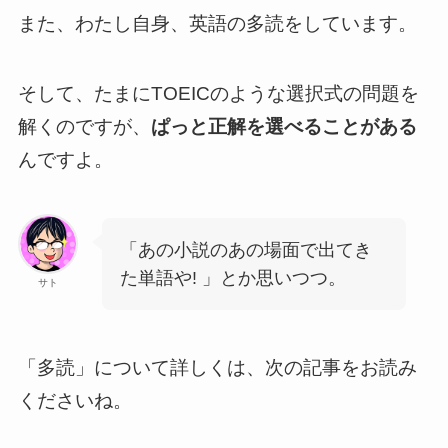
また、わたし自身、英語の多読をしています。
そして、たまにTOEICのような選択式の問題を
解くのですが、
ぱっと正解を選べることがある
んですよ。
「あの小説のあの場面で出てき
た単語や! 」とか思いつつ。
サト
「多読」について詳しくは、次の記事をお読み
くださいね。