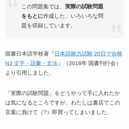
この問題集では、
実際の試験問題
をもとに
作成した、いろいろな問
題を収録しています。
国書日本語学校著『
日本語能力試験 20日で合格
N3 文字・語彙・文法
』（2018年 国書刊行会）
より引用しました。
「実際の試験問題」をどうやって手に入れたか
は気になるところですが、わたしは書店でこの
言葉に負けて（?）即買ってしまいました。