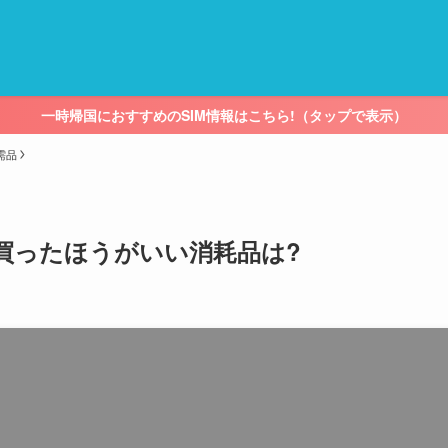
一時帰国におすすめのSIM情報はこちら!（タップで表示）
需品
で買ったほうがいい消耗品は?