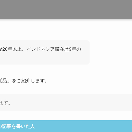
歴20年以上、インドネシア滞在歴9年の
耗品」をご紹介します。
ます。
の記事を書いた人