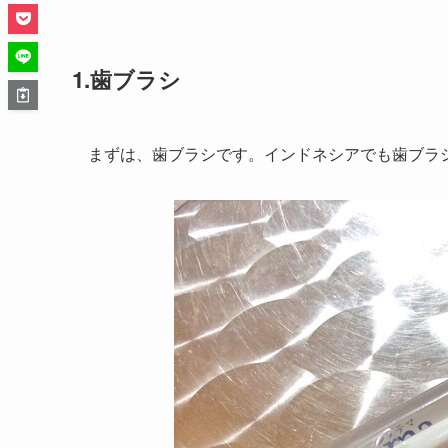
1.歯ブラシ
まずは、歯ブラシです。インドネシアでも歯ブラ