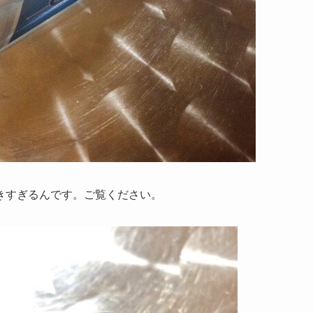
きすぎるんです。ご覧ください。