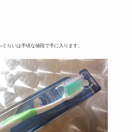
シぐらいは手頃な値段で手に入ります。