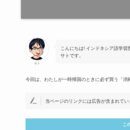
こんにちは! インドネシア語学習
サトです。
サト
今回は、わたしが一時帰国のときに必ず買う「消
当ページのリンクには広告が含まれてい
こ