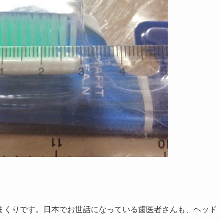
まくりです。日本でお世話になっている歯医者さんも、ヘッド