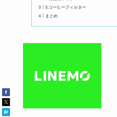
3.コーヒーフィルター
まとめ