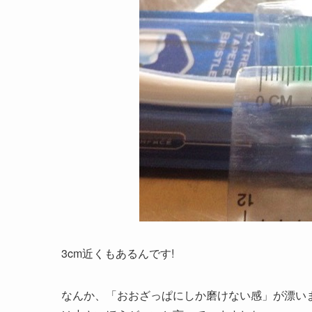
3cm近くもあるんです!
なんか、「おおざっぱにしか磨けない感」が漂い