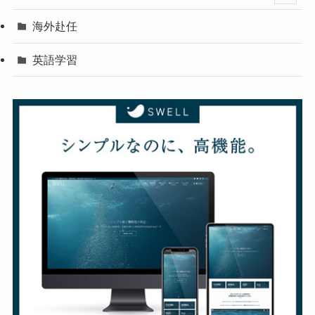
海外赴任
英語学習