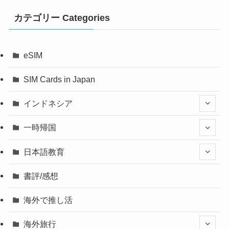
カテゴリー Categories
eSIM
SIM Cards in Japan
インドネシア
一時帰国
日本語教育
書評/感想
海外で推し活
海外旅行