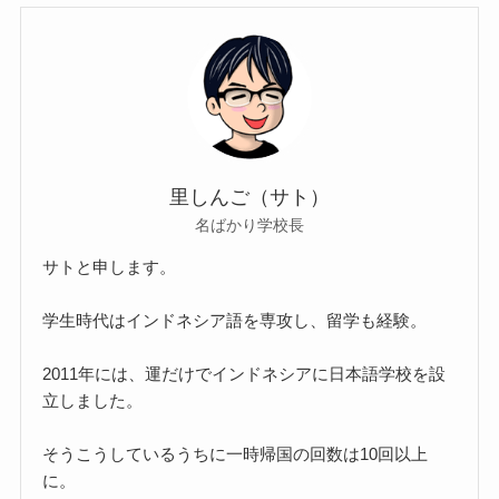
里しんご（サト）
名ばかり学校長
サトと申します。
学生時代はインドネシア語を専攻し、留学も経験。
2011年には、運だけでインドネシアに日本語学校を設
立しました。
そうこうしているうちに一時帰国の回数は10回以上
に。