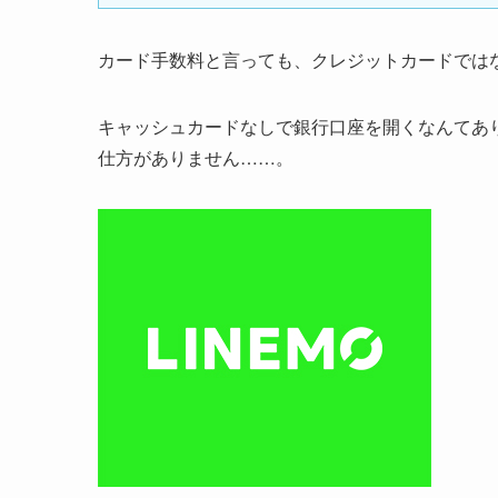
カード手数料と言っても、クレジットカードでは
キャッシュカードなしで銀行口座を開くなんてあ
仕方がありません……。