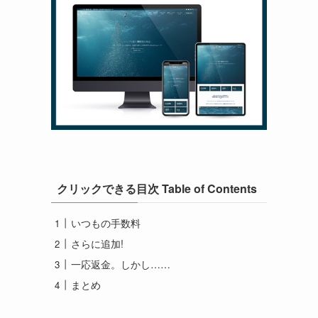
クリックできる目次 Table of Contents
いつもの手数料
さらに追加!
一応返金。しかし……
まとめ