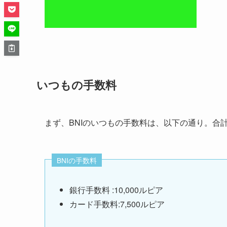
いつもの手数料
まず、BNIのいつもの手数料は、以下の通り。合計1
BNIの手数料
銀行手数料 :10,000ルピア
カード手数料:7,500ルピア