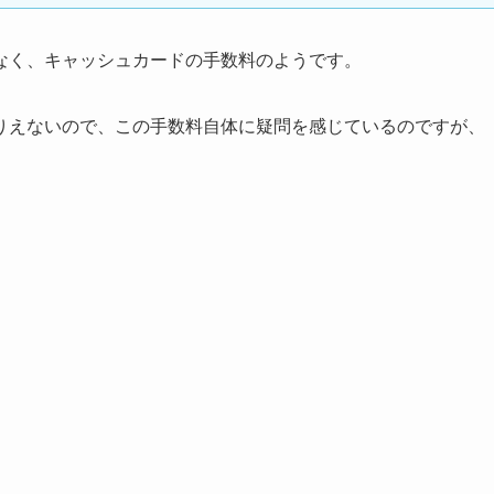
なく、キャッシュカードの手数料のようです。
りえないので、この手数料自体に疑問を感じているのですが、