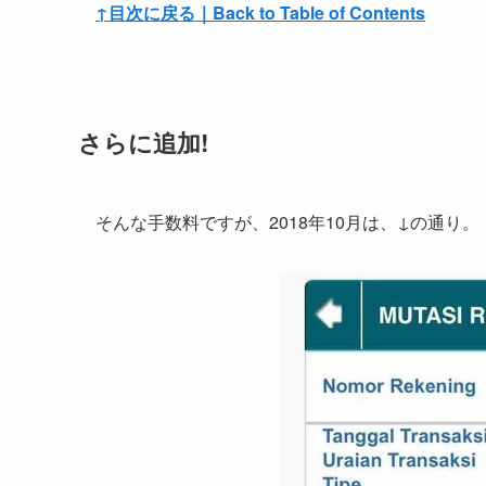
↑目次に戻る｜Back to Table of Contents
さらに追加!
そんな手数料ですが、2018年10月は、↓の通り。