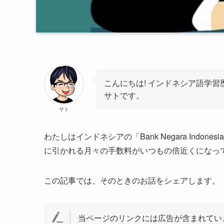
こんにちは! インドネシア語学習
サトです。
サト
わたしはインドネシアの「Bank Negara Ind
に引かれる月々の手数料がいつもの倍近くになって
この記事では、そのときのお話をシェアします。
当ページのリンクには広告が含まれてい