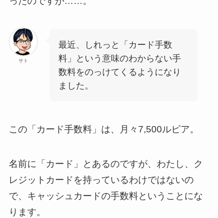
ったのですが……。
最近、しれっと「カード手数
料」という意味のわからない手
サト
数料をのっけてくるようになり
ました。
この「カード手数料」は、月々7,500ルピア。
名前に「カード」とあるのですが、わたし、ク
レジットカードを持っているわけではないの
で、キャッシュカードの手数料ということにな
ります。