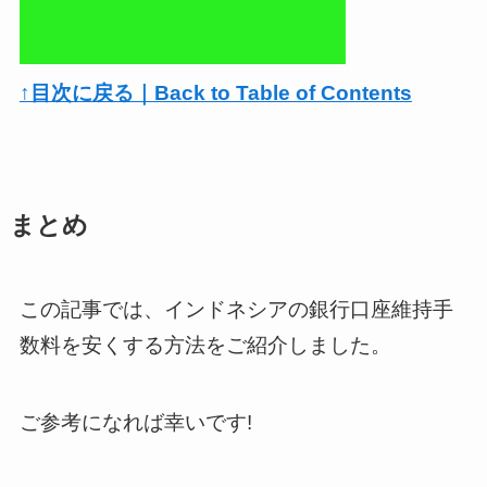
↑目次に戻る｜Back to Table of Contents
まとめ
この記事では、インドネシアの銀行口座維持手
数料を安くする方法をご紹介しました。
ご参考になれば幸いです!