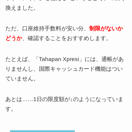
換えました。
ただ、口座維持手数料が安い分、
制限がないか
どうか
、確認することをおすすめします。
たとえば、「Tahapan Xpresi」には、通帳があ
りませんし、国際キャッシュカード機能はつい
ていません。
あとは……1日の限度額が↓のようになっていま
す。