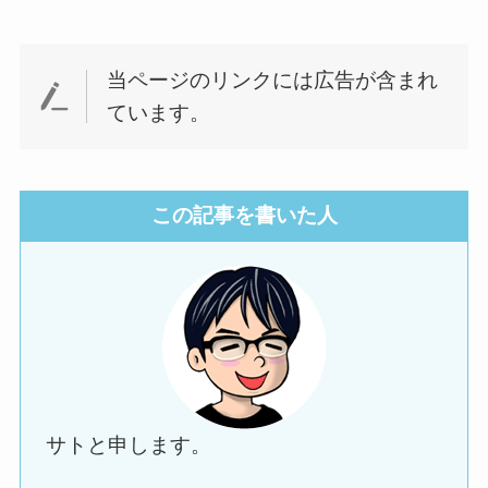
当ページのリンクには広告が含まれ
ています。
この記事を書いた人
サトと申します。