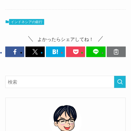
インドネシアの銀行
よかったらシェアしてね！