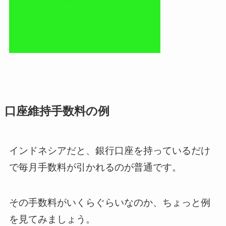
口座維持手数料の例
インドネシアだと、銀行口座を持っているだけ
で毎月手数料が引かれるのが普通です。
その手数料がいくらぐらいなのか、ちょっと例
を見てみましょう。