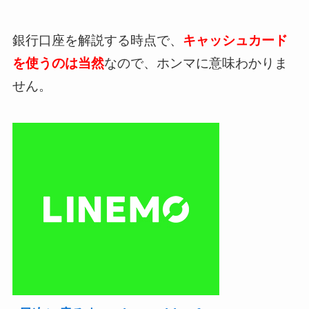
銀行口座を解説する時点で、
キャッシュカード
を使うのは当然
なので、ホンマに意味わかりま
せん。