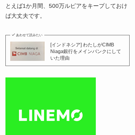
とえば1か月間、500万ルピアをキープしておけ
ば大丈夫です。
あわせて読みたい
[インドネシア] わたしがCIMB
Niaga銀行をメインバンクにして
いた理由