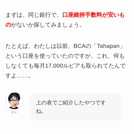
まずは、同じ銀行で、
口座維持手数料が安いも
の
がないか探してみましょう。
たとえば、わたしは以前、BCAの「Tahapan」
という口座を使っていたのですが、これ、何も
しなくても毎月17,000ルピアも取られてたんで
すよ……。
上の表でご紹介したやつです
ね。
サト