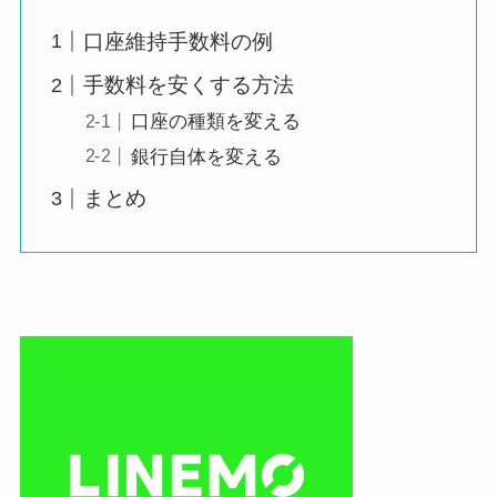
口座維持手数料の例
手数料を安くする方法
口座の種類を変える
銀行自体を変える
まとめ