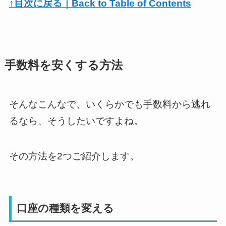
↑目次に戻る｜Back to Table of Contents
手数料を安くする方法
そんなこんなで、いくらかでも手数料から逃れ
るなら、そうしたいですよね。
その方法を2つご紹介します。
口座の種類を変える