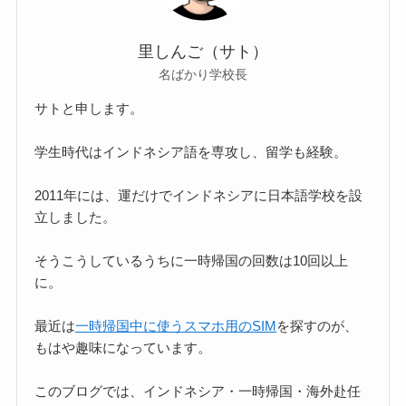
里しんご（サト）
名ばかり学校長
サトと申します。
学生時代はインドネシア語を専攻し、留学も経験。
2011年には、運だけでインドネシアに日本語学校を設
立しました。
そうこうしているうちに一時帰国の回数は10回以上
に。
最近は
一時帰国中に使うスマホ用のSIM
を探すのが、
もはや趣味になっています。
このブログでは、インドネシア・一時帰国・海外赴任