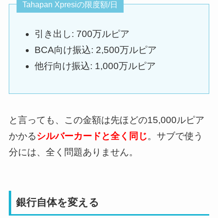
Tahapan Xpresiの限度額/日
引き出し: 700万ルピア
BCA向け振込: 2,500万ルピア
他行向け振込: 1,000万ルピア
と言っても、この金額は先ほどの15,000ルピア
かかる
シルバーカードと全く同じ
。サブで使う
分には、全く問題ありません。
銀行自体を変える