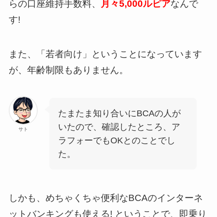
らの口座維持手数料、
月々5,000ルピア
なんで
す!
また、「若者向け」ということになっています
が、年齢制限もありません。
たまたま知り合いにBCAの人が
いたので、確認したところ、ア
サト
ラフォーでもOKとのことでし
た。
しかも、めちゃくちゃ便利なBCAのインターネ
ットバンキングも使える! ということで、即乗り