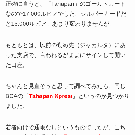
正確に言うと、「Tahapan」のゴールドカード
なので17,000ルピアでした。シルバーカードだ
と15,000ルピア。あまり変わりませんが。
もともとは、以前の勤め先（ジャカルタ）にあ
った支店で、言われるがままにサインして開い
た口座。
ちゃんと見直そうと思って調べてみたら、同じ
BCAの「
Tahapan Xpresi
」というのが見つかり
ました。
若者向けで通帳なしというものでしたが、こち