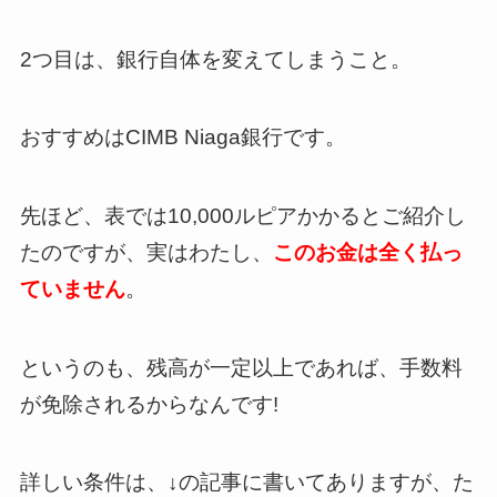
2つ目は、銀行自体を変えてしまうこと。
おすすめはCIMB Niaga銀行です。
先ほど、表では10,000ルピアかかるとご紹介し
たのですが、実はわたし、
このお金は全く払っ
ていません
。
というのも、残高が一定以上であれば、手数料
が免除されるからなんです!
詳しい条件は、↓の記事に書いてありますが、た