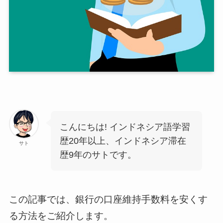
こんにちは! インドネシア語学習
歴20年以上、インドネシア滞在
サト
歴9年のサトです。
この記事では、銀行の口座維持手数料を安くす
る方法をご紹介します。