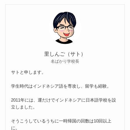
里しんご（サト）
名ばかり学校長
サトと申します。
学生時代はインドネシア語を専攻し、留学も経験。
2011年には、運だけでインドネシアに日本語学校を設
立しました。
そうこうしているうちに一時帰国の回数は10回以上
に。