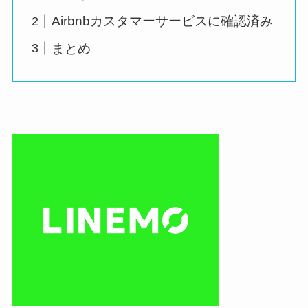
Airbnbカスタマーサービスに確認済み
まとめ