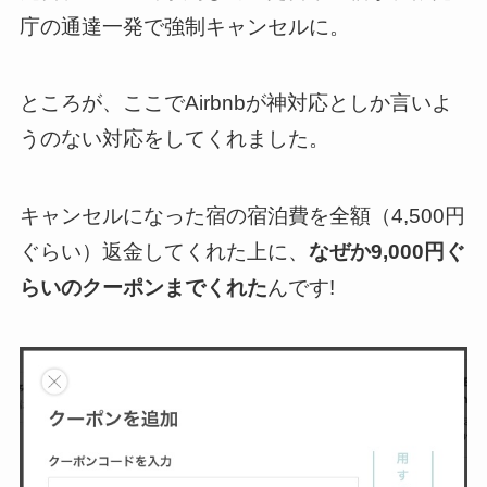
庁の通達一発で強制キャンセルに。
ところが、ここでAirbnbが神対応としか言いよ
うのない対応をしてくれました。
キャンセルになった宿の宿泊費を全額（4,500円
ぐらい）返金してくれた上に、
なぜか9,000円ぐ
らいのクーポンまでくれた
んです!