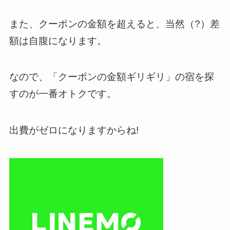
また、クーポンの金額を超えると、当然（?）差
額は自腹になります。
なので、「クーポンの金額ギリギリ」の宿を探
すのが一番オトクです。
出費がゼロになりますからね!