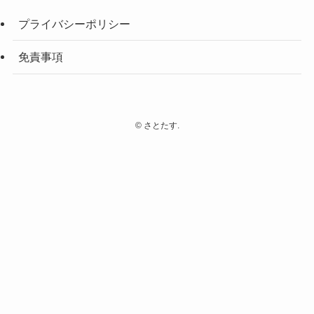
プライバシーポリシー
免責事項
©
さとたす.