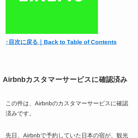
↑目次に戻る｜Back to Table of Contents
Airbnbカスタマーサービスに確認済み
この件は、Airbnbのカスタマーサービスに確認
済みです。
先日、Airbnbで予約していた日本の宿が、観光