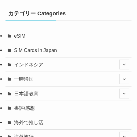
カテゴリー Categories
eSIM
SIM Cards in Japan
インドネシア
一時帰国
日本語教育
書評/感想
海外で推し活
海外旅行