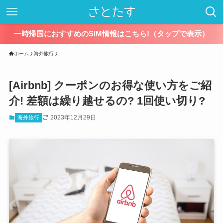
一時帰国におすすめのSIM情報はこちら!（タップで表示）
ホーム
海外旅行
[Airbnb] クーポンのお得な使い方をご紹
介! 差額は繰り越せるの? 1回使い切り?
2023年12月29日
海外旅行