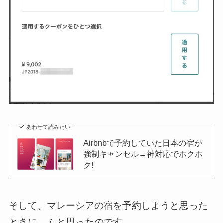
あわせて読みたい
Airbnbで予約していた日本の宿が
強制キャンセル→神対応でホクホ
ク!
そして、マレーシアの宿を予約しようと思った
ときに、ふと思ったのです。