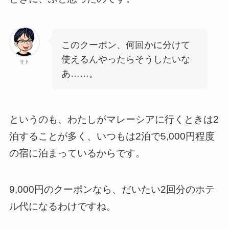
このクーポン、何回かに分けて
使えるんやったらそうしたいな
サト
あ……。
というのも、わたしがマレーシアに行くときは2
泊することが多く、いつもは2泊で5,000円程度
の宿に泊まっているからです。
9,000円のクーポンなら、だいたい2回分のホテ
ル代になるわけですね。