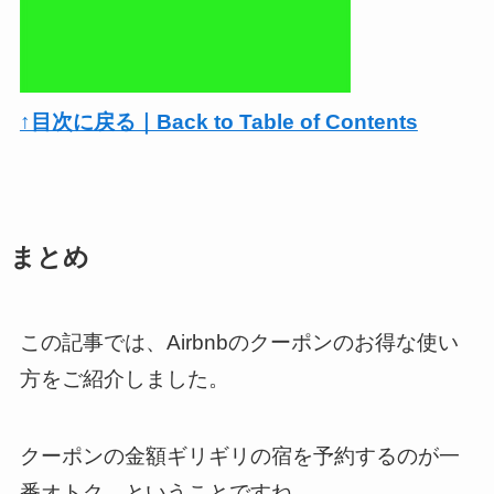
↑目次に戻る｜Back to Table of Contents
まとめ
この記事では、Airbnbのクーポンのお得な使い
方をご紹介しました。
クーポンの金額ギリギリの宿を予約するのが一
番オトク、ということですね。