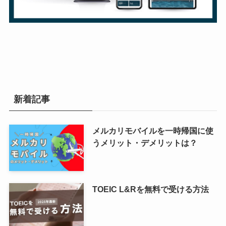
新着記事
メルカリモバイルを一時帰国に使
うメリット・デメリットは？
TOEIC L&Rを無料で受ける方法