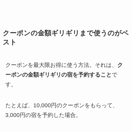
クーポンの金額ギリギリまで使うのがベ
スト
クーポンを最大限お得に使う方法。それは、
ク
ーポンの金額ギリギリの宿を予約すること
で
す。
たとえば、10,000円のクーポンをもらって、
3,000円の宿を予約した場合。