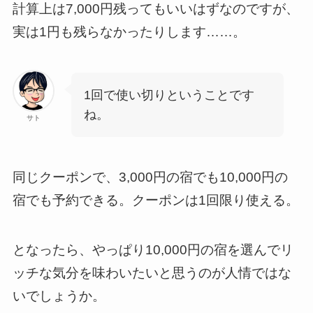
計算上は7,000円残ってもいいはずなのですが、
実は1円も残らなかったりします……。
1回で使い切りということです
ね。
サト
同じクーポンで、3,000円の宿でも10,000円の
宿でも予約できる。クーポンは1回限り使える。
となったら、やっぱり10,000円の宿を選んでリ
ッチな気分を味わいたいと思うのが人情ではな
いでしょうか。