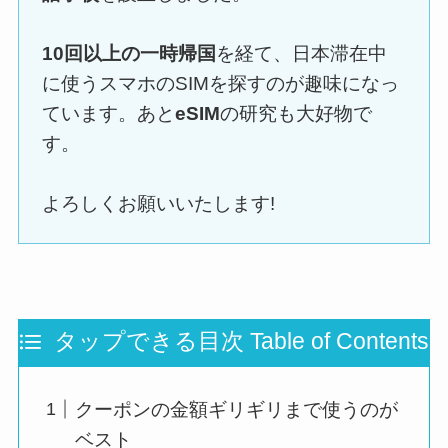
10回以上の一時帰国
を経て、日本滞在中
に使うスマホのSIMを探すのが趣味になっ
ています。あと
eSIM
の研究も大好物で
す。
よろしくお願いいたします!
タップできる目次 Table of Contents
クーポンの金額ギリギリまで使うのが
ベスト