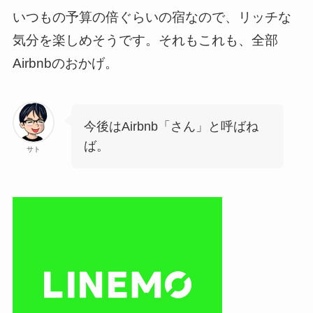
いつもの予算の倍ぐらいの宿なので、リッチな
気分を楽しめそうです。それもこれも、全部
Airbnbのおかげ。
今後はAirbnb「さん」と呼ばね
ば。
サト