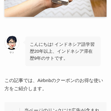
こんにちは! インドネシア語学習
歴20年以上、インドネシア滞在
サト
歴9年のサトです。
この記事では、Airbnbのクーポンのお得な使い
方をご紹介します。
当ページのリンクには広告が含まれ