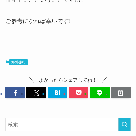
ご参考になれば幸いです!
海外旅行
よかったらシェアしてね！