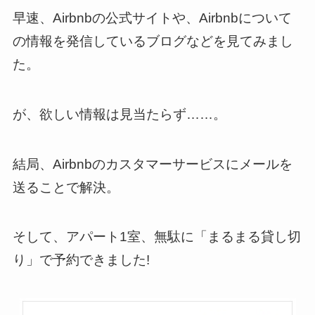
早速、Airbnbの公式サイトや、Airbnbについて
の情報を発信しているブログなどを見てみまし
た。
が、欲しい情報は見当たらず……。
結局、Airbnbのカスタマーサービスにメールを
送ることで解決。
そして、アパート1室、無駄に「まるまる貸し切
り」で予約できました!