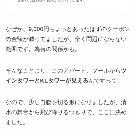
なぜか、9,000円ちょっとあったはずのクーポン
の金額が減ってましたが、全く問題にならない
範囲です。為替の関係かも。
そんなことより、このアパート、プールから
ツ
インタワーとKLタワーが見える
んですって!
なので、少し自腹を切る形になりましたが、清
水の舞台から飛び降りるつもりで、ここに決め
ました。