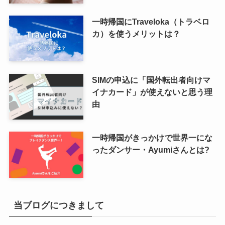
一時帰国にTraveloka（トラベロ
カ）を使うメリットは？
SIMの申込に「国外転出者向けマ
イナカード」が使えないと思う理
由
一時帰国がきっかけで世界一にな
ったダンサー・Ayumiさんとは?
当ブログにつきまして