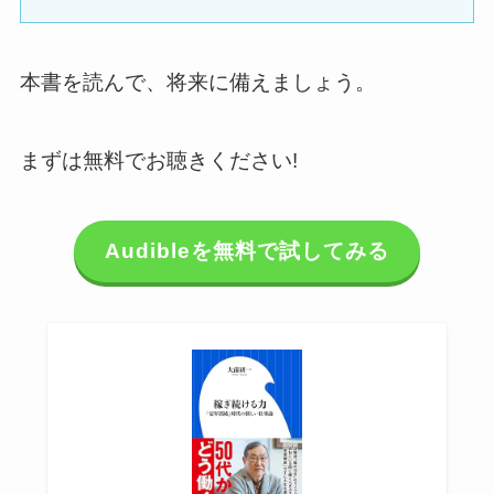
本書を読んで、将来に備えましょう。
まずは無料でお聴きください!
Audibleを無料で試してみる