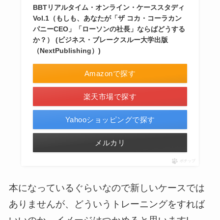
BBTリアルタイム・オンライン・ケーススタディ
Vol.1（もしも、あなたが「ザ コカ・コーラカン
パニーCEO」「ローソンの社長」ならばどうする
か？） (ビジネス・ブレークスルー大学出版
（NextPublishing）)
Amazonで探す
楽天市場で探す
Yahooショッピングで探す
メルカリ
ポチップ
本になっているぐらいなので新しいケースでは
ありませんが、どういうトレーニングをすれば