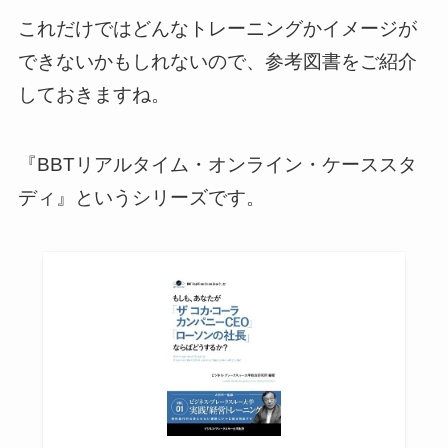
これだけではどんなトレーニングかイメージが
できないかもしれないので、参考図書をご紹介
しておきますね。
『BBTリアルタイム・オンライン・ケーススタ
ディ』というシリーズです。