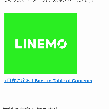
いいのか、イメージはつかめると思います!
↑目次に戻る｜Back to Table of Contents