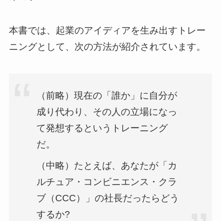
本書では、起業のアイディアを生み出すトレー
ニングとして、次の方法が紹介されています。
（前略）現在の「誰か」に自分が
成り代わり、その人の立場になっ
て発想するというトレーニング
だ。
（中略）たとえば、あなたが「カ
ルチュア・コンビニエンス・クラ
ブ（CCC）」の社長だったらどう
するか?