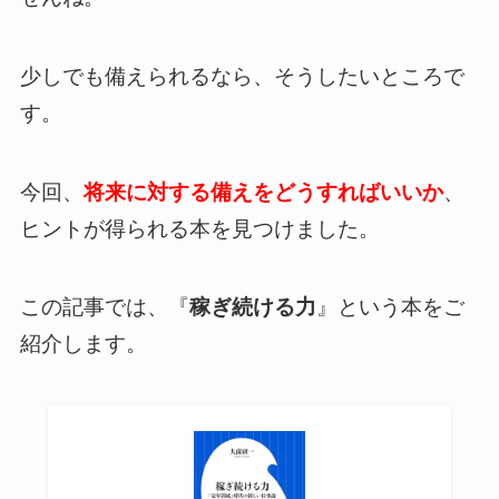
少しでも備えられるなら、そうしたいところで
す。
今回、
将来に対する備えをどうすればいいか
、
ヒントが得られる本を見つけました。
この記事では、『
稼ぎ続ける力
』という本をご
紹介します。