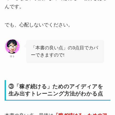
んです。
でも、心配しないでください。
「本書の良い点」の3点目でカバ
ーできますので!
サト
③「稼ぎ続ける」ためのアイディアを
生み出すトレーニング方法がわかる点