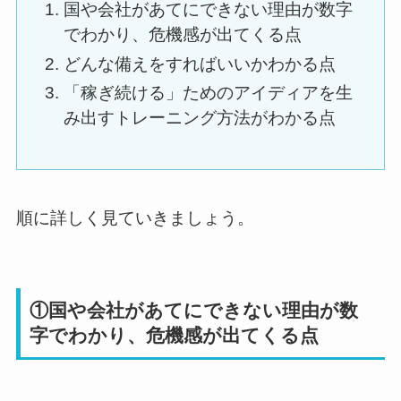
国や会社があてにできない理由が数字
でわかり、危機感が出てくる点
どんな備えをすればいいかわかる点
「稼ぎ続ける」ためのアイディアを生
み出すトレーニング方法がわかる点
順に詳しく見ていきましょう。
①国や会社があてにできない理由が数
字でわかり、危機感が出てくる点