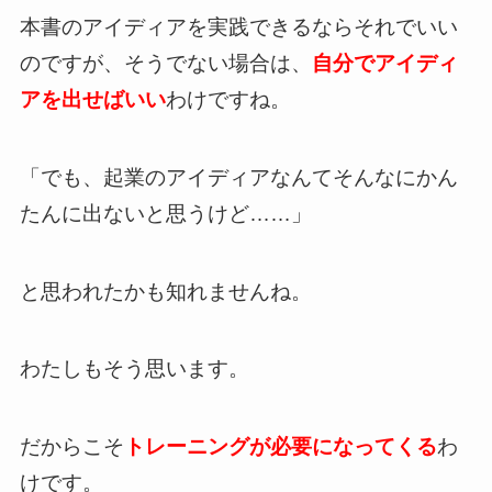
本書のアイディアを実践できるならそれでいい
のですが、そうでない場合は、
自分でアイディ
アを出せばいい
わけですね。
「でも、起業のアイディアなんてそんなにかん
たんに出ないと思うけど……」
と思われたかも知れませんね。
わたしもそう思います。
だからこそ
トレーニングが必要になってくる
わ
けです。