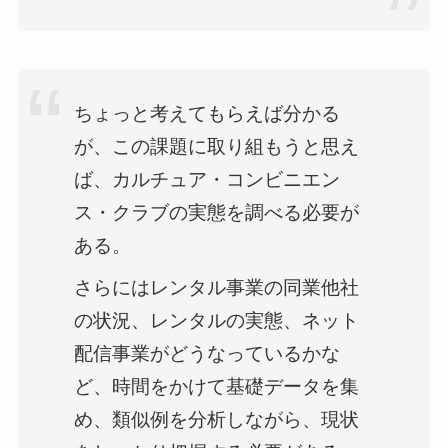
ちょっと考えてもらえば分かる
が、この課題に取り組もうと思え
ば、カルチュア・コンビニエン
ス・クラブの実態を調べる必要が
ある。
さらにはレンタル事業の同業他社
の状況、レンタルの実態、ネット
配信事業がどうなっているかな
ど、時間をかけて基礎データを集
め、類似例を分析しながら、現状