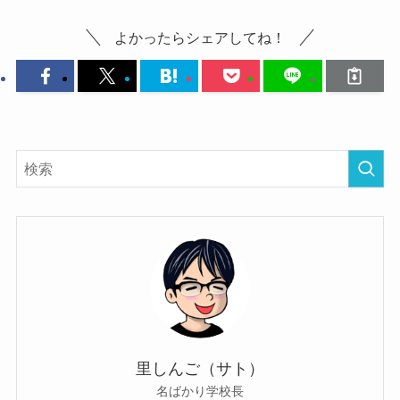
よかったらシェアしてね！
里しんご（サト）
名ばかり学校長