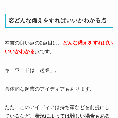
②どんな備えをすればいいかわかる点
本書の良い点の2点目は、
どんな備えをすればい
いいかわかる
点です。
キーワードは「起業」。
具体的な起業のアイディアもあります。
ただ、このアイディアは持ち家などを前提にし
ているなど、
状況によっては難しい場合もある