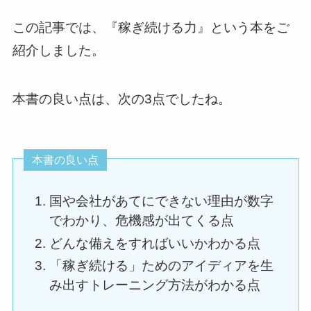
この記事では、『稼ぎ続ける力』という本をご
紹介しました。
本書の良い点は、次の3点でしたね。
本書の良い点
国や会社があてにできない理由が数字
でわかり、危機感が出てくる点
どんな備えをすればいいかわかる点
「稼ぎ続ける」ためのアイディアを生
み出すトレーニング方法がわかる点