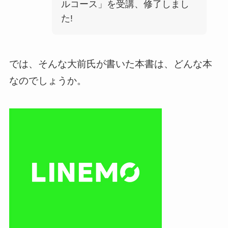
ルコース」を受講、修了しまし
た!
では、そんな大前氏が書いた本書は、どんな本
なのでしょうか。