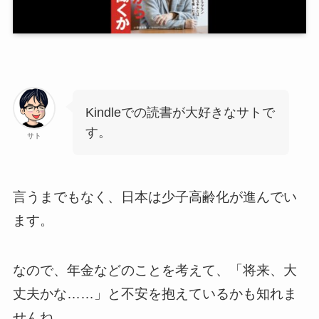
Kindleでの読書が大好きなサトで
す。
サト
言うまでもなく、日本は少子高齢化が進んでい
ます。
なので、年金などのことを考えて、「将来、大
丈夫かな……」と不安を抱えているかも知れま
せんね。