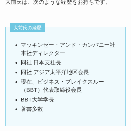
大前氏は、次のような経歴をお持ちです。
大前氏の経歴
マッキンゼー・アンド・カンパニー社
本社ディレクター
同社 日本支社長
同社 アジア太平洋地区会長
現在、ビジネス・ブレイクスルー
（BBT）代表取締役会長
BBT大学学長
著書多数