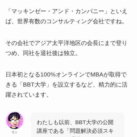
「マッキンゼー・アンド・カンパニー」といえ
ば、世界有数のコンサルティング会社ですね。
その会社でアジア太平洋地区の会長にまで登り
つめ、同社を退社後は独立。
日本初となる100%オンラインでMBAが取得で
きる「BBT大学」を設立するなど、精力的に活
躍されています。
わたしも以前、BBT大学の公開
講座である「問題解決必須スキ
サト