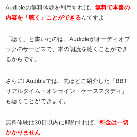
Audibleの無料体験を利用すれば、
無料で本書の
内容を「聴く」ことができる
んですよ。
「聴く」と書いたのは、Audibleがオーディオブ
ックのサービスで、本の朗読を聴くことができ
るからです。
さらに! Audibleでは、先ほどご紹介した『BBT
リアルタイム・オンライン・ケーススタディ』
も聴くことができます。
無料体験は30日以内に解約すれば、
料金は一切
かかりません
。