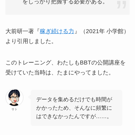
をしっかり把握する必要がある。
大前研一著『
稼ぎ続ける力
』（2021年 小学館）
より引用しました。
このトレーニング、わたしもBBTの公開講座を
受けていた当時は、たまにやってました。
データを集めるだけでも時間が
かかったため、そんなに頻繁に
サト
はできなかったんですが……。