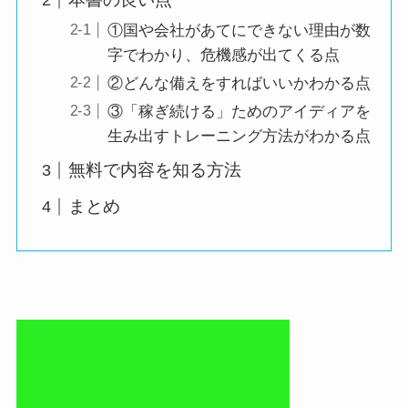
①国や会社があてにできない理由が数
字でわかり、危機感が出てくる点
②どんな備えをすればいいかわかる点
③「稼ぎ続ける」ためのアイディアを
生み出すトレーニング方法がわかる点
無料で内容を知る方法
まとめ