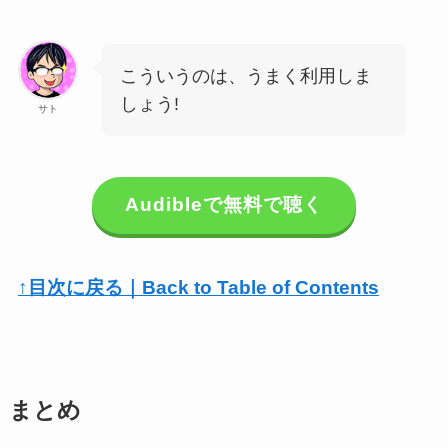
こういうのは、うまく利用しま
しょう!
サト
Audibleで無料で聴く
↑目次に戻る｜Back to Table of Contents
まとめ