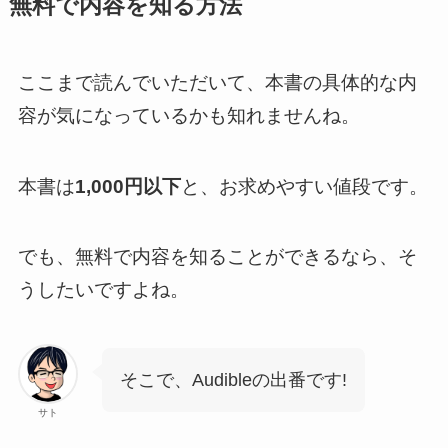
無料で内容を知る方法
ここまで読んでいただいて、本書の具体的な内
容が気になっているかも知れませんね。
本書は
1,000円以下
と、お求めやすい値段です。
でも、無料で内容を知ることができるなら、そ
うしたいですよね。
そこで、Audibleの出番です!
サト