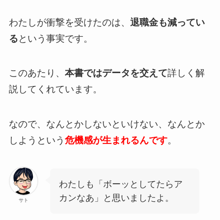
わたしが衝撃を受けたのは、
退職金も減ってい
る
という事実です。
このあたり、
本書ではデータを交えて
詳しく解
説してくれています。
なので、なんとかしないといけない、なんとか
しようという
危機感が生まれるんです
。
わたしも「ボーッとしてたらア
カンなあ」と思いましたよ。
サト