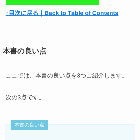
↑目次に戻る｜Back to Table of Contents
本書の良い点
ここでは、本書の良い点を3つご紹介します。
次の3点です。
本書の良い点