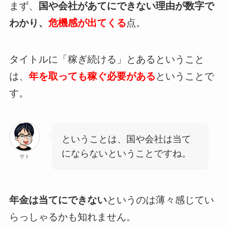
まず、
国や会社があてにできない理由が数字で
わかり、
危機感が出てくる
点。
タイトルに「稼ぎ続ける」とあるということ
は、
年を取っても稼ぐ必要がある
ということで
す。
ということは、国や会社は当て
にならないということですね。
サト
年金は当てにできない
というのは薄々感じてい
らっしゃるかも知れません。