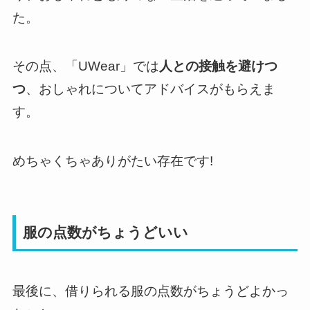
た。
その点、「UWear」では
人との接触を避けつ
つ
、おしゃれについてアドバイスがもらえま
す。
めちゃくちゃありがたい存在です!
服の点数がちょうどいい
最後に、借りられる服の点数がちょうどよかっ