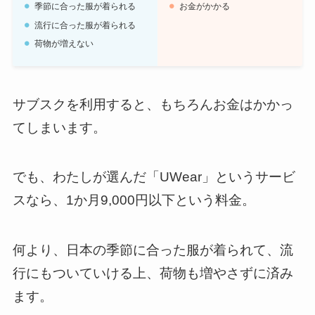
季節に合った服が着られる
お金がかかる
流行に合った服が着られる
荷物が増えない
サブスクを利用すると、もちろんお金はかかっ
てしまいます。
でも、わたしが選んだ「UWear」というサービ
スなら、1か月9,000円以下という料金。
何より、日本の季節に合った服が着られて、流
行にもついていける上、荷物も増やさずに済み
ます。