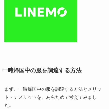
一時帰国中の服を調達する方法
まず、一時帰国中の服を調達する方法とメリッ
ト・デメリットを、あらためて考えてみまし
た。