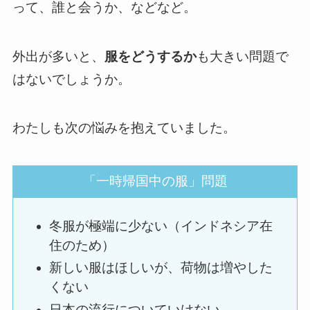
って、誰と会うか、などなど。
外出が多いと、
服をどうするか
も大きい問題で
はないでしょうか。
わたしも次の悩みを抱えていました。
「一時帰国中の服」問題
冬服が極端に少ない（インドネシア在
住のため）
新しい服はほしいが、荷物は増やした
くない
日本の流行についていけない