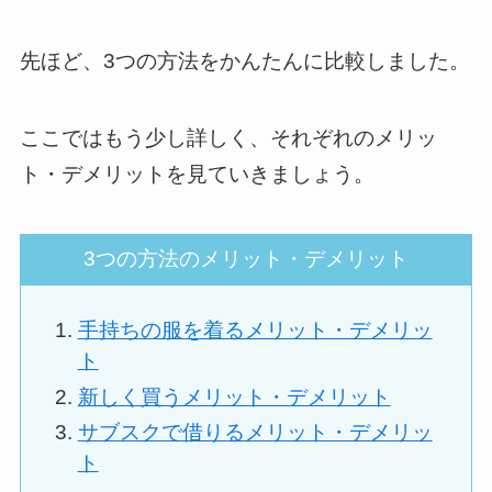
先ほど、3つの方法をかんたんに比較しました。
ここではもう少し詳しく、それぞれのメリッ
ト・デメリットを見ていきましょう。
3つの方法のメリット・デメリット
手持ちの服を着るメリット・デメリッ
ト
新しく買うメリット・デメリット
サブスクで借りるメリット・デメリッ
ト