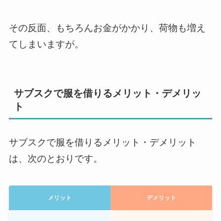
その反面、もちろんお金がかかり、荷物も増え
てしまいますが。
サブスクで服を借りるメリット・デメリッ
ト
サブスクで服を借りるメリット・デメリット
は、次のとおりです。
メリット
デメリット