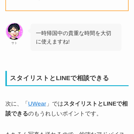
一時帰国中の貴重な時間を大切
に使えますね!
サト
スタイリストとLINEで相談できる
次に、「
UWear
」では
スタイリストとLINEで相
談できる
のもうれしいポイントです。