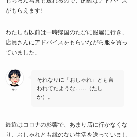
もちろん写真も送れるので、的確なアドバイス
がもらえます!
わたしも以前は一時帰国のたびに服屋に行き、
店員さんにアドバイスをもらいながら服を買っ
ていました。
それなりに「おしゃれ」とも言
われてたような……（たし
サト
か）。
最近はコロナの影響で、あまり店に行かなくな
り、おしゃれとも縁のない生活を送っていまし