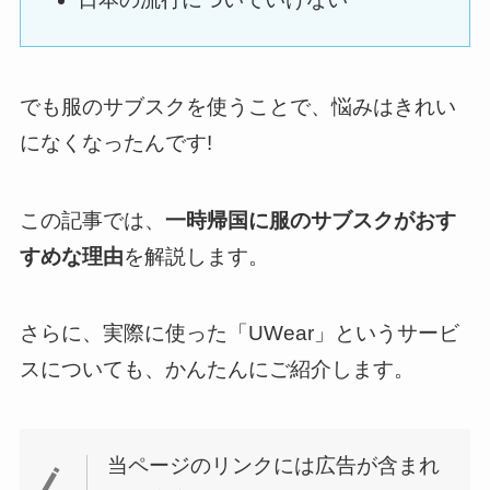
でも服のサブスクを使うことで、悩みはきれい
になくなったんです!
この記事では、
一時帰国に服のサブスクがおす
すめな理由
を解説します。
さらに、実際に使った「UWear」というサービ
スについても、かんたんにご紹介します。
当ページのリンクには広告が含まれ