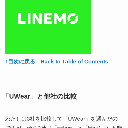
↑目次に戻る｜Back to Table of Contents
「UWear」と他社の比較
わたしは3社を比較して「UWear」を選んだの