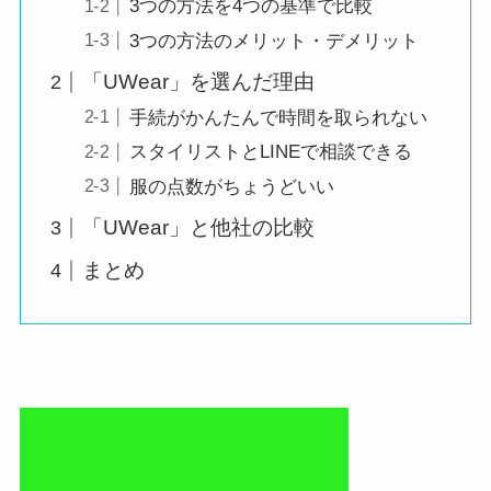
3つの方法を4つの基準で比較
3つの方法のメリット・デメリット
「UWear」を選んだ理由
手続がかんたんで時間を取られない
スタイリストとLINEで相談できる
服の点数がちょうどいい
「UWear」と他社の比較
まとめ