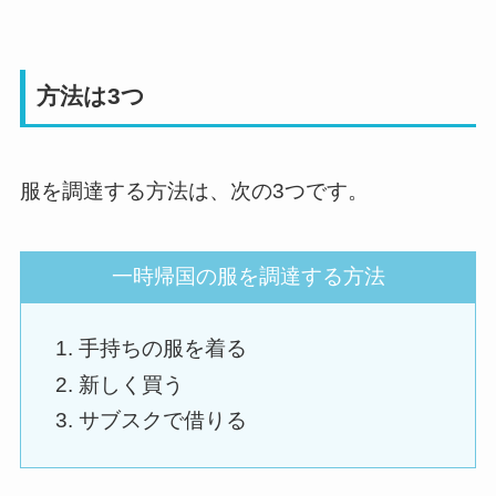
方法は3つ
服を調達する方法は、次の3つです。
一時帰国の服を調達する方法
手持ちの服を着る
新しく買う
サブスクで借りる