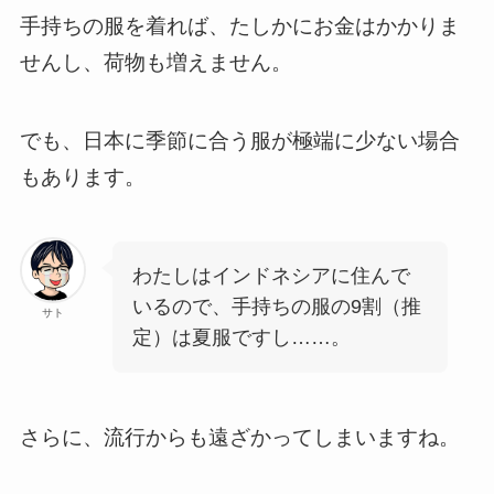
手持ちの服を着れば、たしかにお金はかかりま
せんし、荷物も増えません。
でも、日本に季節に合う服が極端に少ない場合
もあります。
わたしはインドネシアに住んで
いるので、手持ちの服の9割（推
サト
定）は夏服ですし……。
さらに、流行からも遠ざかってしまいますね。