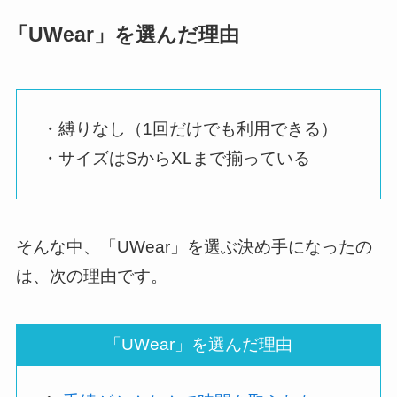
「UWear」を選んだ理由
・縛りなし（1回だけでも利用できる）
・サイズはSからXLまで揃っている
そんな中、「UWear」を選ぶ決め手になったの
は、次の理由です。
「UWear」を選んだ理由