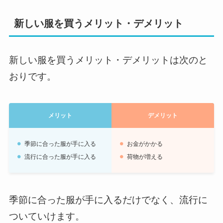
新しい服を買うメリット・デメリット
新しい服を買うメリット・デメリットは次のと
おりです。
メリット
デメリット
季節に合った服が手に入る
お金がかかる
流行に合った服が手に入る
荷物が増える
季節に合った服が手に入るだけでなく、流行に
ついていけます。