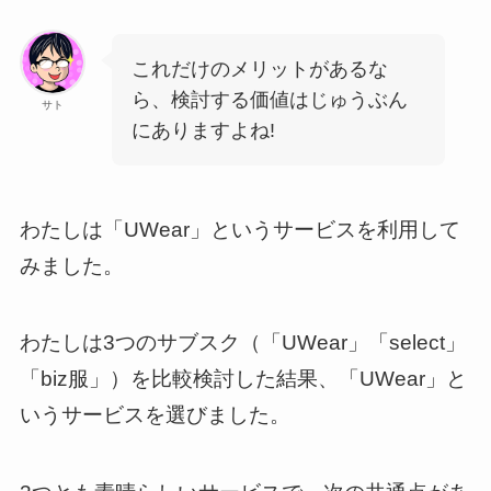
これだけのメリットがあるな
ら、検討する価値はじゅうぶん
サト
にありますよね!
わたしは「UWear」というサービスを利用して
みました。
わたしは3つのサブスク（「UWear」「select」
「biz服」）を比較検討した結果、「UWear」と
いうサービスを選びました。