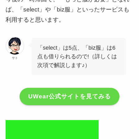
ば、「select」や「biz服」といったサービスも
利用すると思います。
「select」は5点、「biz服」は6
点も借りられるので!（詳しくは
サト
次項で解説します♪）
UWear公式サイトを見てみる