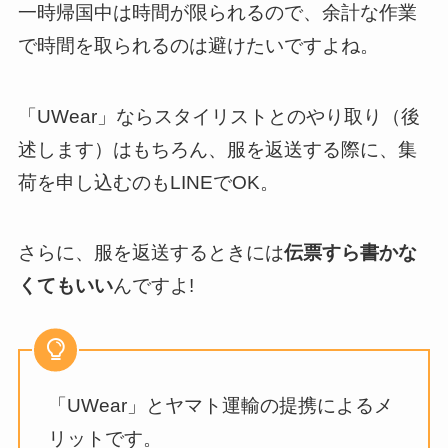
一時帰国中は時間が限られるので、余計な作業
で時間を取られるのは避けたいですよね。
「UWear」ならスタイリストとのやり取り（後
述します）はもちろん、服を返送する際に、集
荷を申し込むのもLINEでOK。
さらに、服を返送するときには
伝票すら書かな
くてもいい
んですよ!
「UWear」とヤマト運輸の提携によるメ
リットです。