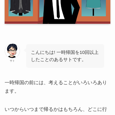
こんにちは! 一時帰国を10回以上
したことのあるサトです。
サト
一時帰国の前には、考えることがいろいろあり
ます。
いつからいつまで帰るかはもちろん、どこに行