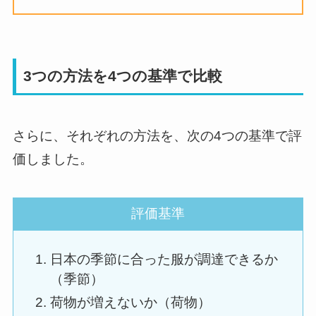
3つの方法を4つの基準で比較
さらに、それぞれの方法を、次の4つの基準で評
価しました。
評価基準
日本の季節に合った服が調達できるか
（季節）
荷物が増えないか（荷物）