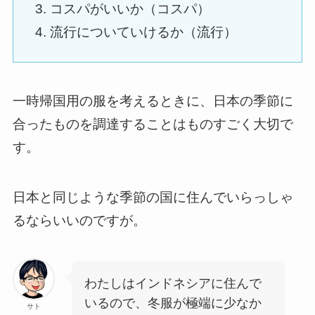
コスパがいいか（コスパ）
流行についていけるか（流行）
一時帰国用の服を考えるときに、日本の季節に
合ったものを調達することはものすごく大切で
す。
日本と同じような季節の国に住んでいらっしゃ
るならいいのですが。
わたしはインドネシアに住んで
いるので、冬服が極端に少なか
サト