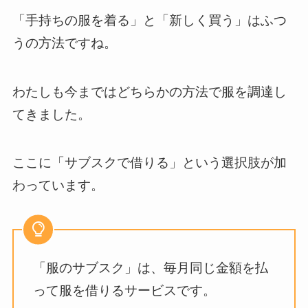
「手持ちの服を着る」と「新しく買う」はふつ
うの方法ですね。
わたしも今まではどちらかの方法で服を調達し
てきました。
ここに「サブスクで借りる」という選択肢が加
わっています。
「服のサブスク」は、毎月同じ金額を払
って服を借りるサービスです。