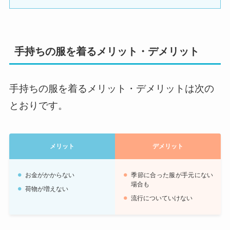
手持ちの服を着るメリット・デメリット
手持ちの服を着るメリット・デメリットは次の
とおりです。
メリット
デメリット
お金がかからない
季節に合った服が手元にない
場合も
荷物が増えない
流行についていけない