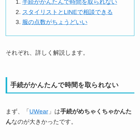
手続がかんたんで時間を取られない
スタイリストとLINEで相談できる
服の点数がちょうどいい
それぞれ、詳しく解説します。
手続がかんたんで時間を取られない
まず、「
UWear
」は
手続がめちゃくちゃかんた
ん
なのが大きかったです。