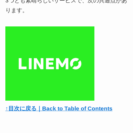
3つとも素晴らしいサービスで、次の共通点があ
ります。
↑目次に戻る｜Back to Table of Contents