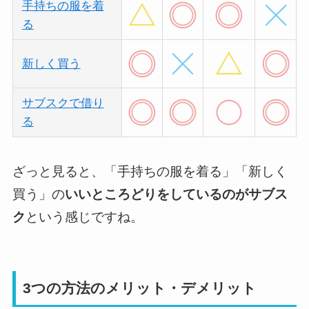
手持ちの服を着
る
新しく買う
サブスクで借り
る
ざっと見ると、「手持ちの服を着る」「新しく
買う」の
いいところどりをしているのがサブス
ク
という感じですね。
3つの方法のメリット・デメリット