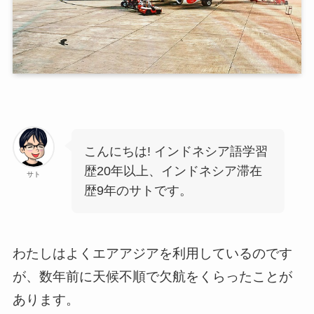
こんにちは! インドネシア語学習
歴20年以上、インドネシア滞在
サト
歴9年のサトです。
わたしはよくエアアジアを利用しているのです
が、数年前に天候不順で欠航をくらったことが
あります。