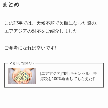
まとめ
この記事では、天候不順で欠航になった際の、
エアアジアの対応をご紹介しました。
ご参考になれば幸いです!
あわせて読みたい
[エアアジア] 旅行キャンセル→空
港税を100%返金してもらえた件