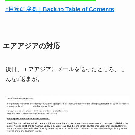
↑目次に戻る｜Back to Table of Contents
エアアジアの対応
後日、エアアジアにメールを送ったところ、こ
んな↓返事が。