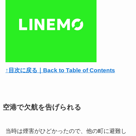
↑目次に戻る｜Back to Table of Contents
空港で欠航を告げられる
当時は煙害がひどかったので、他の町に避難し