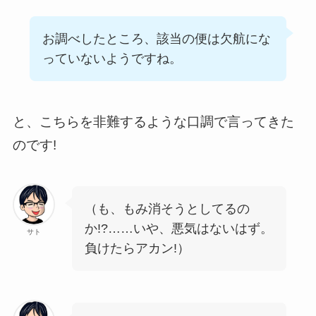
お調べしたところ、該当の便は欠航にな
っていないようですね。
と、こちらを非難するような口調で言ってきた
のです!
（も、もみ消そうとしてるの
か!?……いや、悪気はないはず。
サト
負けたらアカン!）