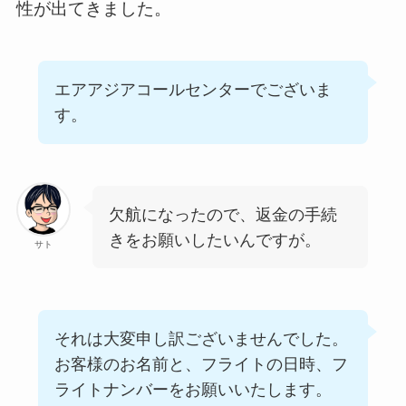
性が出てきました。
エアアジアコールセンターでございま
す。
欠航になったので、返金の手続
きをお願いしたいんですが。
サト
それは大変申し訳ございませんでした。
お客様のお名前と、フライトの日時、フ
ライトナンバーをお願いいたします。