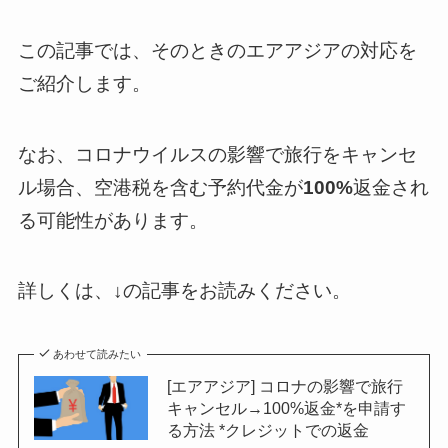
この記事では、そのときのエアアジアの対応を
ご紹介します。
なお、コロナウイルスの影響で旅行をキャンセ
ル場合、空港税を含む予約代金が
100%
返金され
る可能性があります。
詳しくは、↓の記事をお読みください。
あわせて読みたい
[エアアジア] コロナの影響で旅行
キャンセル→100%返金*を申請す
る方法 *クレジットでの返金