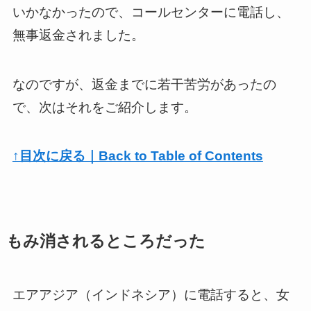
いかなかったので、コールセンターに電話し、
無事返金されました。
なのですが、返金までに若干苦労があったの
で、次はそれをご紹介します。
↑目次に戻る｜Back to Table of Contents
もみ消されるところだった
エアアジア（インドネシア）に電話すると、女