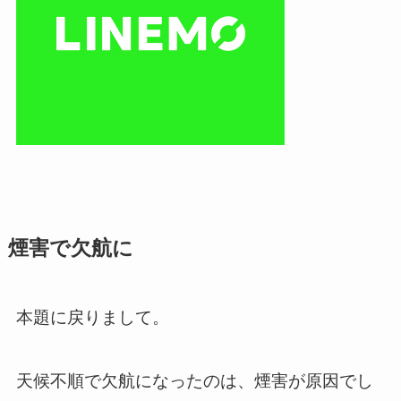
煙害で欠航に
本題に戻りまして。
天候不順で欠航になったのは、煙害が原因でし