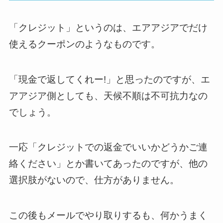
「クレジット」というのは、エアアジアでだけ
使えるクーポンのようなものです。
「現金で返してくれー!」と思ったのですが、エ
アアジア側としても、天候不順は不可抗力なの
でしょう。
一応「クレジットでの返金でいいかどうかご連
絡ください」とか書いてあったのですが、他の
選択肢がないので、仕方がありません。
この後もメールでやり取りするも、何かうまく