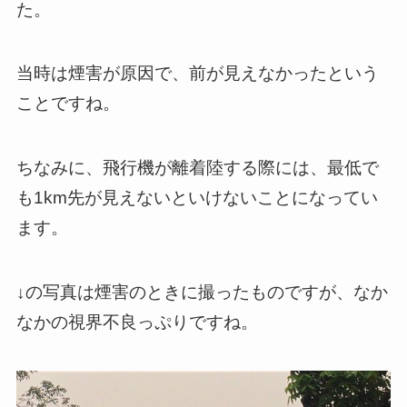
た。
当時は煙害が原因で、前が見えなかったという
ことですね。
ちなみに、飛行機が離着陸する際には、最低で
も1km先が見えないといけないことになってい
ます。
↓の写真は煙害のときに撮ったものですが、なか
なかの視界不良っぷりですね。