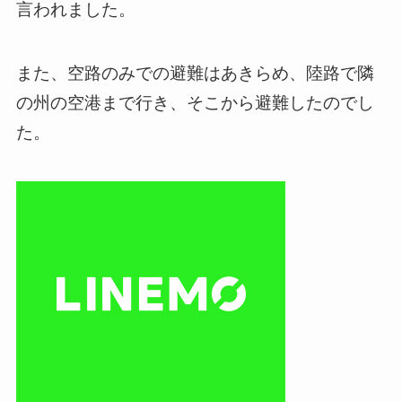
言われました。
また、空路のみでの避難はあきらめ、陸路で隣
の州の空港まで行き、そこから避難したのでし
た。