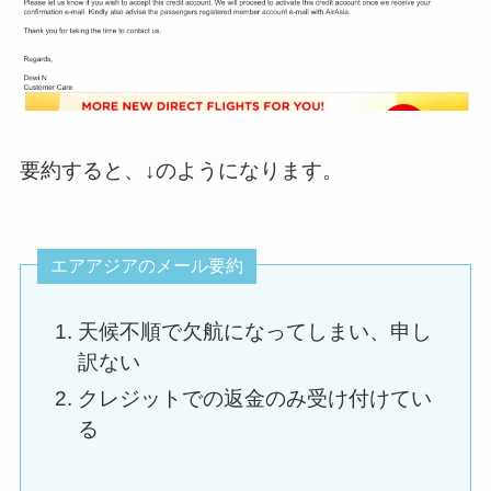
要約すると、↓のようになります。
エアアジアのメール要約
天候不順で欠航になってしまい、申し
訳ない
クレジットでの返金のみ受け付けてい
る