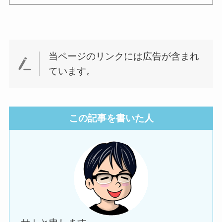
当ページのリンクには広告が含まれ
ています。
この記事を書いた人