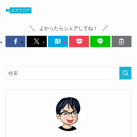
エアアジア
よかったらシェアしてね！