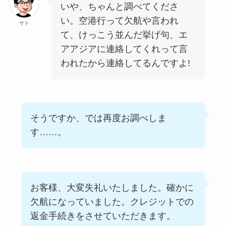
いや、ちゃんと調べてくださ
い。空港行って欠航や言われ
サト
て、けっこう並んだ挙げ句、エ
アアジアに連絡してくれって言
われたから連絡してるんですよ!
そうですか、では再度お調べしま
す……。
お客様、大変失礼いたしました。確かに
欠航になっていました。クレジットでの
返金手続きをさせていただきます。