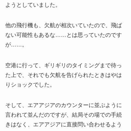
ようとしていました。
他の飛行機も、欠航が相次いていたので、飛ば
ない可能性もあるな……とは思っていたのです
が……。
空港に行って、ギリギリのタイミングまで待っ
た上で、それでも欠航を告げられたときはやは
りショックでした。
そして、エアアジアのカウンターに並ぶように
言われて並んだのですが、結局その場での手続
きはなく、エアアジアに直接問い合わせるよう