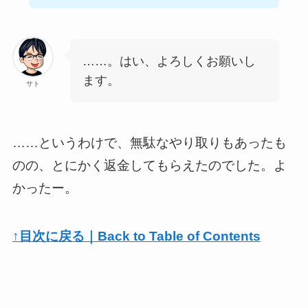
……。はい、よろしくお願いし
ます。
サト
……というわけで、無駄なやり取りもあったも
のの、とにかく返金してもらえたのでした。よ
かったー。
↑目次に戻る｜Back to Table of Contents